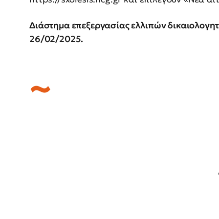
Διάστημα επεξεργασίας ελλιπών δικαιολογητ
26/02/2025.