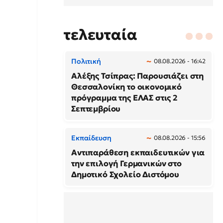
τελευταία
Πολιτική
08.08.2026 - 16:42
Αλέξης Τσίπρας: Παρουσιάζει στη
Θεσσαλονίκη το οικονομικό
πρόγραμμα της ΕΛΑΣ στις 2
Σεπτεμβρίου
Εκπαίδευση
08.08.2026 - 15:56
Αντιπαράθεση εκπαιδευτικών για
την επιλογή Γερμανικών στο
Δημοτικό Σχολείο Διστόμου