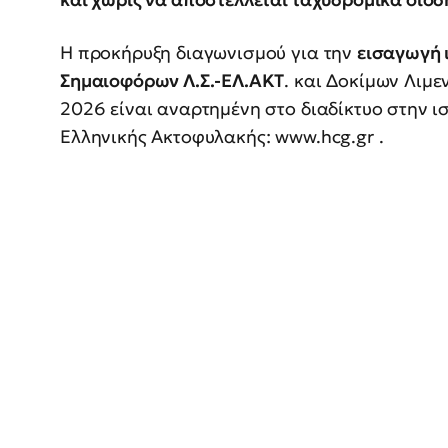
Η προκήρυξη διαγωνισμού για την
εισαγωγή 
Σημαιοφόρων Λ.Σ.-ΕΛ.ΑΚΤ
. και Δοκίμων Λιμ
2026 είναι αναρτημένη στο διαδίκτυο στην ι
Ελληνικής Ακτοφυλακής: www.hcg.gr .