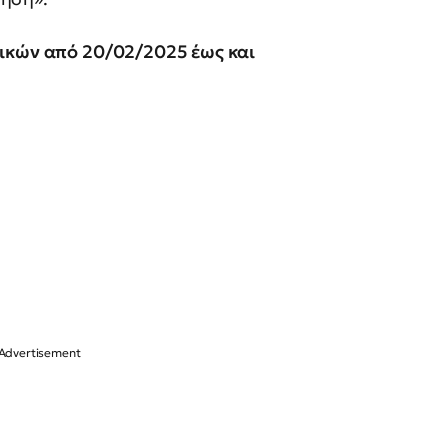
ικών από 20/02/2025 έως και