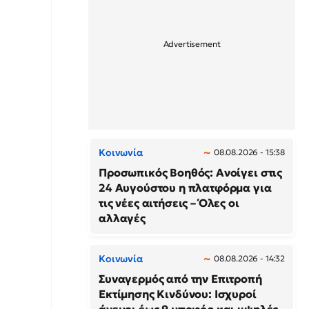
Κοινωνία
08.08.2026 - 15:38
Προσωπικός Βοηθός: Ανοίγει στις
24 Αυγούστου η πλατφόρμα για
τις νέες αιτήσεις – Όλες οι
αλλαγές
Κοινωνία
08.08.2026 - 14:32
Συναγερμός από την Επιτροπή
Εκτίμησης Κινδύνου: Ισχυροί