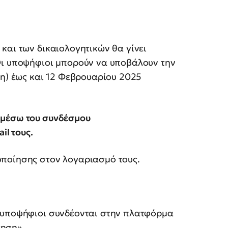
και των δικαιολογητικών θα γίνει
Οι υποψήφιοι μπορούν να υποβάλουν την
τη) έως και 12 Φεβρουαρίου 2025
 μέσω του συνδέσμου
il τους.
οποίησης στον λογαριασμό τους.
ι υποψήφιοι συνδέονται στην πλατφόρμα
τηση».