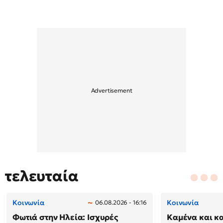
τελευταία
Κοινωνία
Κοινωνία
06.08.2026 - 16:16
Φωτιά στην Ηλεία: Ισχυρές
Καμένα και κ