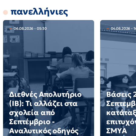
πανελλήνιες
06.08.2026 - 05:30
04.08.2026 - 1
Διεθνές Απολυτήριο
Βάσεις 2
(IB): Τι αλλάζει στα
Σεπτεμβ
σχολεία από
κατάταξ
Σεπτέμβριο -
επιτυχό
Αναλυτικός οδηγός
ΣΜΥΑ