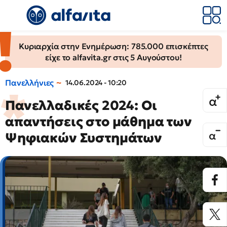
Κυριαρχία στην Ενημέρωση: 785.000 επισκέπτες
είχε το alfavita.gr στις 5 Αυγούστου!
Πανελλήνιες
14.06.2024 - 10:20
Πανελλαδικές 2024: Οι
απαντήσεις στο μάθημα των
Ψηφιακών Συστημάτων