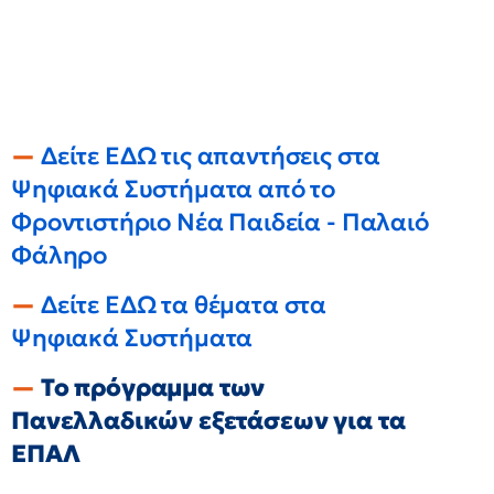
Δείτε ΕΔΩ τις απαντήσεις στα
Ψηφιακά Συστήματα από το
Φροντιστήριο Νέα Παιδεία - Παλαιό
Φάληρο
Δείτε ΕΔΩ τα θέματα στα
Ψηφιακά Συστήματα
Το πρόγραμμα των
Πανελλαδικών εξετάσεων για τα
ΕΠΑΛ