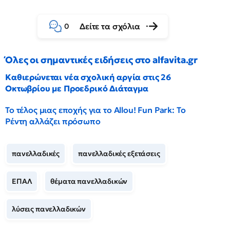
Δείτε τα σχόλια
0
Όλες οι σημαντικές ειδήσεις στο alfavita.gr
Καθιερώνεται νέα σχολική αργία στις 26
Οκτωβρίου με Προεδρικό Διάταγμα
Το τέλος μιας εποχής για το Allou! Fun Park: Το
Ρέντη αλλάζει πρόσωπο
πανελλαδικές
πανελλαδικές εξετάσεις
ΕΠΑΛ
θέματα πανελλαδικών
λύσεις πανελλαδικών