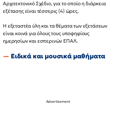
Αρχιτεκτονικό Σχέδιο, για το οποίο η διάρκεια
εξέτασης είναι τέσσερις (4) ώρες.
Η εξεταστέα ύλη και τα θέματα των εξετάσεων
είναι κοινά για όλους τους υποψηφίους
ημερησίων και εσπερινών ΕΠΑΛ.
Ειδικά και μουσικά μαθήματα