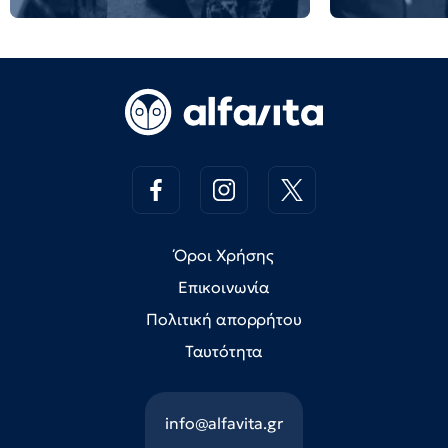
Όροι Χρήσης
Επικοινωνία
Πολιτική απορρήτου
Ταυτότητα
info@alfavita.gr