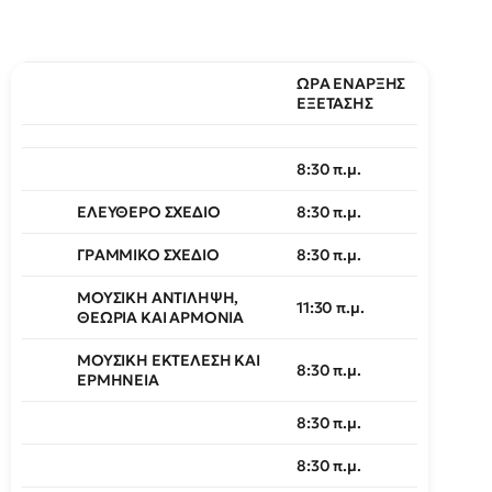
ΩΡΑ ΕΝΑΡΞΗΣ
ΕΞΕΤΑΣΗΣ
8:30 π.μ.
ΕΛΕΥΘΕΡΟ ΣΧΕΔΙΟ
8:30 π.μ.
ΓΡΑΜΜΙΚΟ ΣΧΕΔΙΟ
8:30 π.μ.
ΜΟΥΣΙΚΗ ΑΝΤΙΛΗΨΗ,
11:30 π.μ.
ΘΕΩΡΙΑ ΚΑΙ ΑΡΜΟΝΙΑ
ΜΟΥΣΙΚΗ ΕΚΤΕΛΕΣΗ ΚΑΙ
8:30 π.μ.
ΕΡΜΗΝΕΙΑ
8:30 π.μ.
8:30 π.μ.