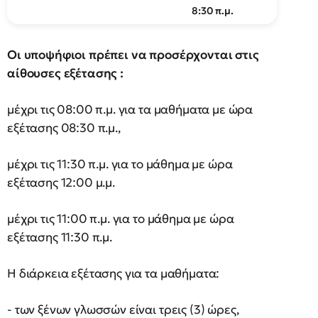
8:30 π.μ.
Οι υποψήφιοι πρέπει να προσέρχονται στις
αίθουσες εξέτασης :
μέχρι τις 08:00 π.μ. για τα μαθήματα με ώρα
εξέτασης 08:30 π.μ.,
μέχρι τις 11:30 π.μ. για το μάθημα με ώρα
εξέτασης 12:00 μ.μ.
μέχρι τις 11:00 π.μ. για το μάθημα με ώρα
εξέτασης 11:30 π.μ.
Η διάρκεια εξέτασης για τα μαθήματα:
- των ξένων γλωσσών είναι τρεις (3) ώρες,