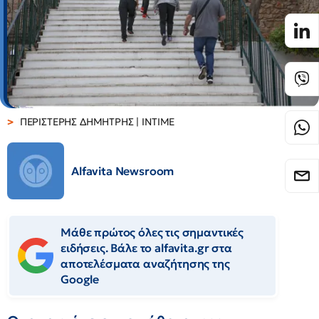
ΠΕΡΙΣΤΕΡΗΣ ΔΗΜΗΤΡΗΣ | ΙΝΤΙΜΕ
Alfavita Newsroom
Μάθε πρώτος όλες τις σημαντικές
ειδήσεις. Βάλε το alfavita.gr στα
αποτελέσματα αναζήτησης της
Google