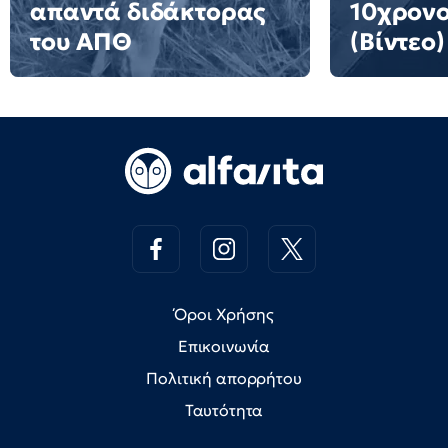
απαντά διδάκτορας
10χρονο
του ΑΠΘ
(Βίντεο)
Όροι Χρήσης
Επικοινωνία
Πολιτική απορρήτου
Ταυτότητα