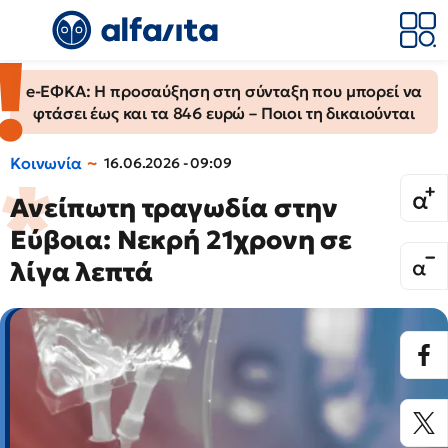
e-ΕΦΚΑ: Η προσαύξηση στη σύνταξη που μπορεί να
φτάσει έως και τα 846 ευρώ – Ποιοι τη δικαιούνται
Κοινωνία
16.06.2026 - 09:09
Ανείπωτη τραγωδία στην
Εύβοια: Νεκρή 21χρονη σε
λίγα λεπτά