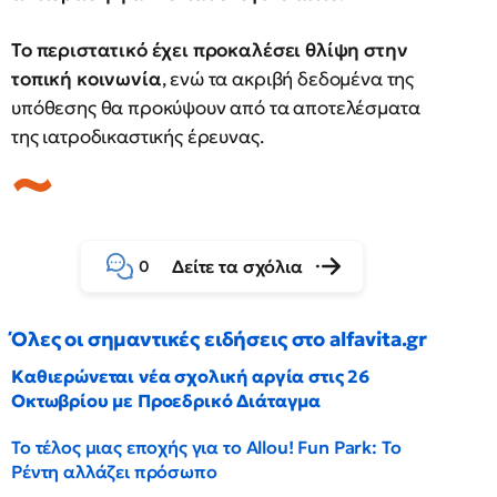
Το περιστατικό έχει προκαλέσει θλίψη στην
τοπική κοινωνία
, ενώ τα ακριβή δεδομένα της
υπόθεσης θα προκύψουν από τα αποτελέσματα
της ιατροδικαστικής έρευνας.
Δείτε τα σχόλια
0
Όλες οι σημαντικές ειδήσεις στο alfavita.gr
Καθιερώνεται νέα σχολική αργία στις 26
Οκτωβρίου με Προεδρικό Διάταγμα
Το τέλος μιας εποχής για το Allou! Fun Park: Το
Ρέντη αλλάζει πρόσωπο