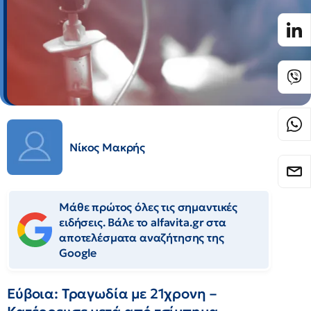
Νίκος Μακρής
Μάθε πρώτος όλες τις σημαντικές
ειδήσεις. Βάλε το alfavita.gr στα
αποτελέσματα αναζήτησης της
Google
Εύβοια: Τραγωδία με 21χρονη –