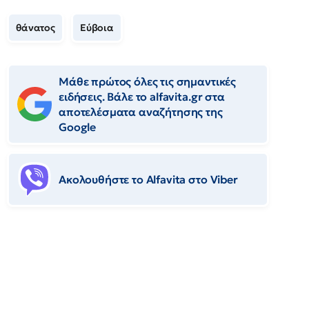
θάνατος
Εύβοια
Μάθε πρώτος όλες τις σημαντικές
ειδήσεις. Βάλε το alfavita.gr στα
αποτελέσματα αναζήτησης της
Google
Ακολουθήστε το Αlfavita στο Viber