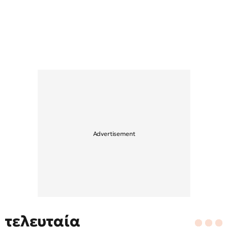
τελευταία