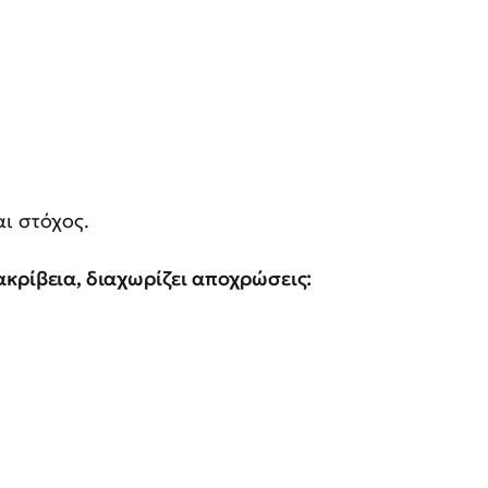
ι στόχος.
ακρίβεια, διαχωρίζει αποχρώσεις: