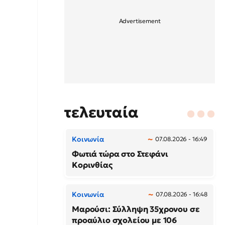
τελευταία
Κοινωνία
07.08.2026 - 16:49
Φωτιά τώρα στο Στεφάνι
Κορινθίας
Κοινωνία
07.08.2026 - 16:48
Μαρούσι: Σύλληψη 35χρονου σε
προαύλιο σχολείου με 106