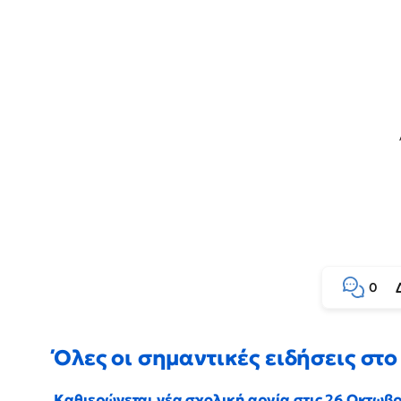
0
Όλες οι σημαντικές ειδήσεις στο 
Καθιερώνεται νέα σχολική αργία στις 26 Οκτωβ