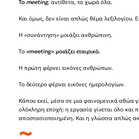
Το
meeting
, αντίθετα, τα χωρά όλα.
Και όμως, δεν είναι απλώς θέμα λεξιλογίου. 
Η «συνάντηση» μοιάζει ανθρώπινη.
Το
«meeting» μοιάζει εταιρικό.
Η πρώτη φέρνει εικόνες ανθρώπων.
Το δεύτερο φέρνει εικόνες ημερολογίων.
Κάπου εκεί, μέσα σε μια φαινομενικά αθώα 
ολόκληρη εποχή: η εργασία γίνεται όλο και π
αποστασιοποιημένη. Και η γλώσσα απλώς ακ