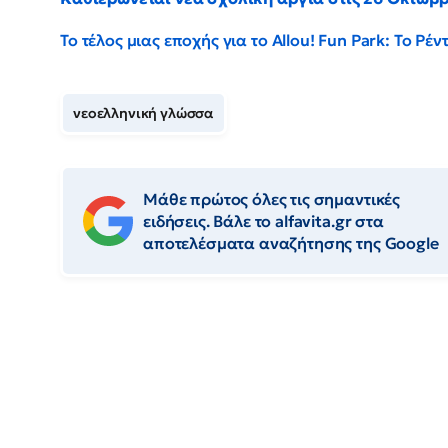
Το τέλος μιας εποχής για το Allou! Fun Park: Το Ρ
νεοελληνική γλώσσα
Μάθε πρώτος όλες τις σημαντικές
ειδήσεις. Βάλε το alfavita.gr στα
αποτελέσματα αναζήτησης της Google