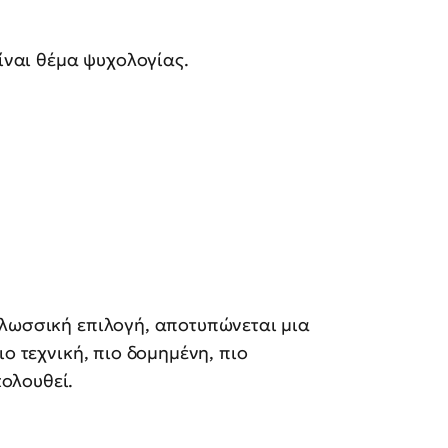
Είναι θέμα ψυχολογίας.
γλωσσική επιλογή, αποτυπώνεται μια
ιο τεχνική, πιο δομημένη, πιο
ολουθεί.