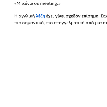
«Μπαίνω σε meeting.»
Η αγγλική
λέξη
έχει
γίνει σχεδόν επίσημη
. Σα
πιο σημαντικό, πιο επαγγελματικό από μια 