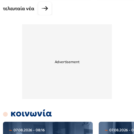
τελευταία νέα
κοινωνία
07.08.2026 - 08:16
07.08.2026 - 0