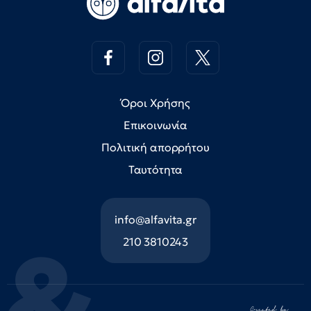
Όροι Χρήσης
Επικοινωνία
Πολιτική απορρήτου
Ταυτότητα
info@alfavita.gr
210 3810243