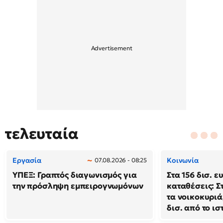
τελευταία
Εργασία
Κοινωνία
07.08.2026 - 08:25
ΥΠΕΞ: Γραπτός διαγωνισμός για
Στα 156 δισ. ε
την πρόσληψη εμπειρογνωμόνων
καταθέσεις: Σ
τα νοικοκυριά
δισ. από το ι