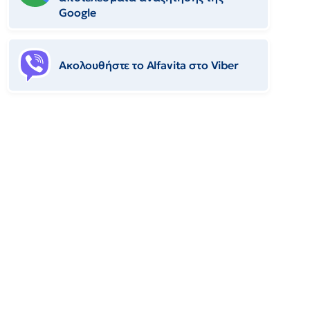
Google
Ακολουθήστε το Αlfavita στο Viber