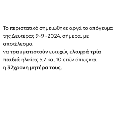
Το περιστατικό σημειώθηκε αργά το απόγευμα
της Δευτέρας 9-9 -2024, σήμερα, με
αποτέλεσμα
να
τραυματιστούν
ευτυχώς
ελαφρά τρία
παιδιά
ηλικίας 5,7 και 10 ετών όπως και
η
32χρονη μητέρα τους
.