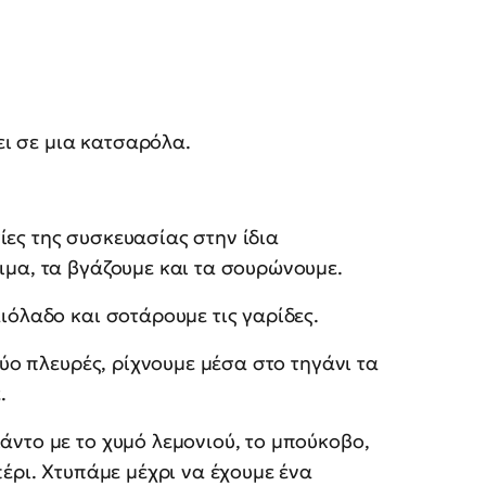
ι σε μια κατσαρόλα.
ίες της συσκευασίας στην ίδια
ιμα, τα βγάζουμε και τα σουρώνουμε.
αιόλαδο και σοτάρουμε τις γαρίδες.
 δύο πλευρές, ρίχνουμε μέσα στο τηγάνι τα
.
άντο με το χυμό λεμονιού, το μπούκοβο,
πέρι. Χτυπάμε μέχρι να έχουμε ένα