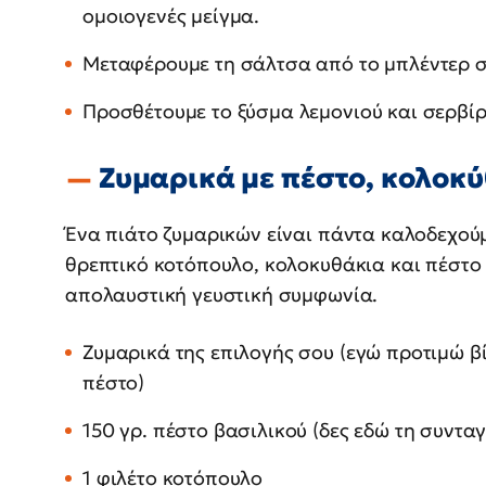
ομοιογενές μείγμα.
Μεταφέρουμε τη σάλτσα από το μπλέντερ σ
Προσθέτουμε το ξύσμα λεμονιού και σερβί
Ζυμαρικά με πέστο, κολοκύ
Ένα πιάτο ζυμαρικών είναι πάντα καλοδεχούμ
θρεπτικό κοτόπουλο, κολοκυθάκια και πέστο 
απολαυστική γευστική συμφωνία.
Ζυμαρικά της επιλογής σου (εγώ προτιμώ βί
πέστο)
150 γρ. πέστο βασιλικού (δες εδώ τη συνταγ
1 φιλέτο κοτόπουλο