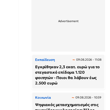
Εκπαίδευση
09.08.2026 - 11:08
Εγκρίθηκαν 2,3 εκατ. ευρώ για το
στεγαστικό επίδομα 1.120
φοιτητών - Ποιοι θα λάβουν έως
2.500 ευρώ
Κοινωνία
09.08.2026 - 10:59
Ψηφιακός μετασχηματισμός στις