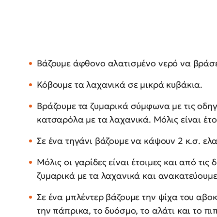
Βάζουμε άφθονο αλατισμένο νερό να βράσε
Κόβουμε τα λαχανικά σε μικρά κυβάκια.
Βράζουμε τα ζυμαρικά σύμφωνα με τις οδηγ
κατσαρόλα με τα λαχανικά. Μόλις είναι έτο
Σε ένα τηγάνι βάζουμε να κάψουν 2 κ.σ. ελ
Μόλις οι γαρίδες είναι έτοιμες και από τις
ζυμαρικά με τα λαχανικά και ανακατεύουμε
Σε ένα μπλέντερ βάζουμε την ψίχα του αβοκ
την πάπρικα, το δυόσμο, το αλάτι και το πι