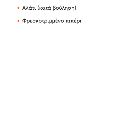
Αλάτι (κατά βούληση)
Φρεσκοτριμμένο πιπέρι