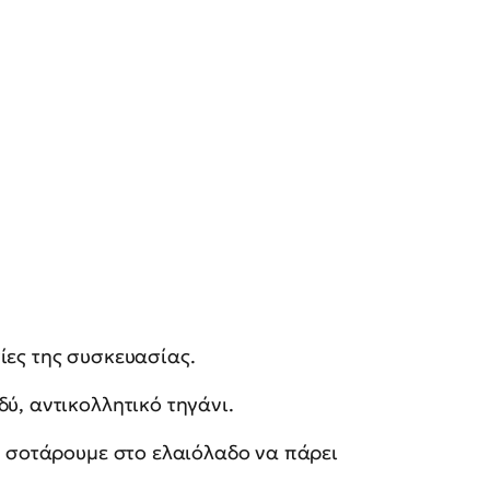
ίες της συσκευασίας.
ύ, αντικολλητικό τηγάνι.
το σοτάρουμε στο ελαιόλαδο να πάρει