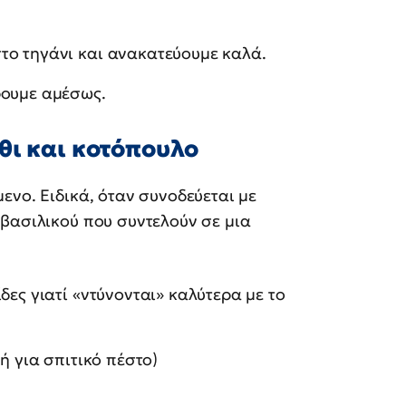
το τηγάνι και ανακατεύουμε καλά.
ρουμε αμέσως.
θι και κοτόπουλο
ενο. Ειδικά, όταν συνοδεύεται με
βασιλικού που συντελούν σε μια
δες γιατί «ντύνονται» καλύτερα με το
ή για σπιτικό πέστο)