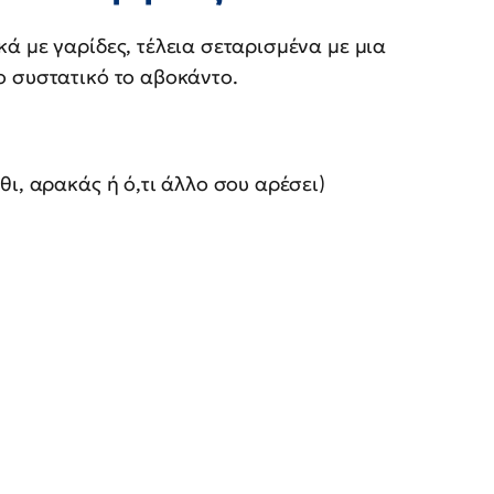
ά με γαρίδες, τέλεια σεταρισμένα με μια
ο συστατικό το αβοκάντο.
θι, αρακάς ή ό,τι άλλο σου αρέσει)