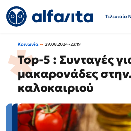
Τελευταία 
Προσλήψεις
Ερωτήσεις 
Κοινωνία
29.08.2024 - 23:19
Top-5 : Συνταγές γ
μακαρονάδες στην..
καλοκαιριού