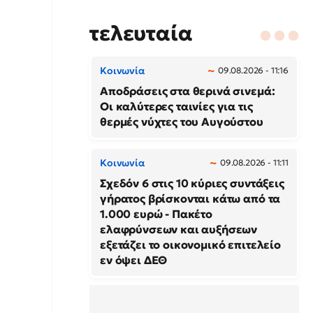
τελευταία
Κοινωνία
09.08.2026 - 11:16
Αποδράσεις στα θερινά σινεμά:
Οι καλύτερες ταινίες για τις
θερμές νύχτες του Αυγούστου
Κοινωνία
09.08.2026 - 11:11
Σχεδόν 6 στις 10 κύριες συντάξεις
γήρατος βρίσκονται κάτω από τα
1.000 ευρώ - Πακέτο
ελαφρύνσεων και αυξήσεων
εξετάζει το οικονομικό επιτελείο
εν όψει ΔΕΘ