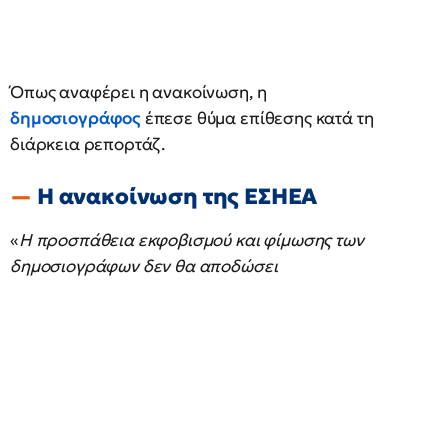
Όπως αναφέρει η ανακοίνωση, η
δημοσιογράφος
έπεσε θύμα επίθεσης κατά τη
διάρκεια ρεπορτάζ.
Η ανακοίνωση της ΕΣΗΕΑ
«
Η προσπάθεια εκφοβισμού και φίμωσης των
δημοσιογράφων δεν θα αποδώσει