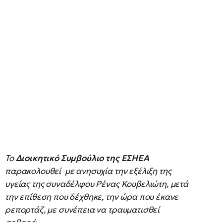
Το
Διοικητικό Συμβούλιο της ΕΣΗΕΑ
παρακολουθεί με ανησυχία την εξέλιξη της
υγείας της συναδέλφου Ρένας Κουβελιώτη, μετά
την επίθεση που δέχθηκε, την ώρα που έκανε
ρεπορτάζ, με συνέπεια να τραυματισθεί