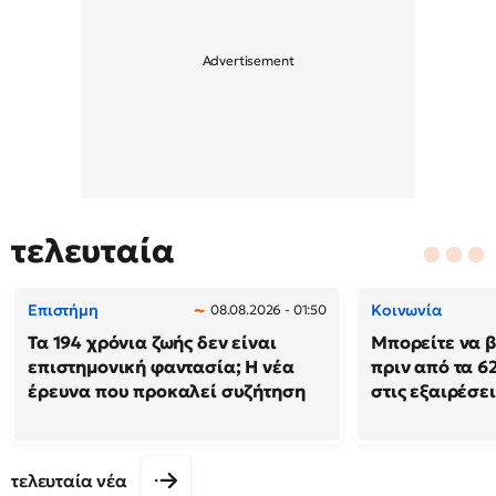
τελευταία
Επιστήμη
Κοινωνία
08.08.2026 - 01:50
Τα 194 χρόνια ζωής δεν είναι
Μπορείτε να β
επιστημονική φαντασία; Η νέα
πριν από τα 62
έρευνα που προκαλεί συζήτηση
στις εξαιρέσει
τελευταία νέα