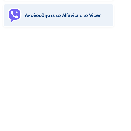
Ακολουθήστε το Αlfavita στο Viber