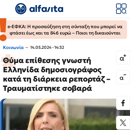
e-ΕΦΚΑ: Η προσαύξηση στη σύνταξη που μπορεί να
φτάσει έως και τα 846 ευρώ – Ποιοι τη δικαιούνται
Κοινωνία
14.05.2024 - 14:32
Θύμα επίθεσης γνωστή
Ελληνίδα δημοσιογράφος
κατά τη διάρκεια ρεπορτάζ –
Τραυματίστηκε σοβαρά