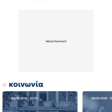
κοινωνία
08.08.2026 - 01:30
08.08.2026 - 0