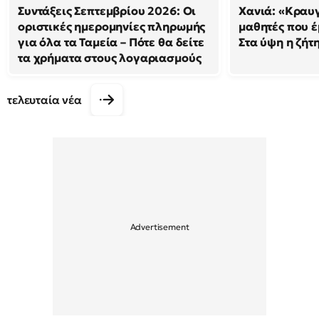
Συντάξεις Σεπτεμβρίου 2026: Οι
Χανιά: «Κραυ
οριστικές ημερομηνίες πληρωμής
μαθητές που έ
για όλα τα Ταμεία – Πότε θα δείτε
Στα ύψη η ζήτ
τα χρήματα στους λογαριασμούς
τελευταία νέα