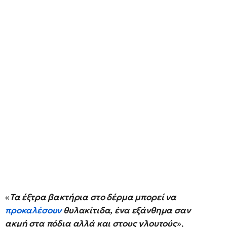
«
Τα έξτρα βακτήρια στο δέρμα μπορεί να
προκαλέσουν
θυλακίτιδα, ένα εξάνθημα σαν
ακμή στα πόδια αλλά και στους γλουτούς
»,