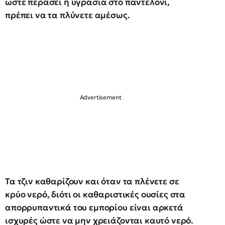
ώστε περάσει η υγρασία στο παντελόνι,
πρέπει να τα πλύνετε αμέσως.
Τα τζιν καθαρίζουν και όταν τα πλένετε σε
κρύο νερό, διότι οι καθαριστικές ουσίες στα
απορρυπαντικά του εμπορίου είναι αρκετά
ισχυρές ώστε να μην χρειάζονται καυτό νερό.