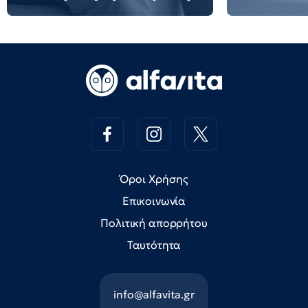
Όροι Χρήσης
Επικοινωνία
Πολιτική απορρήτου
Ταυτότητα
info@alfavita.gr