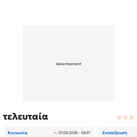
τελευταία
Κοινωνία
Εκπαίδευση
07.08.2026 - 06:31