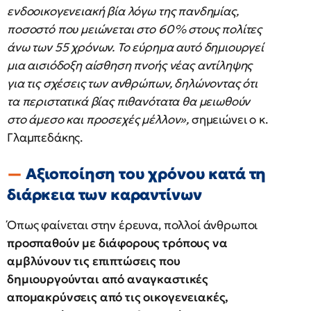
ενδοοικογενειακή βία λόγω της πανδημίας,
ποσοστό που μειώνεται στο 60% στους πολίτες
άνω των 55 χρόνων. Το εύρημα αυτό δημιουργεί
μια αισιόδοξη αίσθηση πνοής νέας αντίληψης
για τις σχέσεις των ανθρώπων, δηλώνοντας ότι
τα περιστατικά βίας πιθανότατα θα μειωθούν
στο άμεσο και προσεχές μέλλον»,
σημειώνει ο κ.
Γλαμπεδάκης.
Αξιοποίηση του χρόνου κατά τη
διάρκεια των καραντίνων
Όπως φαίνεται στην έρευνα, πολλοί άνθρωποι
προσπαθούν με διάφορους τρόπους να
αμβλύνουν τις επιπτώσεις που
δημιουργούνται από αναγκαστικές
απομακρύνσεις από τις οικογενειακές,