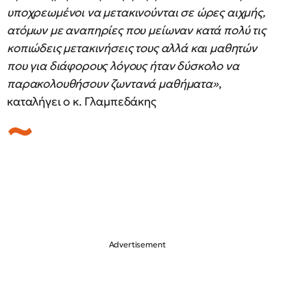
υποχρεωμένοι να μετακινούνται σε ώρες αιχμής,
ατόμων με αναπηρίες που μείωναν κατά πολύ τις
κοπιώδεις μετακινήσεις τους αλλά και μαθητών
που για διάφορους λόγους ήταν δύσκολο να
παρακολουθήσουν ζωντανά μαθήματα»
,
καταλήγει ο κ. Γλαμπεδάκης