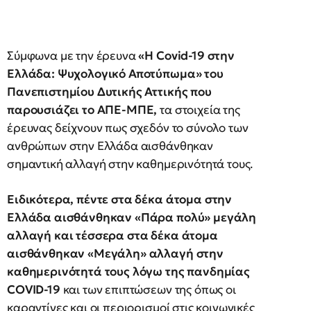
Σύμφωνα με την έρευνα
«Η Covid-19 στην
Ελλάδα: Ψυχολογικό Αποτύπωμα» του
Πανεπιστημίου Δυτικής Αττικής που
παρουσιάζει το ΑΠΕ-ΜΠΕ,
τα στοιχεία της
έρευνας δείχνουν πως σχεδόν το σύνολο των
ανθρώπων στην Ελλάδα αισθάνθηκαν
σημαντική αλλαγή στην καθημερινότητά τους.
Ειδικότερα, πέντε στα δέκα άτομα στην
Ελλάδα αισθάνθηκαν «Πάρα πολύ» μεγάλη
αλλαγή και τέσσερα στα δέκα άτομα
αισθάνθηκαν «Μεγάλη» αλλαγή στην
καθημερινότητά τους λόγω της πανδημίας
COVID-19
και των επιπτώσεων της όπως οι
καραντίνες και οι περιορισμοί στις κοινωνικές