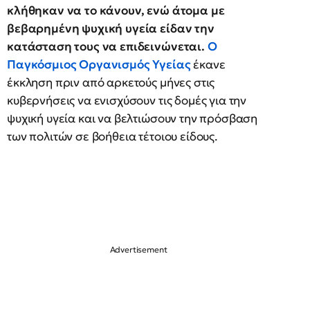
κλήθηκαν να το κάνουν, ενώ άτομα με
βεβαρημένη ψυχική υγεία είδαν την
κατάσταση τους να επιδεινώνεται.
Ο
Παγκόσμιος Οργανισμός Υγείας
έκανε
έκκληση πριν από αρκετούς μήνες στις
κυβερνήσεις να ενισχύσουν τις δομές για την
ψυχική υγεία και να βελτιώσουν την πρόσβαση
των πολιτών σε βοήθεια τέτοιου είδους.