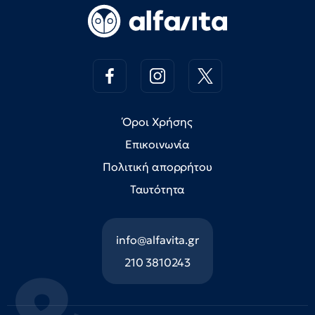
Όροι Χρήσης
Επικοινωνία
Πολιτική απορρήτου
Ταυτότητα
info@alfavita.gr
210 3810243