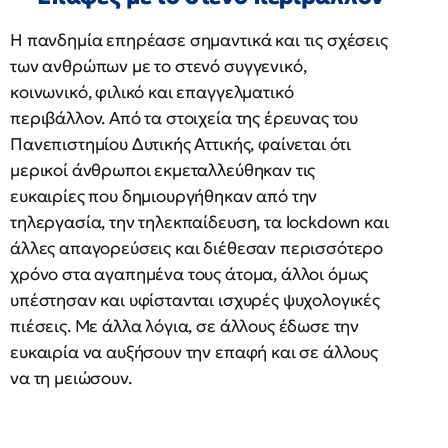
Η πανδημία επηρέασε σημαντικά και τις σχέσεις
των ανθρώπων με το στενό συγγενικό,
κοινωνικό, φιλικό και επαγγελματικό
περιβάλλον. Από τα στοιχεία της έρευνας του
Πανεπιστημίου Δυτικής Αττικής, φαίνεται ότι
μερικοί άνθρωποι εκμεταλλεύθηκαν τις
ευκαιρίες που δημιουργήθηκαν από την
τηλεργασία, την τηλεκπαίδευση, τα lockdown και
άλλες απαγορεύσεις και διέθεσαν περισσότερο
χρόνο στα αγαπημένα τους άτομα, άλλοι όμως
υπέστησαν και υφίστανται ισχυρές ψυχολογικές
πιέσεις. Με άλλα λόγια, σε άλλους έδωσε την
ευκαιρία να αυξήσουν την επαφή και σε άλλους
να τη μειώσουν.