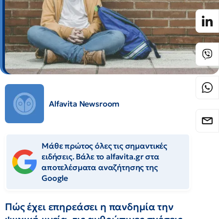
Alfavita Newsroom
Μάθε πρώτος όλες τις σημαντικές
ειδήσεις. Βάλε το alfavita.gr στα
αποτελέσματα αναζήτησης της
Google
Πώς έχει επηρεάσει η πανδημία την