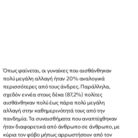
Όπως φαίνεται, οι γυναίκες που αισθάνθηκαν
πολύ μεγάλη αλλαγή ήταν 20% αναλογικά
περισσότερες από τους άνδρες. Παράλληλα,
σχεδόν εννέα στους δέκα (87,2%) πολίτες
αισθάνθηκαν πολύ έως πάρα πολύ μεγάλη
αλλαγή στην καθημερινότητά τους από την
πανδημία. Τα συναισθήματα που αναπτύχθηκαν
ήταν διαφορετικά από άνθρωπο σε άνθρωπο, με
κύρια τον φόβο μήπως αρρωστήσουν από τον