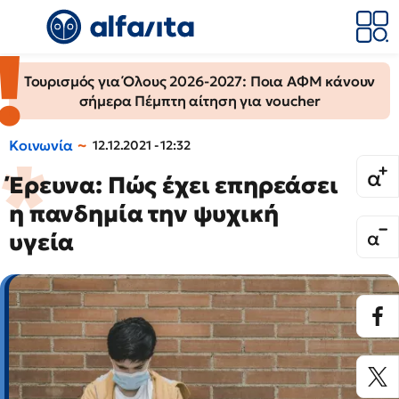
Τουρισμός για Όλους 2026-2027: Ποια ΑΦΜ κάνουν
σήμερα Πέμπτη αίτηση για voucher
Κοινωνία
12.12.2021 - 12:32
Έρευνα: Πώς έχει επηρεάσει
η πανδημία την ψυχική
υγεία