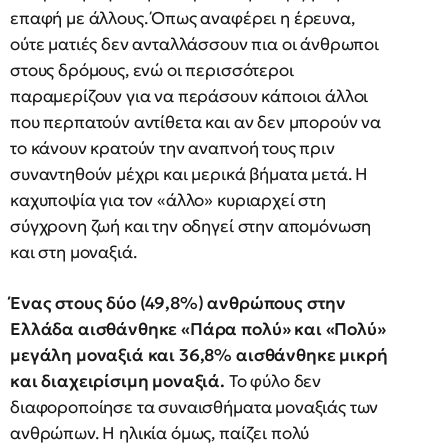
επαφή με άλλους. Όπως αναφέρει η έρευνα,
ούτε ματιές δεν ανταλλάσσουν πια οι άνθρωποι
στους δρόμους, ενώ οι περισσότεροι
παραμερίζουν για να περάσουν κάποιοι άλλοι
που περπατούν αντίθετα και αν δεν μπορούν να
το κάνουν κρατούν την αναπνοή τους πριν
συναντηθούν μέχρι και μερικά βήματα μετά. Η
καχυποψία για τον «άλλο» κυριαρχεί στη
σύγχρονη ζωή και την οδηγεί στην απομόνωση
και στη μοναξιά.
Ένας στους δύο (49,8%) ανθρώπους στην
Ελλάδα αισθάνθηκε «Πάρα πολύ» και «Πολύ»
μεγάλη μοναξιά και 36,8% αισθάνθηκε μικρή
και διαχειρίσιμη μοναξιά.
Το φύλο δεν
διαφοροποίησε τα συναισθήματα μοναξιάς των
ανθρώπων. Η ηλικία όμως, παίζει πολύ