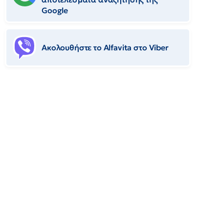
Google
Ακολουθήστε το Αlfavita στο Viber