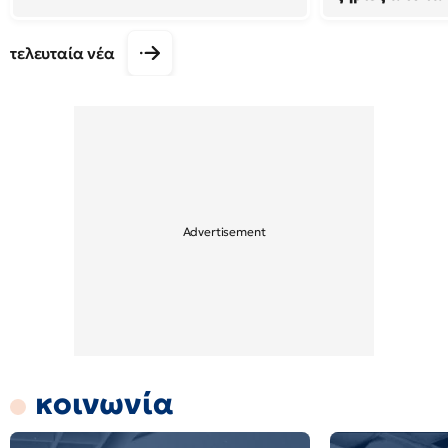
τελευταία νέα
κοινωνία