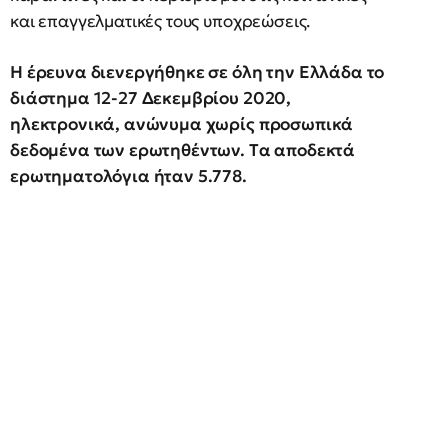
και επαγγελματικές τους υποχρεώσεις.
Η έρευνα διενεργήθηκε σε όλη την Ελλάδα το
διάστημα 12-27 Δεκεμβρίου 2020,
ηλεκτρονικά, ανώνυμα χωρίς προσωπικά
δεδομένα των ερωτηθέντων. Tα αποδεκτά
ερωτηματολόγια ήταν 5.778.