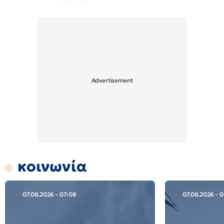
κοινωνία
07.08.2026 - 07:08
07.08.2026 - 