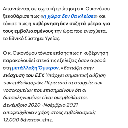
Απαντώντας σε σχετική ερώτηση ο κ. Οικονόμου
ξεκαθάρισε πως
«
η χώρα δεν θα κλείσει
»
και
τόνισε πως
η κυβέρνηση δεν συζητά μέτρα για
τους εμβολιασμένους
την ώρα που ενισχύεται
το Εθνικό Σύστημα Υγείας.
Ο κ. Οικονόμου τόνισε επίσης πως η κυβέρνηση
παρακολουθεί στενά τις εξελίξεις όσον αφορά
στη
μετάλλαξη Όμικρον
. «
Εστιάζει στην
ενίσχυση του ΕΣΥ.
Υπάρχει σημαντική αύξηση
των εμβολιασμών. Πέρα από τα στοιχεία των
νοσοκομείων που επισημαίνουν ότι οι
διασωληνωμένοι είναι ανεμβολίαστοι.
Δεκέμβριο 2020 -Νοέμβριο 2021
αποφεύχθηκαν χάρη στους εμβολιασμούς
12.000 θάνατοι
», είπε.