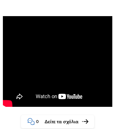
Δείτε τα σχόλια
0