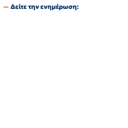
Δείτε την ενημέρωση: