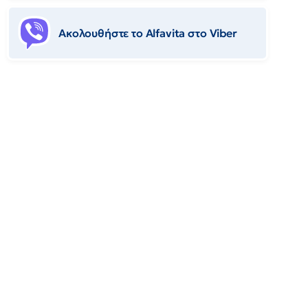
Ακολουθήστε το Αlfavita στο Viber