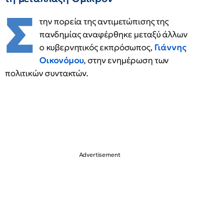
Σ
την πορεία της αντιμετώπισης της
πανδημίας αναφέρθηκε μεταξύ άλλων
ο κυβερνητικός εκπρόσωπος,
Γιάννης
Οικονόμου
, στην ενημέρωση των
πολιτικών συντακτών.