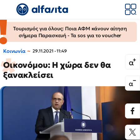
Τουρισμός για όλους: Ποια ΑΦΜ κάνουν αίτηση
σήμερα Παρασκευή - Τα sos για το voucher
Κοινωνία
29.11.2021 - 11:49
Οικονόμου: Η χώρα δεν θα
ξανακλείσει