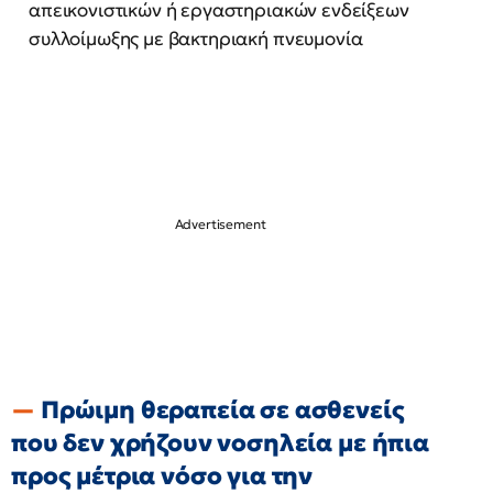
απεικονιστικών ή εργαστηριακών ενδείξεων
συλλοίμωξης με βακτηριακή πνευμονία
Πρώιμη θεραπεία σε ασθενείς
που δεν χρήζουν νοσηλεία με ήπια
προς μέτρια νόσο για την