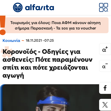
Τουρισμός για όλους: Ποια ΑΦΜ κάνουν αίτηση
σήμερα Παρασκευή - Τα sos για το voucher
Κοινωνία
18.11.2021 - 07:25
Κορονοϊός - Οδηγίες για
ασθενείς: Πότε παραμένουν
σπίτι και πότε χρειάζονται
αγωγή