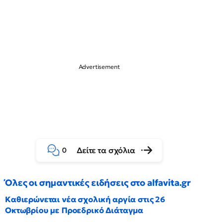
Δείτε τα σχόλια
0
Όλες οι σημαντικές ειδήσεις στο alfavita.gr
Καθιερώνεται νέα σχολική αργία στις 26
Οκτωβρίου με Προεδρικό Διάταγμα