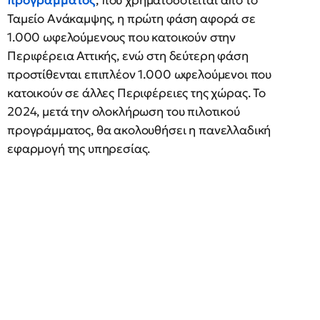
προγράμματος
, που χρηματοδοτείται από το
Ταμείο Ανάκαμψης, η πρώτη φάση αφορά σε
1.000 ωφελούμενους που κατοικούν στην
Περιφέρεια Αττικής, ενώ στη δεύτερη φάση
προστίθενται επιπλέον 1.000 ωφελούμενοι που
κατοικούν σε άλλες Περιφέρειες της χώρας. Το
2024, μετά την ολοκλήρωση του πιλοτικού
προγράμματος, θα ακολουθήσει η πανελλαδική
εφαρμογή της υπηρεσίας.