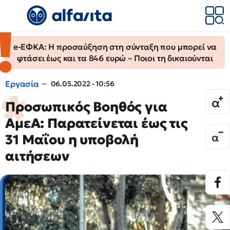
e-ΕΦΚΑ: Η προσαύξηση στη σύνταξη που μπορεί να
φτάσει έως και τα 846 ευρώ – Ποιοι τη δικαιούνται
Εργασία
06.05.2022 - 10:56
Προσωπικός Βοηθός για
ΑμεΑ: Παρατείνεται έως τις
31 Μαΐου η υποβολή
αιτήσεων