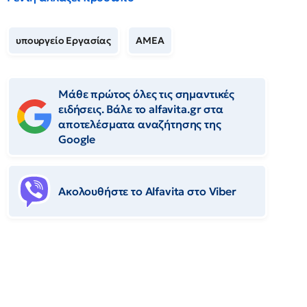
υπουργείο Εργασίας
ΑΜΕΑ
Μάθε πρώτος όλες τις σημαντικές
ειδήσεις. Βάλε το alfavita.gr στα
αποτελέσματα αναζήτησης της
Google
Ακολουθήστε το Αlfavita στο Viber