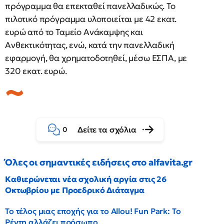
πρόγραμμα θα επεκταθεί πανελλαδικώς. Το
πιλοτικό πρόγραμμα υλοποιείται με 42 εκατ.
ευρώ από το Ταμείο Ανάκαμψης και
Ανθεκτικότητας, ενώ, κατά την πανελλαδική
εφαρμογή, θα χρηματοδοτηθεί, μέσω ΕΣΠΑ, με
320 εκατ. ευρώ.
Δείτε τα σχόλια
0
Όλες οι σημαντικές ειδήσεις στο alfavita.gr
Καθιερώνεται νέα σχολική αργία στις 26
Οκτωβρίου με Προεδρικό Διάταγμα
Το τέλος μιας εποχής για το Allou! Fun Park: Το
Ρέντη αλλάζει πρόσωπο