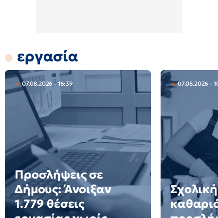
εργασία
07.08.2026 - 16:39
07.08.2026 - 1
Προσλήψεις σε
Δήμους: Άνοιξαν
Σχολική
1.779 θέσεις
καθαριό