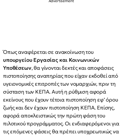
Όπως αναφέρεται σε ανακοίνωση του
υπουργείου Εργασίας και Κοινωνικών
Υποθέσεων
, θα γίνονται δεκτές και αποφάσεις
πιστοποίησης αναπηρίας που είχαν εκδοθεί από
υγειονομικές επιτροπές των νομαρχιών, πριν τη
σύσταση των ΚΕΠΑ. Αυτή η ρύθμιση αφορά
εκείνους που έχουν τέτοια πιστοποίηση εφ’ όρου
ζωής και δεν έχουν πιστοποίηση ΚΕΠΑ. Επίσης,
αφορά αποκλειστικώς την πρώτη φάση του
πιλοτικού προγράμματος. Οι ενδιαφερόμενοι για
τις επόμενες φάσεις θα πρέπει υποχρεωτικώς να