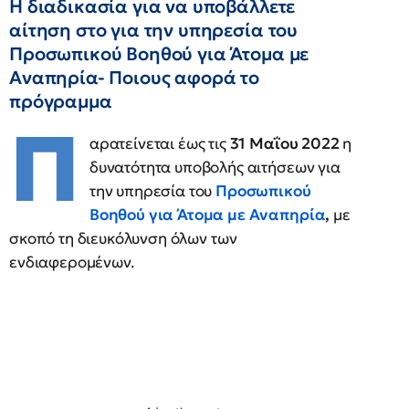
Η διαδικασία για να υποβάλλετε
αίτηση στο για την υπηρεσία του
Προσωπικού Βοηθού για Άτομα με
Αναπηρία- Ποιους αφορά το
πρόγραμμα
Π
αρατείνεται έως τις
31 Μαΐου 2022
η
δυνατότητα υποβολής αιτήσεων για
την υπηρεσία του
Προσωπικού
Βοηθού για Άτομα με Αναπηρία
,
με
σκοπό τη διευκόλυνση όλων των
ενδιαφερομένων.