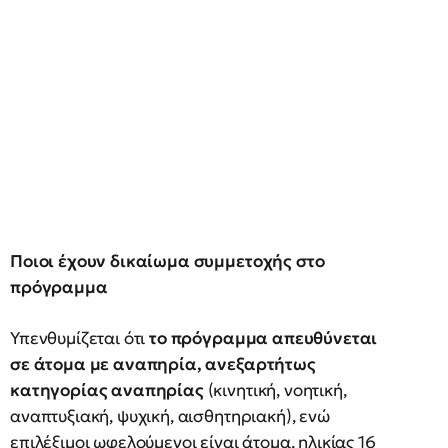
Ποιοι έχουν δικαίωμα συμμετοχής στο
πρόγραμμα
Υπενθυμίζεται ότι
το πρόγραμμα απευθύνεται
σε άτομα με αναπηρία, ανεξαρτήτως
κατηγορίας αναπηρίας
(κινητική, νοητική,
αναπτυξιακή, ψυχική, αισθητηριακή), ενώ
επιλέξιμοι ωφελούμενοι είναι άτομα, ηλικίας 16