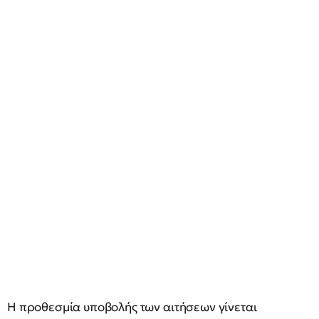
H προθεσμία υποβολής των αιτήσεων γίνεται