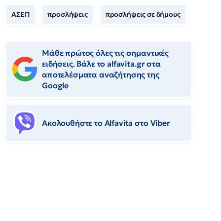
ΑΣΕΠ
προσλήψεις
προσλήψεις σε δήμους
Μάθε πρώτος όλες τις σημαντικές
ειδήσεις. Βάλε το alfavita.gr στα
αποτελέσματα αναζήτησης της
Google
Ακολουθήστε το Αlfavita στο Viber