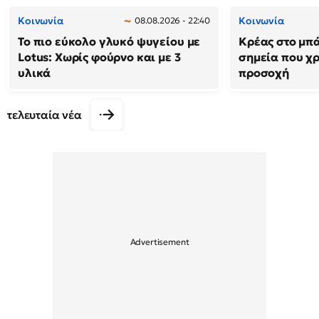
Κοινωνία
Κοινωνία
08.08.2026 - 22:40
Το πιο εύκολο γλυκό ψυγείου με
Κρέας στο μπά
Lotus: Χωρίς φούρνο και με 3
σημεία που χρ
υλικά
προσοχή
τελευταία νέα