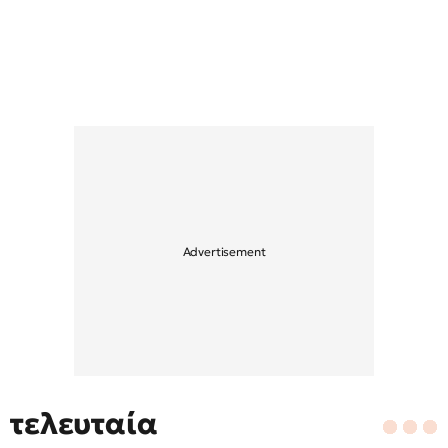
τελευταία