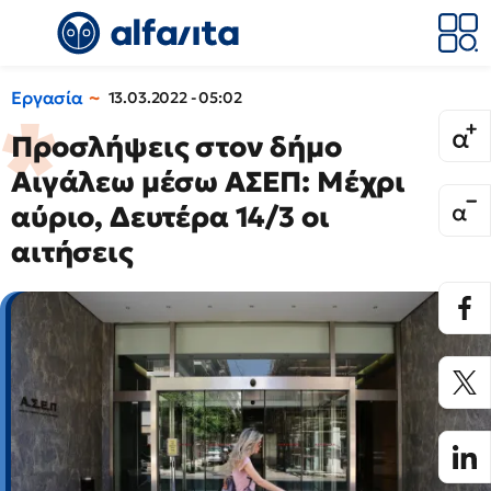
Εργασία
13.03.2022 - 05:02
Προσλήψεις στον δήμο
Αιγάλεω μέσω ΑΣΕΠ: Μέχρι
αύριο, Δευτέρα 14/3 οι
αιτήσεις