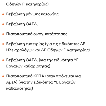
Οδηγών Γ' κατηγορίας)
Βεβαίωση μόνιμης κατοικίας
Βεβαίωση ΟΑΕΔ.
Πιστοποιητικό οικογ. κατάστασης
Βεβαίωση εμπειρίας (για τις ειδικότητες ΔΕ
Ηλεκτρολόγων και ΔΕ Οδηγών Γ' κατηγορίας)
Βεβαίωση ΟΑΕΔ. (για την ειδικότητα ΥΕ
Εργατών καθαριότητας)
Πιστοποιητικό ΚΕΠΑ (όταν πρόκειται για
ΑμεΑ) (για την ειδικότητα ΥΕ Εργατών
καθαριότητας)