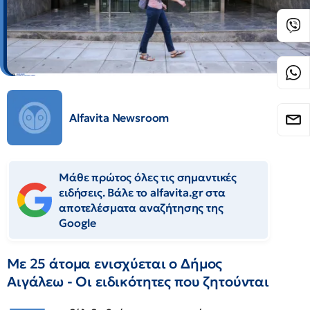
Alfavita Newsroom
Μάθε πρώτος όλες τις σημαντικές
ειδήσεις. Βάλε το alfavita.gr στα
αποτελέσματα αναζήτησης της
Google
Με 25 άτομα ενισχύεται ο Δήμος
Αιγάλεω - Οι ειδικότητες που ζητούνται