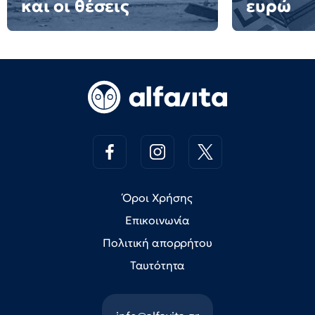
και οι θέσεις
ευρώ
Όροι Χρήσης
Επικοινωνία
Πολιτική απορρήτου
Ταυτότητα