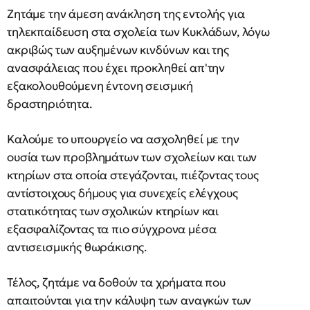
Ζητάμε την άμεση ανάκληση της εντολής για
τηλεκπαίδευση στα σχολεία των Κυκλάδων, λόγω
ακριβώς των αυξημένων κινδύνων και της
ανασφάλειας που έχει προκληθεί απ'την
εξακολουθούμενη έντονη σεισμική
δραστηριότητα.
Καλούμε το υπουργείο να ασχοληθεί με την
ουσία των προβλημάτων των σχολείων και των
κτηρίων στα οποία στεγάζονται, πιέζοντας τους
αντίστοιχους δήμους για συνεχείς ελέγχους
στατικότητας των σχολικών κτηρίων και
εξασφαλίζοντας τα πιο σύγχρονα μέσα
αντισεισμικής θωράκισης.
Τέλος, ζητάμε να δοθούν τα χρήματα που
απαιτούνται για την κάλυψη των αναγκών των