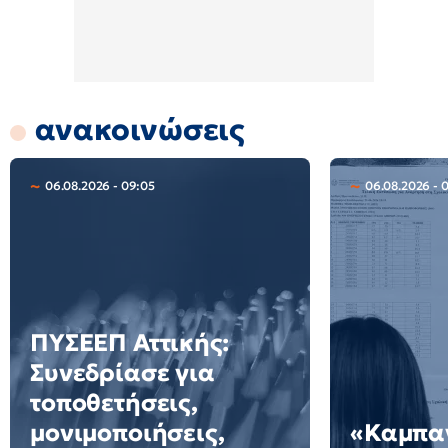
ανακοινώσεις
06.08.2026 - 09:05
06.08.2026 - 
ΠΥΣΕΕΠ Αττικής:
Συνεδρίασε για
τοποθετήσεις,
μονιμοποιήσεις,
«Καμπαν