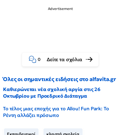
Δείτε τα σχόλια
0
Όλες οι σημαντικές ειδήσεις στο alfavita.gr
Καθιερώνεται νέα σχολική αργία στις 26
Οκτωβρίου με Προεδρικό Διάταγμα
Το τέλος μιας εποχής για το Allou! Fun Park: Το
Ρέντη αλλάζει πρόσωπο
Εκπαιδευτικοί
κλειστά σχολεία