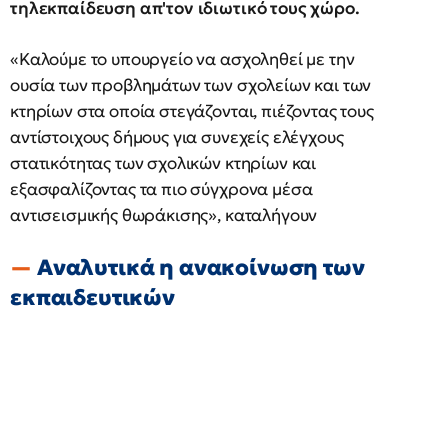
τηλεκπαίδευση απ'τον ιδιωτικό τους χώρο.
«Καλούμε το υπουργείο να ασχοληθεί με την
ουσία των προβλημάτων των σχολείων και των
κτηρίων στα οποία στεγάζονται, πιέζοντας τους
αντίστοιχους δήμους για συνεχείς ελέγχους
στατικότητας των σχολικών κτηρίων και
εξασφαλίζοντας τα πιο σύγχρονα μέσα
αντισεισμικής θωράκισης», καταλήγουν
Αναλυτικά η ανακοίνωση των
εκπαιδευτικών