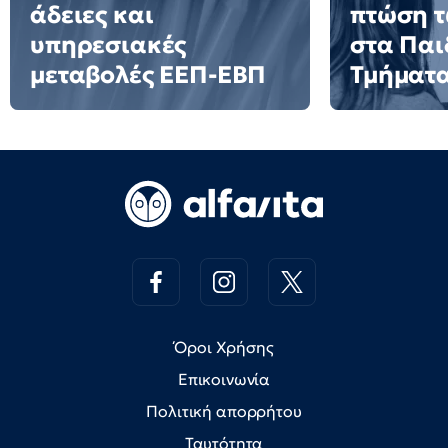
άδειες και
πτώση 
υπηρεσιακές
στα Πα
μεταβολές ΕΕΠ-ΕΒΠ
Τμήματ
Όροι Χρήσης
Επικοινωνία
Πολιτική απορρήτου
Ταυτότητα