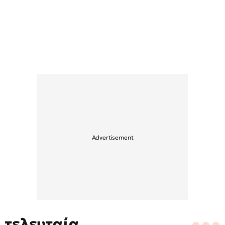
τελευταία