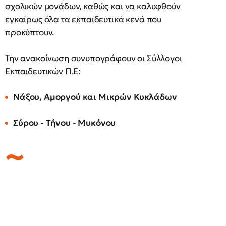
σχολικών μονάδων, καθώς και να καλυφθούν
εγκαίρως όλα τα εκπαιδευτικά κενά που
προκύπτουν.
Την ανακοίνωση συνυπογράφουν οι Σύλλογοι
Εκπαιδευτικών Π.Ε:
Νάξου, Αμοργού και Μικρών Κυκλάδων
Σύρου - Τήνου - Μυκόνου