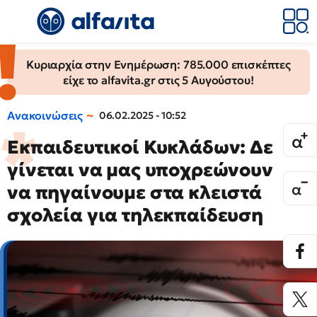
Κυριαρχία στην Ενημέρωση: 785.000 επισκέπτες
είχε το alfavita.gr στις 5 Αυγούστου!
Ανακοινώσεις
06.02.2025 - 10:52
Εκπαιδευτικοί Κυκλάδων: Δε
γίνεται να μας υποχρεώνουν
να πηγαίνουμε στα κλειστά
σχολεία για τηλεκπαίδευση