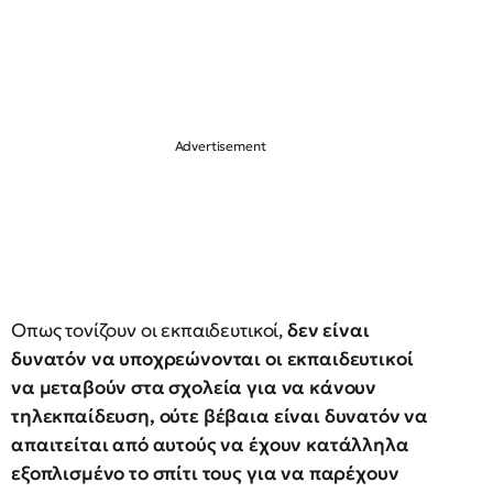
Οπως τονίζουν οι εκπαιδευτικοί,
δεν είναι
δυνατόν να υποχρεώνονται οι εκπαιδευτικοί
να μεταβούν στα σχολεία για να κάνουν
τηλεκπαίδευση, ούτε βέβαια είναι δυνατόν να
απαιτείται από αυτούς να έχουν κατάλληλα
εξοπλισμένο το σπίτι τους για να παρέχουν