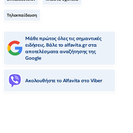
Τηλεκπαίδευση
Μάθε πρώτος όλες τις σημαντικές
ειδήσεις. Βάλε το alfavita.gr στα
αποτελέσματα αναζήτησης της
Google
Ακολουθήστε το Αlfavita στο Viber