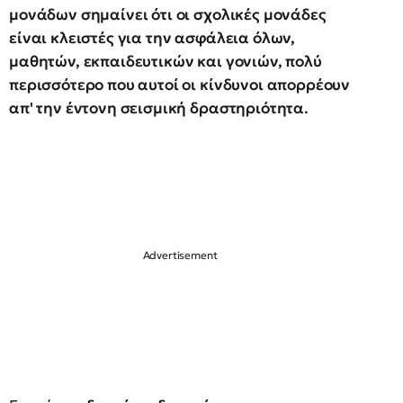
μονάδων σημαίνει ότι οι σχολικές μονάδες
είναι κλειστές για την ασφάλεια όλων,
μαθητών, εκπαιδευτικών και γονιών, πολύ
περισσότερο που αυτοί οι κίνδυνοι απορρέουν
απ' την έντονη σεισμική δραστηριότητα.