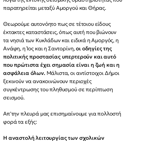
παρατηρείται μεταξύ Αμοργού και Θήρας.
Θεωρούμε αυτονόητο πως σε τέτοιου είδους
έκτακτες καταστάσεις, όπως αυτή που βιώνουν
τα νησιά των Κυκλάδων και ειδικά η Αμοργός, η
Ανάφη, η Ίος και η Σαντορίνη,
οι οδηγίες της
πολιτικής προστασίας υπερτερούν και αυτό
που πρώτιστα έχει σημασία είναι η ζωή και η
ασφάλεια όλων.
Μάλιστα, οι αντίστοιχοι Δήμοι
ξεκινούν να ανακοινώνουν περιοχές
συγκέντρωσης του πληθυσμού σε περίπτωση
σεισμού.
Απ'την πλευρά μας επισημαίνουμε για πολλοστή
φορά τα εξής:
Η αναστολή λειτουργίας των σχολικών