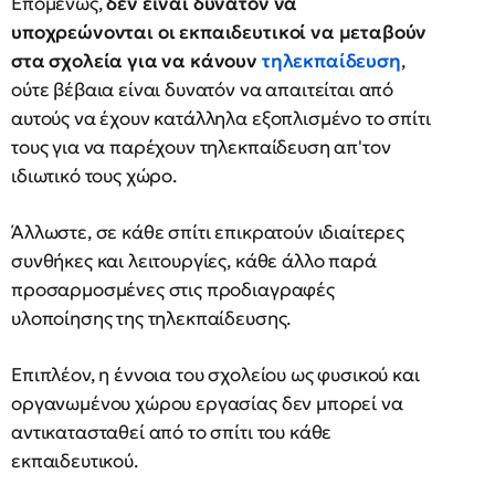
Επομένως,
δεν είναι δυνατόν να
υποχρεώνονται οι εκπαιδευτικοί να μεταβούν
στα σχολεία για να κάνουν
τηλεκπαίδευση
,
ούτε βέβαια είναι δυνατόν να απαιτείται από
αυτούς να έχουν κατάλληλα εξοπλισμένο το σπίτι
τους για να παρέχουν τηλεκπαίδευση απ'τον
ιδιωτικό τους χώρο.
Άλλωστε, σε κάθε σπίτι επικρατούν ιδιαίτερες
συνθήκες και λειτουργίες, κάθε άλλο παρά
προσαρμοσμένες στις προδιαγραφές
υλοποίησης της τηλεκπαίδευσης.
Επιπλέον, η έννοια του σχολείου ως φυσικού και
οργανωμένου χώρου εργασίας δεν μπορεί να
αντικατασταθεί από το σπίτι του κάθε
εκπαιδευτικού.