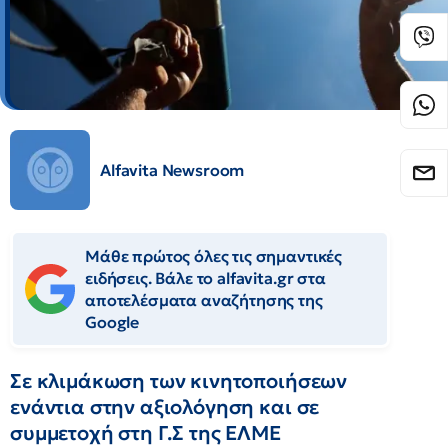
Alfavita Newsroom
Μάθε πρώτος όλες τις σημαντικές
ειδήσεις. Βάλε το alfavita.gr στα
αποτελέσματα αναζήτησης της
Google
Σε κλιμάκωση των κινητοποιήσεων
ενάντια στην αξιολόγηση και σε
συμμετοχή στη Γ.Σ της ΕΛΜΕ