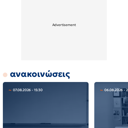
ανακοινώσεις
07.08.2026 - 15:30
06.08.2026 - 