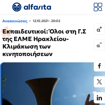
Ανακοινώσεις
12.10.2021 - 20:02
Εκπαιδευτικοί: Όλοι στη Γ.Σ
της ΕΛΜΕ Ηρακλείου-
Κλιμάκωση των
κινητοποιήσεων