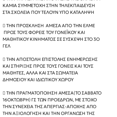
ΚΑΜΙΑ ΣΥΜΜΕΤΟΧΗ ΣΤΗΝ ΤΗΛΕΚΠΑΙΔΕΥΣΗ
ΣΤΑ ΣΧΟΛΕΙΑ ΠΟΥ ΤΕΛΟΥΝ ΥΠΟ ΚΑΤΑΛΗΨΗ
 ΤΗΝ ΠΡΟΣΚΛΗΣΗ ΑΜΕΣΑ ΑΠΟ ΤΗΝ ΕΛΜΕ
ΠΡΟΣ ΤΟΥΣ ΦΟΡΕΙΣ ΤΟΥ ΓΟΝΕΪΚΟΥ ΚΑΙ
ΜΑΘΗΤΙΚΟΥ ΚΙΝΗΜΑΤΟΣ ΣΕ ΣΥΣΚΕΨΗ ΣΤΟ 3Ο
ΓΕΛ
 ΤΗΝ ΑΠΟΣΤΟΛΗ ΕΠΙΣΤΟΛΗΣ ΕΝΗΜΕΡΩΣΗΣ
ΚΑΙ ΣΤΉΡΙΞΗΣ ΠΡΟΣ ΤΟΥΣ ΓΟΝΕΙΣ ΚΑΙ ΤΟΥΣ
ΜΑΘΗΤΕΣ, ΑΛΛΑ ΚΑΙ ΣΤΑ ΣΩΜΑΤΕΙΑ
ΔΗΜΟΣΙΟΥ ΚΑΙ ΙΔΙΩΤΙΚΟΥ ΧΩΡΟΥ
 ΤΗΝ ΠΡΑΓΜΑΤΟΠΟΙΗΣΗ ΑΜΕΣΑ(ΤΟ ΣΑΒΒΑΤΟ
16ΟΚΤΩΒΡΗ) ΓΣ ΤΩΝ ΠΡΟΕΔΡΩΝ, ΜΕ ΣΤΟΧΟ
ΤΗΝ ΣΥΝΕΧΕΙΑ ΤΗΣ ΑΠΕΡΓΙΑΣ-ΑΠΟΧΗΣ ΑΠΟ
ΤΗΝ ΑΞΙΟΛΟΓΗΣΗ ΚΑΙ ΤΗΝ ΟΡΓΑΝΩΣΗ ΤΗΣ