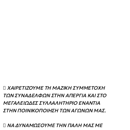
 ΧΑΙΡΕΤΙΖΟΥΜΕ ΤΗ ΜΑΖΙΚΗ ΣΥΜΜΕΤΟΧΗ
ΤΩΝ ΣΥΝΑΔΕΛΦΩΝ ΣΤΗΝ ΑΠΕΡΓΙΑ ΚΑΙ ΣΤΟ
ΜΕΓΑΛΕΙΩΔΕΣ ΣΥΛΛΑΛΗΤΗΡΙΟ ΕΝΑΝΤΙΑ
ΣΤΗΝ ΠΟΙΝΙΚΟΠΟΙΗΣΗ ΤΩΝ ΑΓΩΝΩΝ ΜΑΣ.
 ΝΑ ΔΥΝΑΜΩΣΟΥΜΕ ΤΗΝ ΠΑΛΗ ΜΑΣ ΜΕ