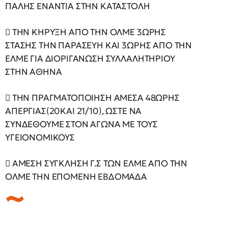
ΠΑΛΗΣ ΕΝΑΝΤΙΑ ΣΤΗΝ ΚΑΤΑΣΤΟΛΗ
 ΤΗΝ ΚΗΡΥΞΗ ΑΠΟ ΤΗΝ ΟΛΜΕ 3ΩΡΗΣ
ΣΤΑΣΗΣ ΤΗΝ ΠΑΡΑΣΕΥΗ ΚΑΙ 3ΩΡΗΣ ΑΠΟ ΤΗΝ
ΕΛΜΕ ΓΙΑ ΔΙΟΡΙΓΑΝΩΣΗ ΣΥΛΛΑΛΗΤΗΡΙΟΥ
ΣΤΗΝ ΑΘΗΝΑ
 ΤΗΝ ΠΡΑΓΜΑΤΟΠΟΙΗΣΗ ΑΜΕΣΑ 48ΩΡΗΣ
ΑΠΕΡΓΙΑΣ(20ΚΑΙ 21/10), ΩΣΤΕ ΝΑ
ΣΥΝΔΕΘΟΥΜΕ ΣΤΟΝ ΑΓΩΝΑ ΜΕ ΤΟΥΣ
ΥΓΕΙΟΝΟΜΙΚΟΥΣ
 ΑΜΕΣΗ ΣΥΓΚΛΗΣΗ Γ.Σ ΤΩΝ ΕΛΜΕ ΑΠΟ ΤΗΝ
ΟΛΜΕ ΤΗΝ ΕΠΟΜΕΝΗ ΕΒΔΟΜΑΔΑ