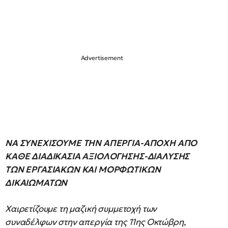
ΝΑ ΣΥΝΕΧΙΣΟΥΜΕ ΤΗΝ ΑΠΕΡΓΙΑ-ΑΠΟΧΗ ΑΠΟ
ΚΑΘΕ ΔΙΑΔΙΚΑΣΙΑ ΑΞΙΟΛΟΓΗΣΗΣ-ΔΙΑΛΥΣΗΣ
ΤΩΝ ΕΡΓΑΣΙΑΚΩΝ ΚΑΙ ΜΟΡΦΩΤΙΚΩΝ
ΔΙΚΑΙΩΜΑΤΩΝ
Χαιρετίζουμε τη μαζική συμμετοχή των
συναδέλφων στην απεργία της 11ης Οκτώβρη,