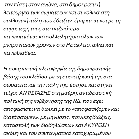
την πίστη στον αγώνα, στη δημοκρατική
λειτουργία των σωματείων και συνολικά στη
συλλογική πάλη που έδειξαν έμπρακτα και με τη
συμμετοχή τους στο μαζικότερο
πανεκπαιδευτικό συλλαλητήριο όλων των
μνημονιακών χρόνων στο Ηράκλειο, αλλά και
πανελλαδικά.
Η συντριπτική πλειοψηφία της δημοκρατικής
βάσης του κλάδου, με τη συσπείρωσή της στα
σωματεία και την πάλη της, έστησε και στήνει
τείχος ΑΝΤΙΣΤΑΣΗΣ στη μαύρη, αντιδραστική
πολιτική της κυβέρνησης της ΝΔ, που έχει
αποφασίσει να διοικεί με το «αποφασίζομεν και
διατάσσομεν», με μηνύσεις, ποινικές διώξεις,
καταστολή των διαδηλώσεων και ΑΚΥΡΩΣΗ
ακόμη και του συνταγματικά κατοχυρωμένου