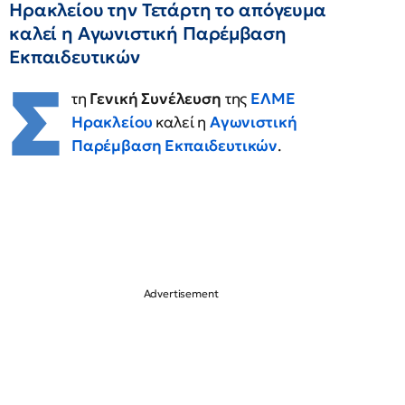
Ηρακλείου την Τετάρτη το απόγευμα
καλεί η Αγωνιστική Παρέμβαση
Εκπαιδευτικών
Σ
τη
Γενική Συνέλευση
της
ΕΛΜΕ
Ηρακλείου
καλεί η
Αγωνιστική
Παρέμβαση Εκπαιδευτικών
.