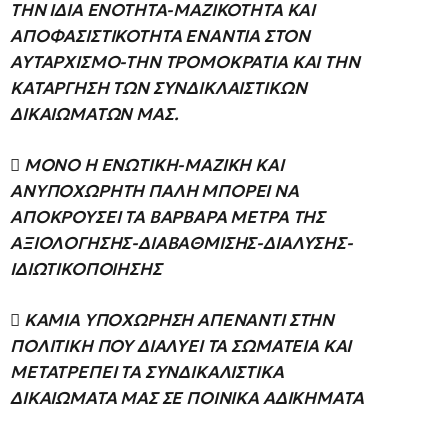
ΤΗΝ ΙΔΙΑ ΕΝΟΤΗΤΑ-ΜΑΖΙΚΟΤΗΤΑ ΚΑΙ
ΑΠΟΦΑΣΙΣΤΙΚΟΤΗΤΑ ΕΝΑΝΤΙΑ ΣΤΟΝ
ΑΥΤΑΡΧΙΣΜΟ-ΤΗΝ ΤΡΟΜΟΚΡΑΤΙΑ ΚΑΙ ΤΗΝ
ΚΑΤΑΡΓΗΣΗ ΤΩΝ ΣΥΝΔΙΚΛΑΙΣΤΙΚΩΝ
ΔΙΚΑΙΩΜΑΤΩΝ ΜΑΣ.
 ΜΟΝΟ Η ΕΝΩΤΙΚΗ-ΜΑΖΙΚΗ ΚΑΙ
ΑΝΥΠΟΧΩΡΗΤΗ ΠΑΛΗ ΜΠΟΡΕΙ ΝΑ
ΑΠΟΚΡΟΥΣΕΙ ΤΑ ΒΑΡΒΑΡΑ ΜΕΤΡΑ ΤΗΣ
ΑΞΙΟΛΟΓΗΣΗΣ-ΔΙΑΒΑΘΜΙΣΗΣ-ΔΙΑΛΥΣΗΣ-
ΙΔΙΩΤΙΚΟΠΟΙΗΣΗΣ
 ΚΑΜΙΑ ΥΠΟΧΩΡΗΣΗ ΑΠΕΝΑΝΤΙ ΣΤΗΝ
ΠΟΛΙΤΙΚΗ ΠΟΥ ΔΙΑΛΥΕΙ ΤΑ ΣΩΜΑΤΕΙΑ ΚΑΙ
ΜΕΤΑΤΡΕΠΕΙ ΤΑ ΣΥΝΔΙΚΑΛΙΣΤΙΚΑ
ΔΙΚΑΙΩΜΑΤΑ ΜΑΣ ΣΕ ΠΟΙΝΙΚΑ ΑΔΙΚΗΜΑΤΑ