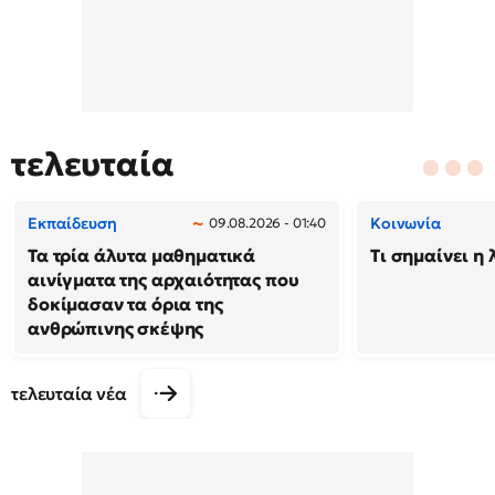
τελευταία
Εκπαίδευση
Κοινωνία
09.08.2026 - 01:40
Τα τρία άλυτα μαθηματικά
Τι σημαίνει η 
αινίγματα της αρχαιότητας που
δοκίμασαν τα όρια της
ανθρώπινης σκέψης
τελευταία νέα