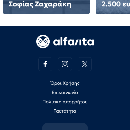
Σοφίας Ζαχαράκη
2.500 ε
Όροι Χρήσης
Επικοινωνία
Πολιτική απορρήτου
Ταυτότητα