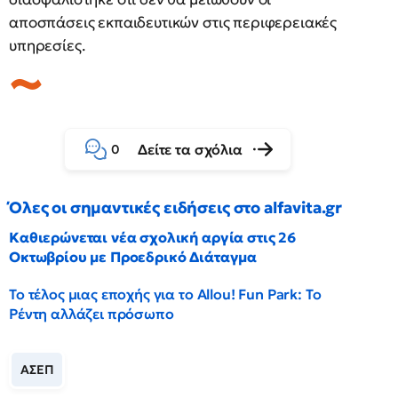
αποσπάσεις εκπαιδευτικών στις περιφερειακές
υπηρεσίες.
Δείτε τα σχόλια
0
Όλες οι σημαντικές ειδήσεις στο alfavita.gr
Καθιερώνεται νέα σχολική αργία στις 26
Οκτωβρίου με Προεδρικό Διάταγμα
Το τέλος μιας εποχής για το Allou! Fun Park: Το
Ρέντη αλλάζει πρόσωπο
ΑΣΕΠ