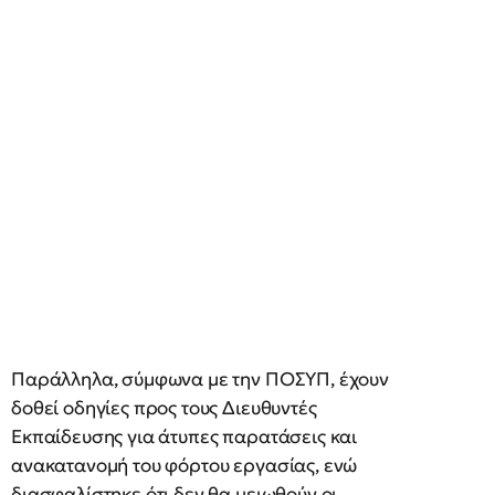
Παράλληλα, σύμφωνα με την ΠΟΣΥΠ, έχουν
δοθεί οδηγίες προς τους Διευθυντές
Εκπαίδευσης για άτυπες παρατάσεις και
ανακατανομή του φόρτου εργασίας, ενώ
διασφαλίστηκε ότι δεν θα μειωθούν οι