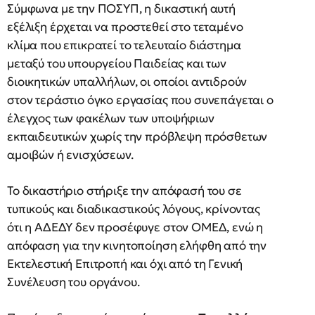
Σύμφωνα με την ΠΟΣΥΠ, η δικαστική αυτή
εξέλιξη έρχεται να προστεθεί στο τεταμένο
κλίμα που επικρατεί το τελευταίο διάστημα
μεταξύ του υπουργείου Παιδείας και των
διοικητικών υπαλλήλων, οι οποίοι αντιδρούν
στον τεράστιο όγκο εργασίας που συνεπάγεται ο
έλεγχος των φακέλων των υποψήφιων
εκπαιδευτικών χωρίς την πρόβλεψη πρόσθετων
αμοιβών ή ενισχύσεων.
Το δικαστήριο στήριξε την απόφασή του σε
τυπικούς και διαδικαστικούς λόγους, κρίνοντας
ότι η ΑΔΕΔΥ δεν προσέφυγε στον ΟΜΕΔ, ενώ η
απόφαση για την κινητοποίηση ελήφθη από την
Εκτελεστική Επιτροπή και όχι από τη Γενική
Συνέλευση του οργάνου.