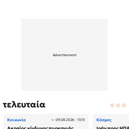
τελευταία
Κοινωνία
Κόσμος
09.08.2026 - 13:15
Ακραίος κίνδυνος πυρκαγιάς
Ιράν προς ΗΠΑ