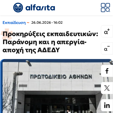
Εκπαίδευση
26.06.2026 - 16:02
Προκηρύξεις εκπαιδευτικών:
Παράνομη και η απεργία-
αποχή της ΑΔΕΔΥ