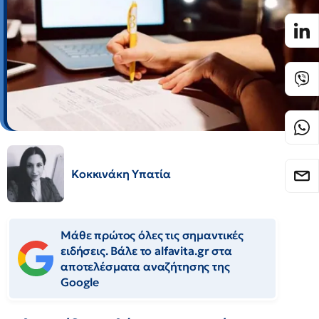
Κοκκινάκη Υπατία
Μάθε πρώτος όλες τις σημαντικές
ειδήσεις. Βάλε το alfavita.gr στα
αποτελέσματα αναζήτησης της
Google