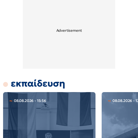
εκπαίδευση
08.08.2026 - 15:56
08.08.2026 - 1