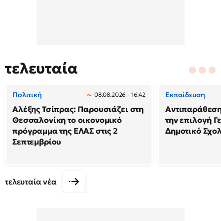
τελευταία
Πολιτική
Εκπαίδευση
08.08.2026 - 16:42
Αλέξης Τσίπρας: Παρουσιάζει στη
Αντιπαράθεση
Θεσσαλονίκη το οικονομικό
την επιλογή Γ
πρόγραμμα της ΕΛΑΣ στις 2
Δημοτικό Σχολ
Σεπτεμβρίου
τελευταία νέα