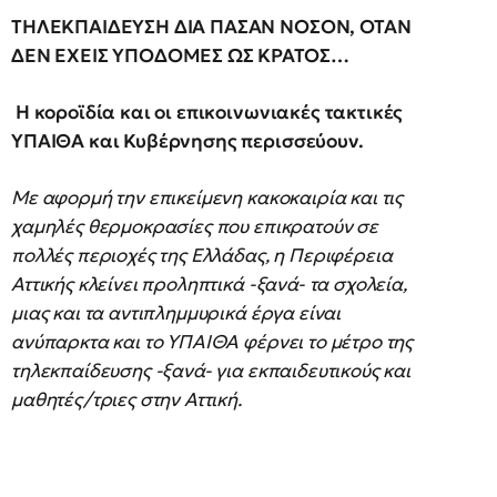
ΤΗΛΕΚΠΑΙΔΕΥΣΗ ΔΙΑ ΠΑΣΑΝ ΝΟΣΟΝ, ΟΤΑΝ
ΔΕΝ ΕΧΕΙΣ ΥΠΟΔΟΜΕΣ ΩΣ ΚΡΑΤΟΣ…
Η κοροϊδία και οι επικοινωνιακές τακτικές
ΥΠΑΙΘΑ και Κυβέρνησης περισσεύουν.
Με αφορμή την επικείμενη κακοκαιρία και τις
χαμηλές θερμοκρασίες που επικρατούν σε
πολλές περιοχές της Ελλάδας, η Περιφέρεια
Αττικής κλείνει προληπτικά -ξανά- τα σχολεία,
μιας και τα αντιπλημμυρικά έργα είναι
ανύπαρκτα και το ΥΠΑΙΘΑ φέρνει το μέτρο της
τηλεκπαίδευσης -ξανά- για εκπαιδευτικούς και
μαθητές/τριες στην Αττική.