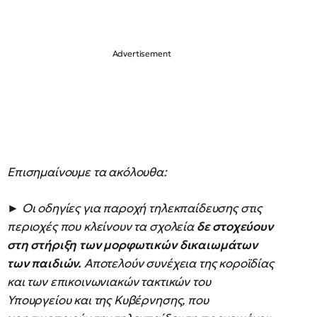
Επισημαίνουμε τα ακόλουθα:
► Οι οδηγίες για παροχή τηλεκπαίδευσης στις
περιοχές που κλείνουν τα σχολεία
δε στοχεύουν
στη στήριξη των μορφωτικών δικαιωμάτων
των παιδιών.
Αποτελούν συνέχεια της κοροϊδίας
και των επικοινωνιακών τακτικών του
Υπουργείου και της Κυβέρνησης, που