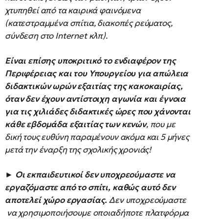
χτυπηθεί από τα καιρικά φαινόμενα
(κατεστραμμένα σπίτια, διακοπές ρεύματος,
σύνδεση στο Internet κλπ).
Είναι επίσης υποκριτικό το ενδιαφέρον της
Περιφέρειας και του Υπουργείου για απώλεια
διδακτικών ωρών εξαιτίας της κακοκαιρίας,
όταν δεν έχουν αντίστοιχη αγωνία και έγνοια
για τις χιλιάδες διδακτικές ώρες που χάνονται
κάθε εβδομάδα εξαιτίας των κενών
, που με
δική τους ευθύνη παραμένουν ακόμα και 5 μήνες
μετά την έναρξη της σχολικής χρονιάς!
►
Οι εκπαιδευτικοί δεν υποχρεούμαστε να
εργαζόμαστε από το σπίτι, καθώς αυτό δεν
αποτελεί χώρο εργασίας.
Δεν υποχρεούμαστε
να χρησιμοποιήσουμε οποιαδήποτε πλατφόρμα