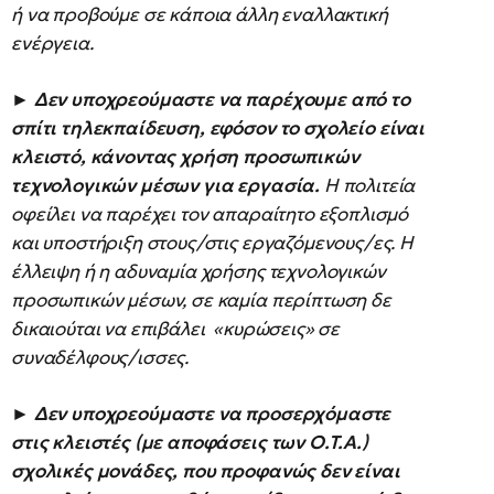
ή να προβούμε σε κάποια άλλη εναλλακτική
ενέργεια.
►
Δεν υποχρεούμαστε να παρέχουμε από το
σπίτι τηλεκπαίδευση, εφόσον το σχολείο είναι
κλειστό, κάνοντας χρήση προσωπικών
τεχνολογικών μέσων για εργασία.
Η πολιτεία
οφείλει να παρέχει τον απαραίτητο εξοπλισμό
και υποστήριξη στους/στις εργαζόμενους/ες. Η
έλλειψη ή η αδυναμία χρήσης τεχνολογικών
προσωπικών μέσων, σε καμία περίπτωση δε
δικαιούται να επιβάλει «κυρώσεις» σε
συναδέλφους/ισσες.
►
Δεν υποχρεούμαστε να προσερχόμαστε
στις κλειστές (με αποφάσεις των Ο.Τ.Α.)
σχολικές μονάδες, που προφανώς δεν είναι