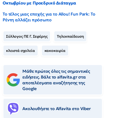
Οκτωβρίου με Προεδρικό Διάταγμα
Το τέλος μιας εποχής για το Allou! Fun Park: Το
Ρέντη αλλάζει πρόσωπο
Σύλλογος ΠΕ Γ. Σεφέρης
Τηλεκπαίδευση
κλειστά σχολεία
κακοκαιρία
Μάθε πρώτος όλες τις σημαντικές
ειδήσεις. Βάλε το alfavita.gr στα
αποτελέσματα αναζήτησης της
Google
Ακολουθήστε το Αlfavita στο Viber