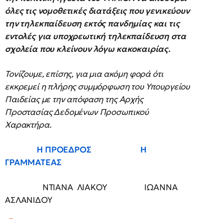
όλες τις νομοθετικές διατάξεις που γενικεύουν
την τηλεκπαίδευση εκτός πανδημίας και τις
εντολές για υποχρεωτική τηλεκπαίδευση στα
σχολεία που κλείνουν λόγω κακοκαιρίας.
Τονίζουμε, επίσης, για μια ακόμη φορά ότι
εκκρεμεί η πλήρης συμμόρφωση του Υπουργείου
Παιδείας με την απόφαση της Αρχής
Προστασίας Δεδομένων Προσωπικού
Χαρακτήρα.
Η ΠΡΟΕΔΡΟΣ Η
ΓΡΑΜΜΑΤΕΑΣ
ΝΤΙΑΝΑ ΛΙΑΚΟΥ ΙΩΑΝΝΑ
ΑΣΛΑΝΙΔΟΥ