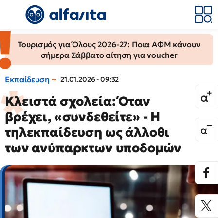
Τουρισμός για Όλους 2026-27: Ποια ΑΦΜ κάνουν
σήμερα Σάββατο αίτηση για voucher
Εκπαίδευση
21.01.2026 - 09:32
Κλειστά σχολεία: Όταν
βρέχει, «συνδεθείτε» - Η
τηλεκπαίδευση ως άλλοθι
των ανύπαρκτων υποδομών