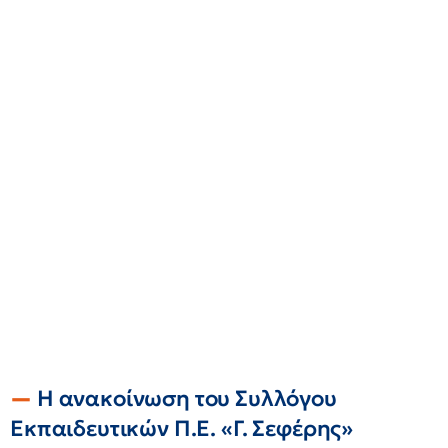
Η ανακοίνωση του Συλλόγου
Εκπαιδευτικών Π.Ε. «Γ. Σεφέρης»