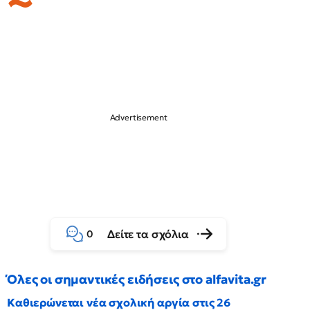
Δείτε τα σχόλια
0
Όλες οι σημαντικές ειδήσεις στο alfavita.gr
Καθιερώνεται νέα σχολική αργία στις 26