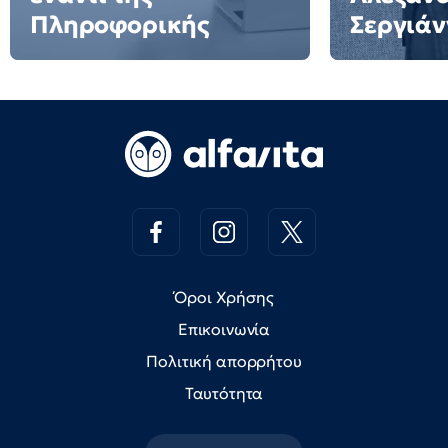
Πληροφορικής
Σεργιάν
Όροι Χρήσης
Επικοινωνία
Πολιτική απορρήτου
Ταυτότητα