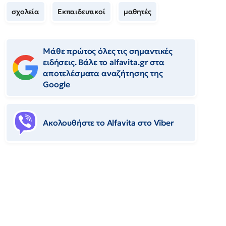
σχολεία
Εκπαιδευτικοί
μαθητές
Μάθε πρώτος όλες τις σημαντικές
ειδήσεις. Βάλε το alfavita.gr στα
αποτελέσματα αναζήτησης της
Google
Ακολουθήστε το Αlfavita στο Viber