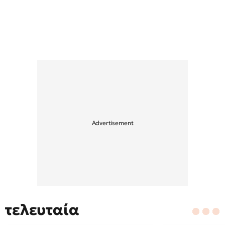
τελευταία