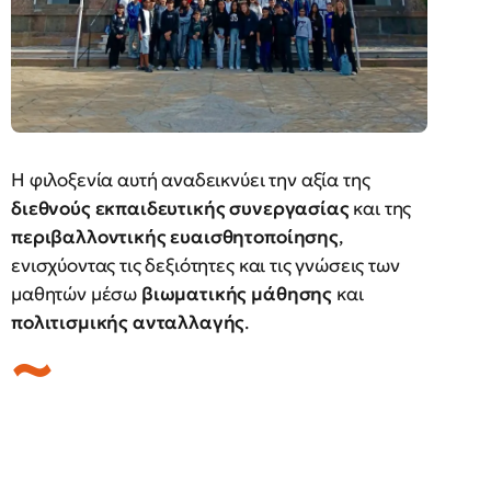
Η φιλοξενία αυτή αναδεικνύει την αξία της
διεθνούς εκπαιδευτικής συνεργασίας
και της
περιβαλλοντικής ευαισθητοποίησης
,
ενισχύοντας τις δεξιότητες και τις γνώσεις των
μαθητών μέσω
βιωματικής μάθησης
και
πολιτισμικής ανταλλαγής
.