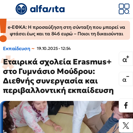
e-ΕΦΚΑ: Η προσαύξηση στη σύνταξη που μπορεί να
φτάσει έως και τα 846 ευρώ – Ποιοι τη δικαιούνται
Εκπαίδευση
19.10.2025 - 12:54
Εταιρικά σχολεία Erasmus+
στο Γυμνάσιο Μούδρου:
Διεθνής συνεργασία και
περιβαλλοντική εκπαίδευση