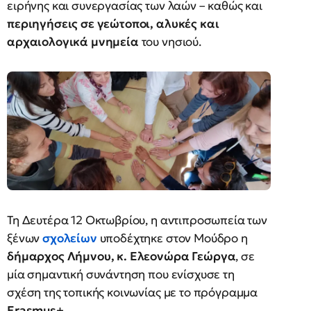
ειρήνης και συνεργασίας των λαών – καθώς και
περιηγήσεις σε γεώτοποι, αλυκές και
αρχαιολογικά μνημεία
του νησιού.
Τη Δευτέρα 12 Οκτωβρίου, η αντιπροσωπεία των
ξένων
σχολείων
υποδέχτηκε στον Μούδρο η
δήμαρχος Λήμνου, κ. Ελεονώρα Γεώργα
, σε
μία σημαντική συνάντηση που ενίσχυσε τη
σχέση της τοπικής κοινωνίας με το πρόγραμμα
Erasmus+
.