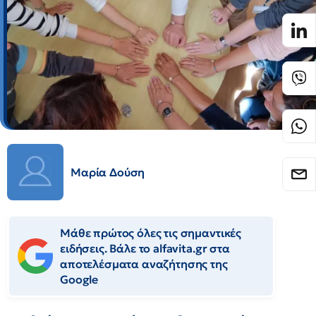
Μαρία Δούση
Μάθε πρώτος όλες τις σημαντικές
ειδήσεις. Βάλε το alfavita.gr στα
αποτελέσματα αναζήτησης της
Google