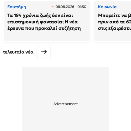
Επιστήμη
Κοινωνία
08.08.2026 - 01:50
Τα 194 χρόνια ζωής δεν είναι
Μπορείτε να β
επιστημονική φαντασία; Η νέα
πριν από τα 62
έρευνα που προκαλεί συζήτηση
στις εξαιρέσει
τελευταία νέα