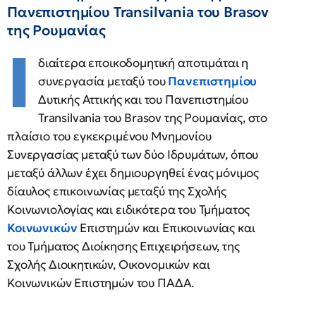
Πανεπιστημίου Transilvania του Brasov
της Ρουμανίας
Ι
διαίτερα εποικοδομητική αποτιμάται η
συνεργασία μεταξύ του
Πανεπιστημίου
Δυτικής Αττικής και του Πανεπιστημίου
Transilvania του Brasov της Ρουμανίας, στο
πλαίσιο του εγκεκριμένου Μνημονίου
Συνεργασίας μεταξύ των δύο Ιδρυμάτων, όπου
μεταξύ άλλων έχει δημιουργηθεί ένας μόνιμος
δίαυλος επικοινωνίας μεταξύ της Σχολής
Κοινωνιολογίας και ειδικότερα του Τμήματος
Κοινωνικών
Επιστημών και Επικοινωνίας και
του Τμήματος Διοίκησης Επιχειρήσεων, της
Σχολής Διοικητικών, Οικονομικών και
Κοινωνικών Επιστημών του ΠΑΔΑ.