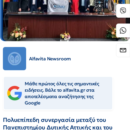
Alfavita Newsroom
Μάθε πρώτος όλες τις σημαντικές
ειδήσεις. Βάλε το alfavita.gr στα
αποτελέσματα αναζήτησης της
Google
Πολυεπίπεδη συνεργασία μεταξύ του
Πανεπιστημίου Δυτικής Αττικής και του