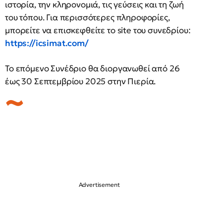
ιστορία, την κληρονομιά, τις γεύσεις και τη ζωή
του τόπου. Για περισσότερες πληροφορίες,
μπορείτε να επισκεφθείτε το site του συνεδρίου:
https://icsimat.com/
Το επόμενο Συνέδριο θα διοργανωθεί από 26
έως 30 Σεπτεμβρίου 2025 στην Πιερία.