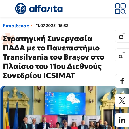
Εκπαίδευση
11.07.2025 - 15:52
Στρατηγική Συνεργασία
ΠΑΔΑ με το Πανεπιστήμιο
Transilvania του Brașov στο
Πλαίσιο του 11ου Διεθνούς
Συνεδρίου ICSIMAT