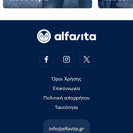
Όροι Χρήσης
Επικοινωνία
Πολιτική απορρήτου
Ταυτότητα
info@alfavita.gr