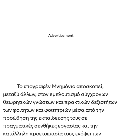
Το υπογραφέν Μνημόνιο αποσκοπεί,
μεταξύ άλλων, στον εμπλουτισμό σύγχρονων
θεωρητικών γνώσεων και πρακτικών δεξιοτήτων
των φοιτητών και φοιτητριών μέσα από την
προώθηση της εκπαίδευσής τους σε
πραγματικές συνθήκες εργασίας και την
κατάλληλη προετοιμασία τους ενόψει των