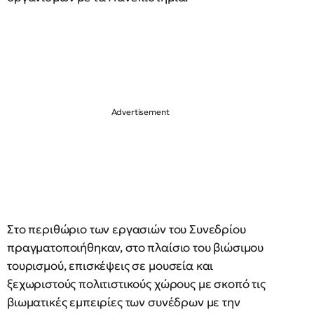
Στο περιθώριο των εργασιών του Συνεδρίου
πραγματοποιήθηκαν, στο πλαίσιο του βιώσιμου
τουρισμού, επισκέψεις σε μουσεία και
ξεχωριστούς πολιτιστικούς χώρους με σκοπό τις
βιωματικές εμπειρίες των συνέδρων με την