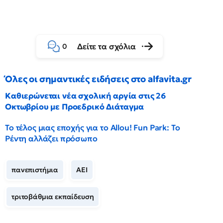
Δείτε τα σχόλια
0
Όλες οι σημαντικές ειδήσεις στο alfavita.gr
Καθιερώνεται νέα σχολική αργία στις 26
Οκτωβρίου με Προεδρικό Διάταγμα
Το τέλος μιας εποχής για το Allou! Fun Park: Το
Ρέντη αλλάζει πρόσωπο
πανεπιστήμια
ΑΕΙ
τριτοβάθμια εκπαίδευση