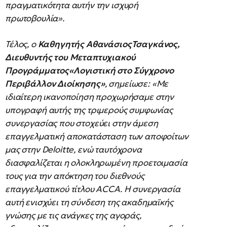
πραγματικότητα αυτήν την ισχυρή
πρωτοβουλία».
Τέλος, ο
Καθηγητής ΑθανάσιοςΤσαγκάνος,
Διευθυντής του Μεταπτυχιακού
Προγράμματος«Λογιστική στο Σύγχρονο
Περιβάλλον Διοίκησης»
, σημείωσε: «Με
ιδιαίτερη ικανοποίηση προχωρήσαμε στην
υπογραφή αυτής της τριμερούς συμφωνίας
συνεργασίας που στοχεύει στην άμεση
επαγγελματική αποκατάσταση των αποφοίτων
μας στην Deloitte, ενώ ταυτόχρονα
διασφαλίζεται η ολοκληρωμένη προετοιμασία
τους για την απόκτηση του διεθνούς
επαγγελματικού τίτλου ACCA. Η συνεργασία
αυτή ενισχύει τη σύνδεση της ακαδημαϊκής
γνώσης με τις ανάγκες της αγοράς,