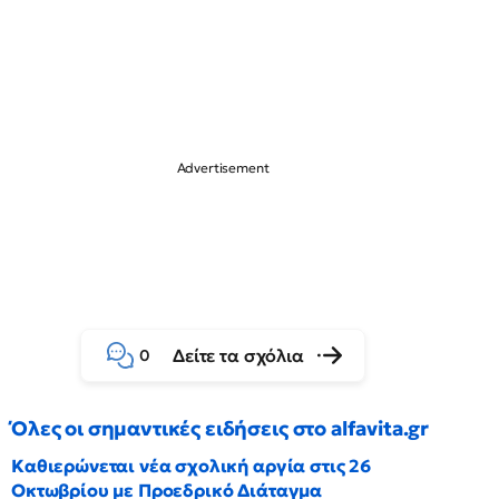
Δείτε τα σχόλια
0
Όλες οι σημαντικές ειδήσεις στο alfavita.gr
Καθιερώνεται νέα σχολική αργία στις 26
Οκτωβρίου με Προεδρικό Διάταγμα