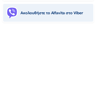
Ακολουθήστε το Αlfavita στο Viber