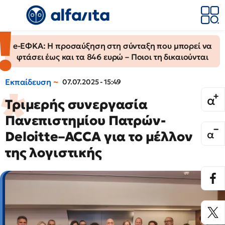
e-ΕΦΚΑ: Η προσαύξηση στη σύνταξη που μπορεί να
φτάσει έως και τα 846 ευρώ – Ποιοι τη δικαιούνται
Εκπαίδευση
07.07.2025 - 15:49
Τριμερής συνεργασία
Πανεπιστημίου Πατρών-
Deloitte–ACCA για το μέλλον
της λογιστικής