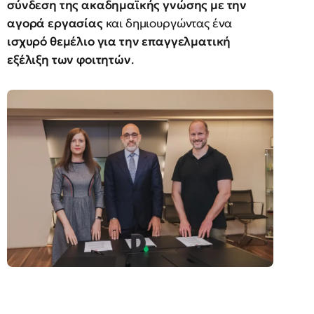
σύνδεση της ακαδημαϊκής γνώσης με την
αγορά εργασίας
και δημιουργώντας ένα
ισχυρό θεμέλιο για την επαγγελματική
εξέλιξη των φοιτητών
.