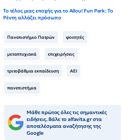
Το τέλος μιας εποχής για το Allou! Fun Park: Το
Ρέντη αλλάζει πρόσωπο
Πανεπιστήμιο Πατρών
φοιτητές
μεταπτυχιακά
επιχειρήσεις
τριτοβάθμια εκπαίδευση
ΑΕΙ
πανεπιστήμια
Μάθε πρώτος όλες τις σημαντικές
ειδήσεις. Βάλε το alfavita.gr στα
αποτελέσματα αναζήτησης της
Google