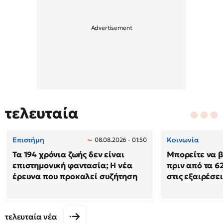
τελευταία
Επιστήμη
Κοινωνία
08.08.2026 - 01:50
Τα 194 χρόνια ζωής δεν είναι
Μπορείτε να β
επιστημονική φαντασία; Η νέα
πριν από τα 62
έρευνα που προκαλεί συζήτηση
στις εξαιρέσει
τελευταία νέα