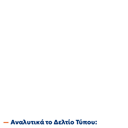
Αναλυτικά το Δελτίο Τύπου: