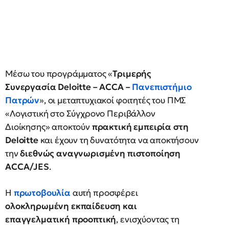
Μέσω του προγράμματος «
Τριμερής
Συνεργασία Deloitte – ACCA –
Πανεπιστήμιο
Πατρών
», οι μεταπτυχιακοί φοιτητές του ΠΜΣ
«Λογιστική στο Σύγχρονο Περιβάλλον
Διοίκησης» αποκτούν
πρακτική εμπειρία στη
Deloitte
και έχουν τη δυνατότητα να αποκτήσουν
την
διεθνώς αναγνωρισμένη πιστοποίηση
ACCA/JES
.
Η
πρωτοβουλία
αυτή προσφέρει
ολοκληρωμένη εκπαίδευση και
επαγγελματική προοπτική
, ενισχύοντας τη