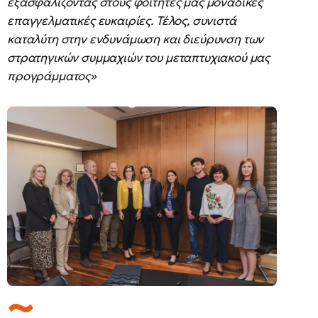
εξασφαλίζοντας στους φοιτητές μας μοναδικές
επαγγελματικές ευκαιρίες. Τέλος, συνιστά
καταλύτη στην ενδυνάμωση και διεύρυνση των
στρατηγικών συμμαχιών του μεταπτυχιακού μας
προγράμματος»