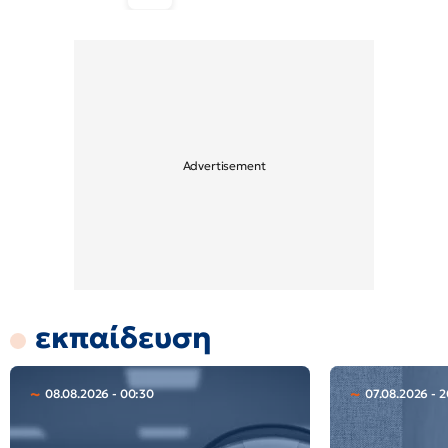
εκπαίδευση
08.08.2026 - 00:30
07.08.2026 - 