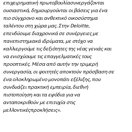
επιχειρηματική πρωτοβουλίασυνεργάζονται
ουσιαστικά, δημιουργούνται οι βάσεις για ένα
πιο σύγχρονο και ανθεκτικό οικοσύστημα
ταλέντου στη χώρα μας. Στην Deloitte,
επενδύουμε διαχρονικά σε συνέργειες με
πανεπιστημιακά ιδρύματα, με στόχο να
καλλιεργούμε τις δεξιότητες της νέας γενιάς και
να ενισχύουμε τις επαγγελματικές τους
προοπτικές. Μέσα από αυτήν την τριμερή
συνεργασία, οι φοιτητές αποκτούν πρόσβαση σε
ένα ολοκληρωμένο μονοπάτι εξέλιξης, που
συνδυάζει πρακτική εμπειρία, διεθνή
πιστοποίηση και τα εφόδια για να
ανταποκριθούν με επιτυχία στις
μελλοντικέςπροκλήσεις».