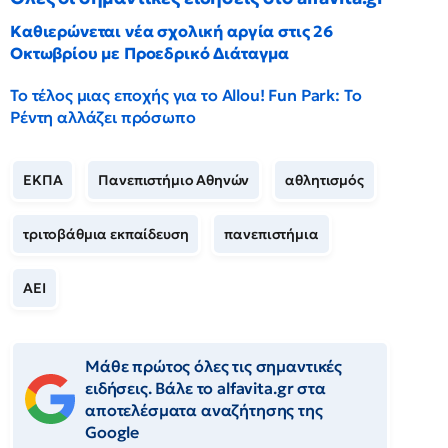
Καθιερώνεται νέα σχολική αργία στις 26
Οκτωβρίου με Προεδρικό Διάταγμα
Το τέλος μιας εποχής για το Allou! Fun Park: Το
Ρέντη αλλάζει πρόσωπο
ΕΚΠΑ
Πανεπιστήμιο Αθηνών
αθλητισμός
τριτοβάθμια εκπαίδευση
πανεπιστήμια
ΑΕΙ
Μάθε πρώτος όλες τις σημαντικές
ειδήσεις. Βάλε το alfavita.gr στα
αποτελέσματα αναζήτησης της
Google