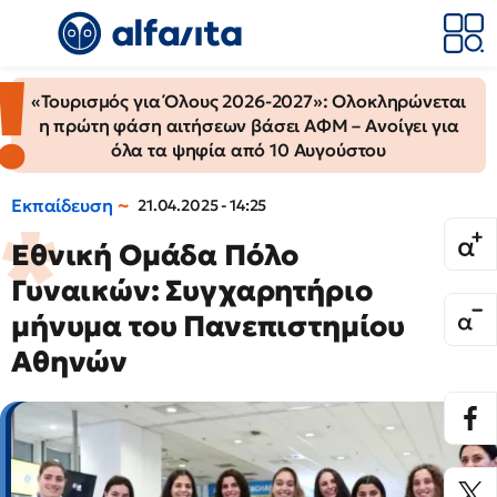
«Τουρισμός για Όλους 2026-2027»: Ολοκληρώνεται
η πρώτη φάση αιτήσεων βάσει ΑΦΜ – Ανοίγει για
όλα τα ψηφία από 10 Αυγούστου
Εκπαίδευση
21.04.2025 - 14:25
Εθνική Ομάδα Πόλο
Γυναικών: Συγχαρητήριο
μήνυμα του Πανεπιστημίου
Αθηνών