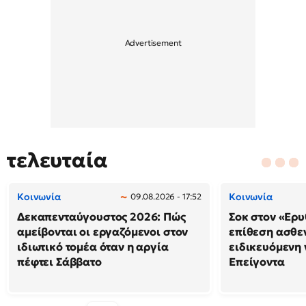
τελευταία
Κοινωνία
Κοινωνία
09.08.2026 - 17:52
Δεκαπενταύγουστος 2026: Πώς
Σοκ στον «Ερυ
αμείβονται οι εργαζόμενοι στον
επίθεση ασθε
ιδιωτικό τομέα όταν η αργία
ειδικευόμενη
πέφτει Σάββατο
Επείγοντα