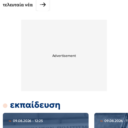
τελευταία νέα
εκπαίδευση
09.08.2026 - 12:25
09.08.2026 - 1