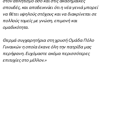
στον αθλητισμό όσο και στις ακαδημαϊκές
σπουδές, και αποδεικνύει ότι η νέα γενιά μπορεί
να θέτει υψηλούς στόχους και να διακρίνεται σε
πολλούς τομείς με γνώση, επιμονή και
ομαδικότητα.
Θερμά συγχαρητήρια στη χρυσή Ομάδα Πόλο
Γυναικών η οποία έκανε όλη την πατρίδα μας
περήφανη. Ευχόμαστε ακόμα περισσότερες
επιτυχίες στο μέλλον.»