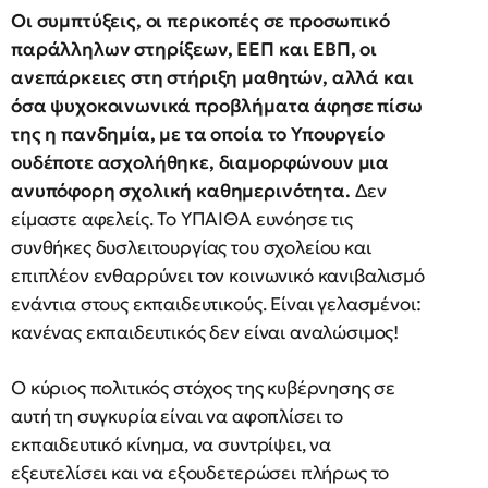
Οι συμπτύξεις, οι περικοπές σε προσωπικό
παράλληλων στηρίξεων, ΕΕΠ και ΕΒΠ, οι
ανεπάρκειες στη στήριξη μαθητών, αλλά και
όσα ψυχοκοινωνικά προβλήματα άφησε πίσω
της η πανδημία, με τα οποία το Υπουργείο
ουδέποτε ασχολήθηκε, διαμορφώνουν μια
ανυπόφορη σχολική καθημερινότητα.
Δεν
είμαστε αφελείς. Το ΥΠΑΙΘΑ ευνόησε τις
συνθήκες δυσλειτουργίας του σχολείου και
επιπλέον ενθαρρύνει τον κοινωνικό κανιβαλισμό
ενάντια στους εκπαιδευτικούς. Είναι γελασμένοι:
κανένας εκπαιδευτικός δεν είναι αναλώσιμος!
Ο κύριος πολιτικός στόχος της κυβέρνησης σε
αυτή τη συγκυρία είναι να αφοπλίσει το
εκπαιδευτικό κίνημα, να συντρίψει, να
εξευτελίσει και να εξουδετερώσει πλήρως το