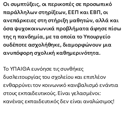
Οι συμπτύξεις, οι περικοπές σε προσωπικό
παράλληλων στηρίξεων, ΕΕΠ και ΕΒΠ, οι
ανεπάρκειες στη στήριξη μαθητών, αλλά και
όσα ψυχοκοινωνικά προβλήματα άφησε πίσω
της η πανδημία, με τα οποία το Υπουργείο
ουδέποτε ασχολήθηκε, διαμορφώνουν μια
ανυπόφορη σχολική καθημερινότητα.
Το ΥΠΑΙΘΑ ευνόησε τις συνθήκες
δυσλειτουργίας του σχολείου και επιπλέον
ενθαρρύνει τον κοινωνικό κανιβαλισμό ενάντια
στους εκπαιδευτικούς. Είναι γελασμένοι:
κανένας εκπαιδευτικός δεν είναι αναλώσιμος!