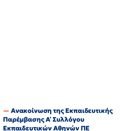
Ανακοίνωση της Εκπαιδευτικής
Παρέμβασης Α΄ Συλλόγου
Εκπαιδευτικών Αθηνών ΠΕ