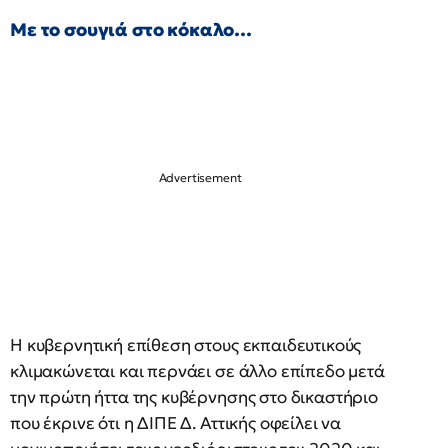
Με το σουγιά στο κόκαλο…
Η κυβερνητική επίθεση στους εκπαιδευτικούς
κλιμακώνεται και περνάει σε άλλο επίπεδο μετά
την πρώτη ήττα της κυβέρνησης στο δικαστήριο
που έκρινε ότι η ΔΙΠΕ Δ. Αττικής οφείλει να