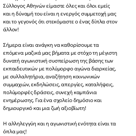
Σύλλογος Αθηνών είμαστε όλες και όλοι εμείς
και η δύναμή του είναι η ενεργός συμμετοχή μας
και το γεγονός ότι στεκόμαστε ο ένας δίπλα στον
άλλον!
Σήμερα είναι ανάγκη να καθορίσουμε τα
επόμενα μαζικά μας βήματα με στόχο τη μέγιστη
δυνατή αγωνιστική συσπείρωση της βάσης των
εκπαιδευτικών με πολύμορφο αγώνα διαρκείας,
με συλλαλητήρια, αναζήτηση κοινωνικών
συμμαχιών, εκδηλώσεις, απεργίες, καταλήψεις,
πολύμορφές δράσεις, συνεχή καμπάνια
ενημέρωσης. Για ένα σχολείο δημόσιο και
δημιουργικό και μια ζωή αξιοβίωτη!
Η αλληλεγγύη και η αγωνιστική ενότητα είναι τα
όπλα μας!