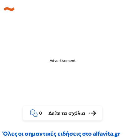
Δείτε τα σχόλια
0
Όλες οι σημαντικές ειδήσεις στο alfavita.gr