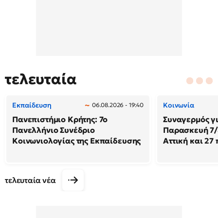
τελευταία
Εκπαίδευση
Κοινωνία
06.08.2026 - 19:40
Πανεπιστήμιο Κρήτης: 7ο
Συναγερμός γι
Πανελλήνιο Συνέδριο
Παρασκευή 7/8
Κοινωνιολογίας της Εκπαίδευσης
Αττική και 27
τελευταία νέα