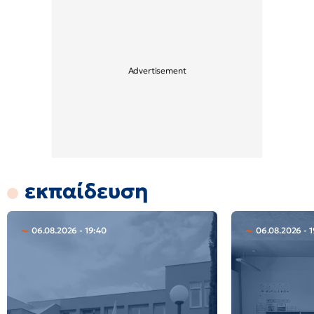
εκπαίδευση
06.08.2026 - 19:40
06.08.2026 - 1