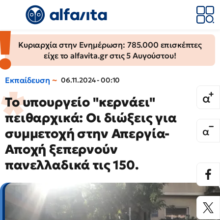
Κυριαρχία στην Ενημέρωση: 785.000 επισκέπτες
είχε το alfavita.gr στις 5 Αυγούστου!
Εκπαίδευση
06.11.2024 - 00:10
Το υπουργείο "κερνάει"
πειθαρχικά: Οι διώξεις για
συμμετοχή στην Απεργία-
Αποχή ξεπερνούν
πανελλαδικά τις 150.