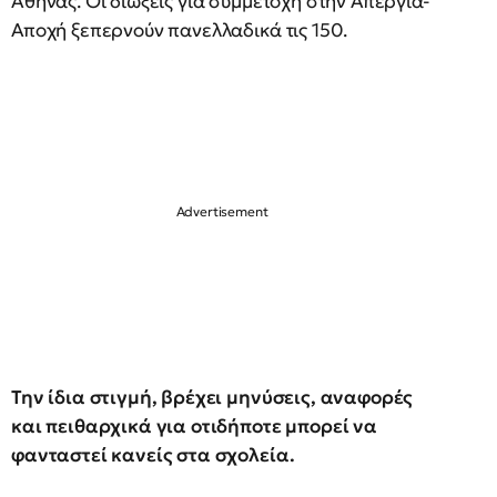
Αθήνας. Οι διώξεις για συμμετοχή στην Απεργία-
Αποχή ξεπερνούν πανελλαδικά τις 150.
Την ίδια στιγμή, βρέχει μηνύσεις, αναφορές
και πειθαρχικά για οτιδήποτε μπορεί να
φανταστεί κανείς στα σχολεία.