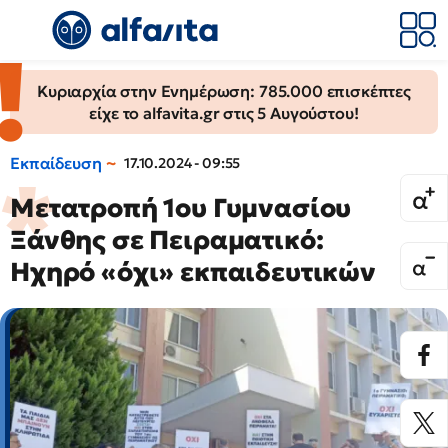
Κυριαρχία στην Ενημέρωση: 785.000 επισκέπτες
είχε το alfavita.gr στις 5 Αυγούστου!
Εκπαίδευση
17.10.2024 - 09:55
Μετατροπή 1ου Γυμνασίου
Ξάνθης σε Πειραματικό:
Ηχηρό «όχι» εκπαιδευτικών