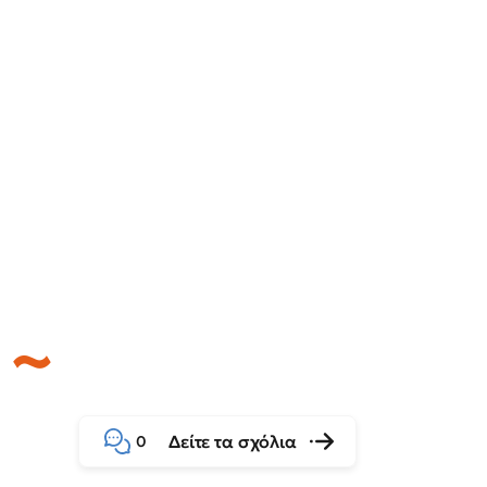
Δείτε τα σχόλια
0