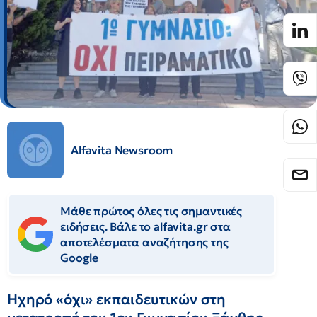
Alfavita Newsroom
Μάθε πρώτος όλες τις σημαντικές
ειδήσεις. Βάλε το alfavita.gr στα
αποτελέσματα αναζήτησης της
Google
Ηχηρό «όχι» εκπαιδευτικών στη