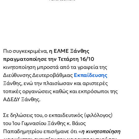
Πιο συγκεκριμένα,
η ΕΛΜΕ Ξάνθης
πραγματοποίησε την Τετάρτη 16/10
κινητοποίηση μπροστά από τα γραφεία της
Διεύθυνσης Δευτεροβάθμιας
Εκπαίδευσης
Ξάνθης, ενώ την πλαισίωσαν και αριστερές
τοπικές οργανώσεις καθώς και εκπρόσωποι της
ΑΔΕΔΥ Ξάνθης.
Σε δηλώσεις του, ο εκπαιδευτικός (φιλόλογος)
του 1ου Γυμνασίου Ξάνθης κ. Βάιος
Παπαδημητρίου επισήμανε ότι «
η κινητοποίηση