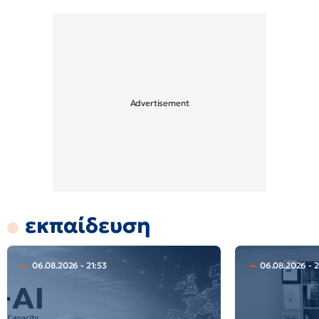
εκπαίδευση
06.08.2026 - 21:53
06.08.2026 - 