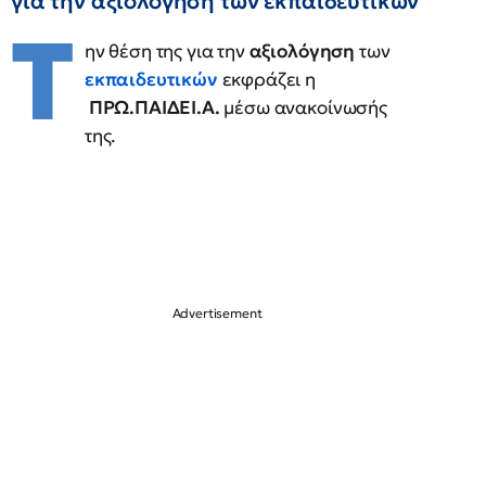
για την αξιολόγηση των εκπαιδευτικών
Τ
ην θέση της για την
αξιολόγηση
των
εκπαιδευτικών
εκφράζει η
ΠΡΩ.ΠΑΙΔΕΙ.Α.
μέσω ανακοίνωσής
της.