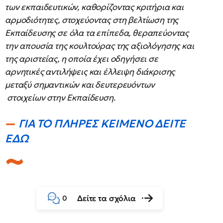
των εκπαιδευτικών, καθορίζοντας κριτήρια και
αρμοδιότητες, στοχεύοντας στη βελτίωση της
Εκπαίδευσης σε όλα τα επίπεδα, θεραπεύοντας
την απουσία της κουλτούρας της αξιολόγησης και
της αριστείας, η οποία έχει οδηγήσει σε
αρνητικές αντιλήψεις και έλλειψη διάκρισης
μεταξύ σημαντικών και δευτερευόντων
στοιχείων στην Εκπαίδευση.
ΓΙΑ ΤΟ ΠΛΗΡΕΣ ΚΕΙΜΕΝΟ ΔΕΙΤΕ
ΕΔΩ
Δείτε τα σχόλια
0