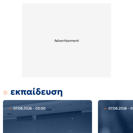
εκπαίδευση
07.08.2026 - 03:00
07.08.2026 - 0