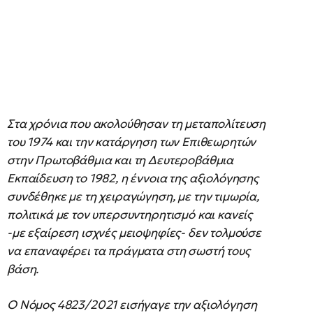
Στα χρόνια που ακολούθησαν τη μεταπολίτευση
του 1974 και την κατάργηση των Επιθεωρητών
στην Πρωτοβάθμια και τη Δευτεροβάθμια
Εκπαίδευση το 1982, η έννοια της αξιολόγησης
συνδέθηκε με τη χειραγώγηση, με την τιμωρία,
πολιτικά με τον υπερσυντηρητισμό και κανείς
-με εξαίρεση ισχνές μειοψηφίες- δεν τολμούσε
να επαναφέρει τα πράγματα στη σωστή τους
βάση.
Ο Νόμος 4823/2021 εισήγαγε την αξιολόγηση