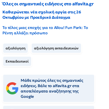
Όλες οι σημαντικές ειδήσεις στο alfavita.gr
Καθιερώνεται νέα σχολική αργία στις 26
Οκτωβρίου με Προεδρικό Διάταγμα
Το τέλος μιας εποχής για το Allou! Fun Park: Το
Ρέντη αλλάζει πρόσωπο
αξιολόγηση
αξιολόγηση εκπαιδευτικών
Εκπαιδευτικοί
Μάθε πρώτος όλες τις σημαντικές
ειδήσεις. Βάλε το alfavita.gr στα
αποτελέσματα αναζήτησης της
Google