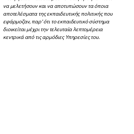
να μελετήσουν και να αποτυπώσουν τα όποια
αποτελέσματα της εκπαιδευτικής πολιτικής που
εφάρμοζαν, παρ’ ότι το εκπαιδευτικό σύστημα
διοικείται μέχρι την τελευταία λεπτομέρεια
κεντρικά από τις αρμόδιες Υπηρεσίες του.