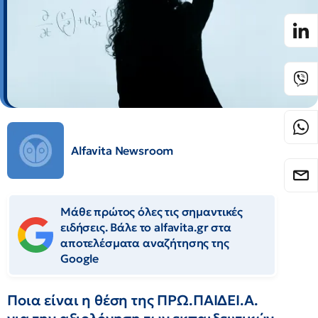
Alfavita Newsroom
Μάθε πρώτος όλες τις σημαντικές
ειδήσεις. Βάλε το alfavita.gr στα
αποτελέσματα αναζήτησης της
Google
Ποια είναι η θέση της ΠΡΩ.ΠΑΙΔΕΙ.Α.