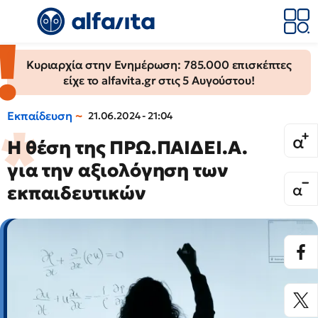
Κυριαρχία στην Ενημέρωση: 785.000 επισκέπτες
είχε το alfavita.gr στις 5 Αυγούστου!
Εκπαίδευση
21.06.2024 - 21:04
Η θέση της ΠΡΩ.ΠΑΙΔΕΙ.Α.
για την αξιολόγηση των
εκπαιδευτικών