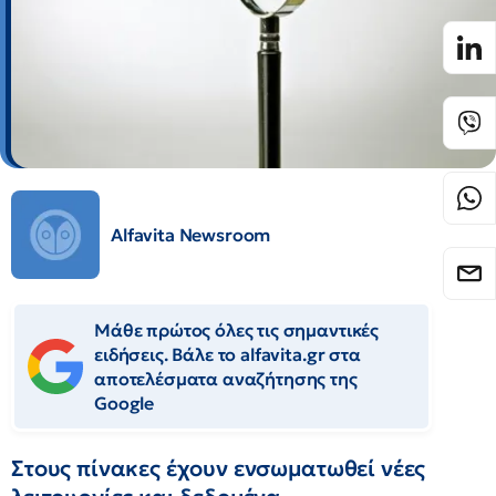
Alfavita Newsroom
Μάθε πρώτος όλες τις σημαντικές
ειδήσεις. Βάλε το alfavita.gr στα
αποτελέσματα αναζήτησης της
Google
Στους πίνακες έχουν ενσωματωθεί νέες