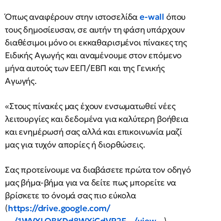
Όπως αναφέρουν
στην ιστοσελίδα
e-wall
όπου
τους δημοσίευσαν, σε αυτήν τη φάση υπάρχουν
διαθέσιμοι μόνο οι εκκαθαρισμένοι πίνακες της
Ειδικής Αγωγής και αναμένουμε στον επόμενο
μήνα αυτούς των ΕΕΠ/ΕΒΠ και της Γενικής
Αγωγής.
«Στους πίνακές μας έχουν ενσωματωθεί νέες
λειτουργίες και δεδομένα για καλύτερη βοήθεια
και ενημέρωσή σας αλλά και επικοινωνία μαζί
μας για τυχόν απορίες ή διορθώσεις.
Σας προτείνουμε να διαβάσετε πρώτα τον οδηγό
μας βήμα-βήμα για να δείτε πως μπορείτε να
βρίσκετε το όνομά σας πιο εύκολα
(
https://drive.google.com/