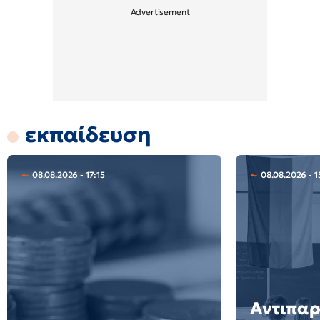
εκπαίδευση
08.08.2026 - 17:15
08.08.2026 - 1
Αντιπα