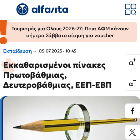
Τουρισμός για Όλους 2026-27: Ποια ΑΦΜ κάνουν
σήμερα Σάββατο αίτηση για voucher
Εκπαίδευση
05.07.2023 - 10:45
Εκκαθαρισμένοι πίνακες
Πρωτοβάθμιας,
Δευτεροβάθμιας, ΕΕΠ-ΕΒΠ