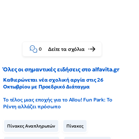
Δείτε τα σχόλια
0
Όλες οι σημαντικές ειδήσεις στο alfavita.gr
Καθιερώνεται νέα σχολική αργία στις 26
Οκτωβρίου με Προεδρικό Διάταγμα
Το τέλος μιας εποχής για το Allou! Fun Park: Το
Ρέντη αλλάζει πρόσωπο
Πίνακες Αναπληρωτών
Πίνακες