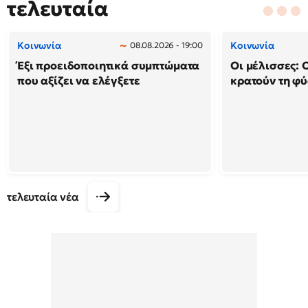
τελευταία
Κοινωνία
Κοινωνία
08.08.2026 - 19:00
Έξι προειδοποιητικά συμπτώματα
Οι μέλισσες: 
που αξίζει να ελέγξετε
κρατούν τη φ
τελευταία νέα