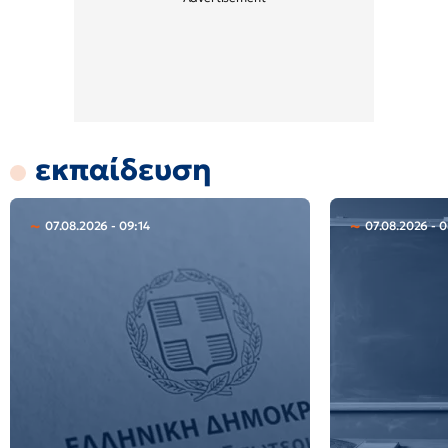
εκπαίδευση
07.08.2026 - 09:14
07.08.2026 - 0