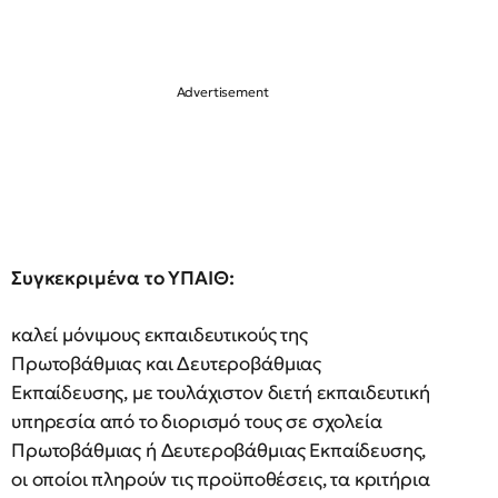
Συγκεκριμένα το ΥΠΑΙΘ:
καλεί μόνιμους εκπαιδευτικούς της
Πρωτοβάθμιας και Δευτεροβάθμιας
Εκπαίδευσης, με τουλάχιστον διετή εκπαιδευτική
υπηρεσία από το διορισμό τους σε σχολεία
Πρωτοβάθμιας ή Δευτεροβάθμιας Εκπαίδευσης,
οι οποίοι πληρούν τις προϋποθέσεις, τα κριτήρια