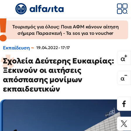
Τουρισμός για όλους: Ποια ΑΦΜ κάνουν αίτηση
σήμερα Παρασκευή - Τα sos για το voucher
Εκπαίδευση
19.04.2022 - 17:17
Σχολεία Δεύτερης Ευκαιρίας:
Ξεκινούν οι αιτήσεις
απόσπασης μονίμων
εκπαιδευτικών