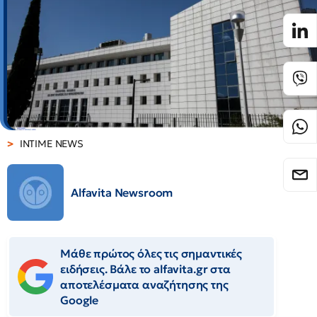
INTIME NEWS
Alfavita Newsroom
Μάθε πρώτος όλες τις σημαντικές
ειδήσεις. Βάλε το alfavita.gr στα
αποτελέσματα αναζήτησης της
Google