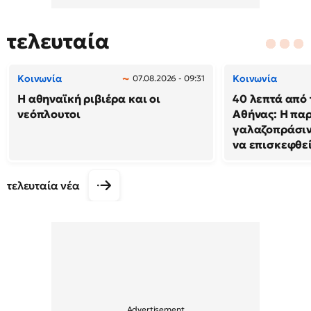
τελευταία
Κοινωνία
Κοινωνία
07.08.2026 - 09:31
Η αθηναϊκή ριβιέρα και οι
40 λεπτά από 
νεόπλουτοι
Αθήνας: Η παρ
γαλαζοπράσιν
να επισκεφθε
τελευταία νέα