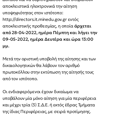
αποκλειστικά ηλεκτρονικά την αίτηση
υποψηφιότητας στον ιστότοπο:
http://directors.it.minedu.gov.gr εντός
αποκλειστικής προθεσμίας, η οποία
άρχεται
από 28-04-2022, ημέρα Πέμπτη
και λήγει την
09-05-2022, ημέρα Δευτέρα και ώρα 13:00
μμ.
Μετά την οριστική υποβολή της αίτησης και των
δικαιολογητικών θα λάβουν τον αριθμό
πρωτοκόλλου στην εκτύπωση της αίτησής τους
από τον ιστότοπο.
Οι ενδιαφερόμενοι έχουν δικαίωμα να
υποβάλουν μία μόνο αίτηση για μία περιφέρεια
και μέχρι τρία (3) Σ.Δ.Ε. ή εκτός έδρας Τμήματα
της ίδιας Περιφέρειας, με σειρά προτίμησης.