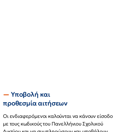
Υποβολή και
προθεσμία αιτήσεων
Οι ενδιαφερόμενοι καλούνται να κάνουν είσοδο
με τους κωδικούς του Πανελλήνιου Σχολικού
Δικτύου και να συμπληρώσουν και υποβάλουν