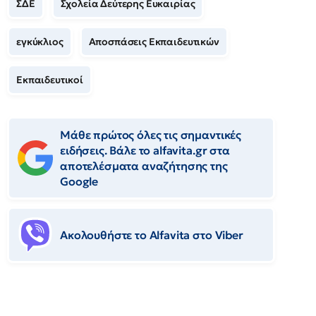
ΣΔΕ
Σχολεία Δεύτερης Ευκαιρίας
εγκύκλιος
Αποσπάσεις Εκπαιδευτικών
Εκπαιδευτικοί
Μάθε πρώτος όλες τις σημαντικές
ειδήσεις. Βάλε το alfavita.gr στα
αποτελέσματα αναζήτησης της
Google
Ακολουθήστε το Αlfavita στο Viber