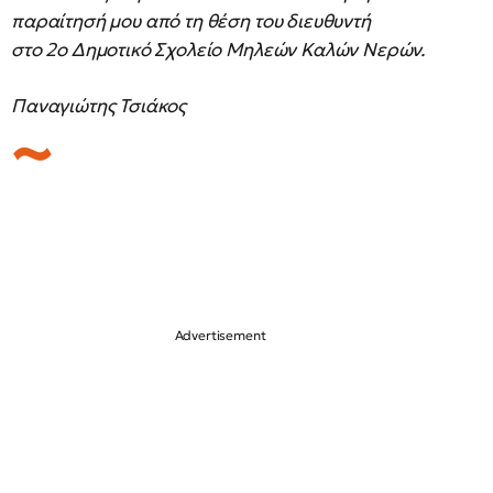
παραίτησή μου από τη θέση του διευθυντή
στο 2ο Δημοτικό Σχολείο Μηλεών Καλών Νερών.
Παναγιώτης Τσιάκος