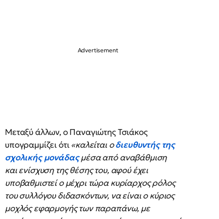
Μεταξύ άλλων, ο Παναγιώτης Τσιάκος
υπογραμμίζει ότι
«καλείται ο
διευθυντής της
σχολικής μονάδας
μέσα από αναβάθμιση
και ενίσχυση της θέσης του, αφού έχει
υποβαθμιστεί ο μέχρι τώρα κυρίαρχος ρόλος
του συλλόγου διδασκόντων, να είναι ο κύριος
μοχλός εφαρμογής των παραπάνω, με