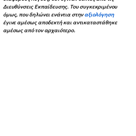
Διευθύνσεις Εκπαίδευσης. Του συγκεκριμένου
όμως, που δηλώνει ενάντια στην
αξιολόγηση
έγινε αμέσως αποδεκτή και αντικαταστάθηκε
αμέσως από τον αρχαιότερο.