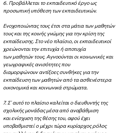
6. Προβάλλεται το εκπαιδευτικό έργο ως
προσωπική υπόθεση των εκπαιδευτικών.
Ενοχοποιώντας τους έτσι στα μάτια των μαθητών
τους και της κοινής γνώμης για την κρίση της
εκπαίδευσης. Στο νέο πλαίσιο, οι εκπαιδευτικοί
χρεώνονται την επιτυχία ή αποτυχία
των μαθητών τους. Αγνοούνται οι κοινωνικές και
γεωγραφικές ανισότητες που
διαμορφώνουν αντίξοες συνθήκες για την
εκπαίδευση των μαθητών από τα ασθενέστερα
οικονομικά και κοινωνικά στρώματα.
7. Σ΄ αυτό το πλαίσιο καλείται ο διευθυντής της
σχολικής μονάδας μέσα από αναβάθμιση
και ενίσχυση της θέσης του, αφού έχει
υποβαθμιστεί ο μέχρι τώρα κυρίαρχος ρόλος