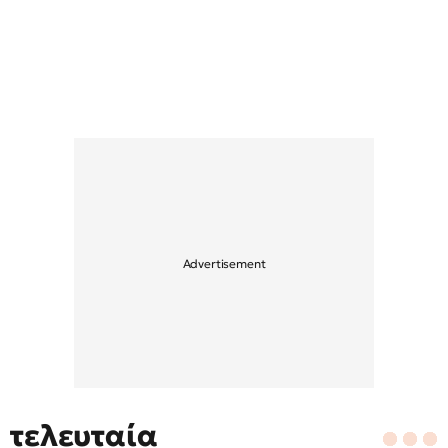
τελευταία