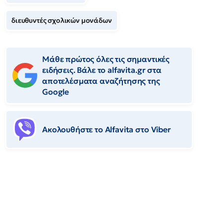
διευθυντές σχολικών μονάδων
Μάθε πρώτος όλες τις σημαντικές
ειδήσεις. Βάλε το alfavita.gr στα
αποτελέσματα αναζήτησης της
Google
Ακολουθήστε το Αlfavita στο Viber