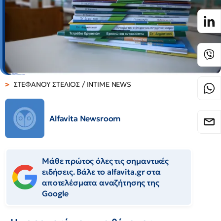
ΣΤΕΦΑΝΟΥ ΣΤΕΛΙΟΣ / INTIME NEWS
Alfavita Newsroom
Μάθε πρώτος όλες τις σημαντικές
ειδήσεις. Βάλε το alfavita.gr στα
αποτελέσματα αναζήτησης της
Google