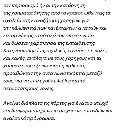
τον περιορισμό ή και την κατάργηση
της χρηματοδότησης από το κράτος ωθώντας τα
σχολεία στην αναζήτηση χορηγών για
την κάλυψη πάγιων και έκτακτων αναγκών και
καταργώντας σταδιακά τον όποιο ενιαίο
και δωρεάν χαρακτήρα της εκπαίδευσης.
Κατηγοριοποιεί τις σχολικές μονάδες σε καλές
και κακές, ανάλογα με τους χορηγούς και τα
χρήματα που εξοικονομεί η καθεμιά,
προωθώντας την ανταγωνιστικότητα μεταξύ
τους, για να επιλεγούν ελεύθερααπό
περισσότερους γονείς.
Ανοίγει διάπλατα τις πόρτες για ένα πιο φτωχό
και διαφοροποιημένο περιεχόμενο σπουδών και
αναλυτικό πρόγραμμα.