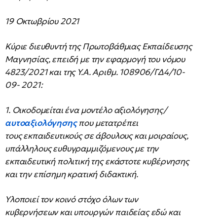
19 Οκτωβρίου 2021
Κύριε διευθυντή της Πρωτοβάθμιας Εκπαίδευσης
Μαγνησίας, επειδή με την εφαρμογή του νόμου
4823/2021 και της Υ.Α. Αριθμ. 108906/ΓΔ4/10-
09- 2021:
1. Οικοδομείται ένα μοντέλο αξιολόγησης/
αυτοαξιολόγησης
που μετατρέπει
τους εκπαιδευτικούς σε άβουλους και μοιραίους,
υπάλληλους ευθυγραμμιζόμενους με την
εκπαιδευτική πολιτική της εκάστοτε κυβέρνησης
και την επίσημη κρατική διδακτική.
Υλοποιεί τον κοινό στόχο όλων των
κυβερνήσεων και υπουργών παιδείας εδώ και