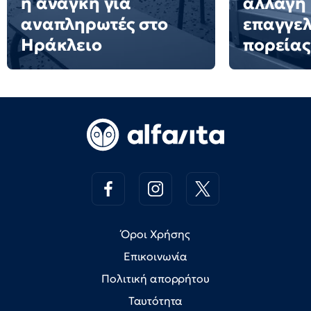
η ανάγκη για
αλλαγή
αναπληρωτές στο
επαγγελ
Ηράκλειο
πορείας
Όροι Χρήσης
Επικοινωνία
Πολιτική απορρήτου
Ταυτότητα