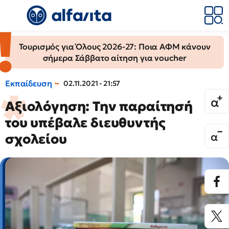
Τουρισμός για Όλους 2026-27: Ποια ΑΦΜ κάνουν
σήμερα Σάββατο αίτηση για voucher
Εκπαίδευση
02.11.2021 - 21:57
Αξιολόγηση: Την παραίτησή
του υπέβαλε διευθυντής
σχολείου