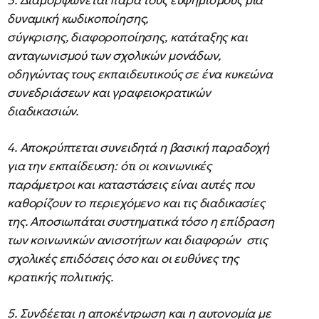
3. Διαμορφώνεται παρά τους ευφημισμούς μια
δυναμική κωδικοποίησης,
σύγκρισης, διαφοροποίησης, κατάταξης και
ανταγωνισμού των σχολικών μονάδων,
οδηγώντας τους εκπαιδευτικούς σε ένα κυκεώνα
συνεδριάσεων και γραφειοκρατικών
διαδικασιών.
4. Αποκρύπτεται συνειδητά η βασική παραδοχή
για την εκπαίδευση: ότι οι κοινωνικές
παράμετροι και καταστάσεις είναι αυτές που
καθορίζουν το περιεχόμενο και τις διαδικασίες
της. Αποσιωπάται συστηματικά τόσο η επίδραση
των κοινωνικών ανισοτήτων και διαφορών στις
σχολικές επιδόσεις όσο και οι ευθύνες της
κρατικής πολιτικής.
5. Συνδέεται η αποκέντρωση και η αυτονομία με