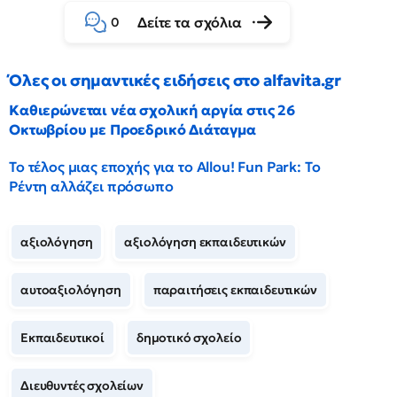
Δείτε τα σχόλια
0
Όλες οι σημαντικές ειδήσεις στο alfavita.gr
Καθιερώνεται νέα σχολική αργία στις 26
Οκτωβρίου με Προεδρικό Διάταγμα
Το τέλος μιας εποχής για το Allou! Fun Park: Το
Ρέντη αλλάζει πρόσωπο
αξιολόγηση
αξιολόγηση εκπαιδευτικών
αυτοαξιολόγηση
παραιτήσεις εκπαιδευτικών
Εκπαιδευτικοί
δημοτικό σχολείο
Διευθυντές σχολείων