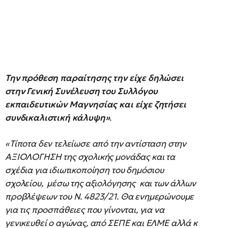
Την πρόθεση παραίτησης την είχε δηλώσει
στην Γενική Συνέλευση του Συλλόγου
εκπαιδευτικών Μαγνησίας και είχε ζητήσει
συνδικαλιστική κάλυψη»
.
«Τίποτα δεν τελείωσε από την αντίσταση στην
ΑΞΙΟΛΟΓΗΣΗ της σχολικής μονάδας και τα
σχέδια για ιδιωτικοποίηση του δημόσιου
σχολείου, μέσω της αξιολόγησης και των άλλων
προβλέψεων του Ν. 4823/21. Θα ενημερώνουμε
για τις προσπάθειες που γίνονται, για να
γενικευθεί ο αγώνας, από ΣΕΠΕ και ΕΛΜΕ αλλά κ