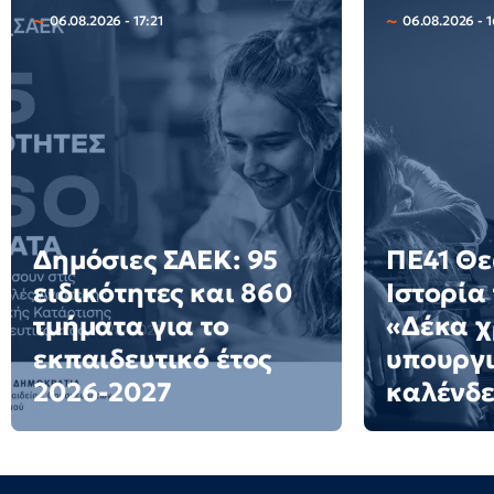
06.08.2026 - 17:21
06.08.2026 - 1
Δημόσιες ΣΑΕΚ: 95
ΠΕ41 Θε
ειδικότητες και 860
Ιστορία 
τμήματα για το
«Δέκα χ
εκπαιδευτικό έτος
υπουργι
2026-2027
καλένδε