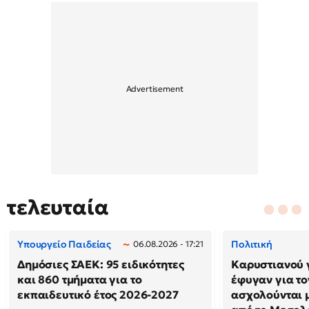
τελευταία
Υπουργείο Παιδείας
Πολιτική
06.08.2026 - 17:21
Δημόσιες ΣΑΕΚ: 95 ειδικότητες
Καρυστιανού 
και 860 τμήματα για το
έφυγαν για το
εκπαιδευτικό έτος 2026-2027
ασχολούνται μ