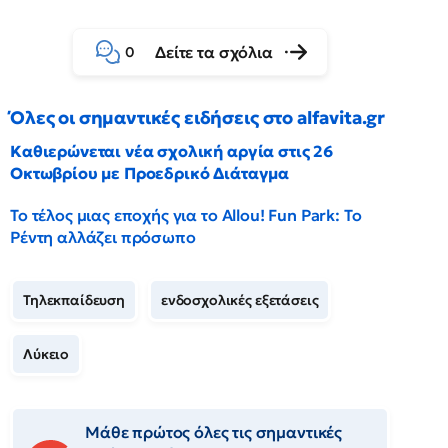
Δείτε τα σχόλια
0
Όλες οι σημαντικές ειδήσεις στο alfavita.gr
Καθιερώνεται νέα σχολική αργία στις 26
Οκτωβρίου με Προεδρικό Διάταγμα
Το τέλος μιας εποχής για το Allou! Fun Park: Το
Ρέντη αλλάζει πρόσωπο
Τηλεκπαίδευση
ενδοσχολικές εξετάσεις
Λύκειο
Μάθε πρώτος όλες τις σημαντικές