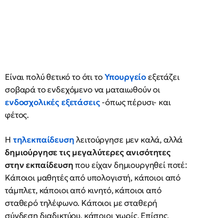
Είναι πολύ θετικό το ότι το
Υπουργείο
εξετάζει
σοβαρά το ενδεχόμενο να ματαιωθούν οι
ενδοσχολικές εξετάσεις
-όπως πέρυσι- και
φέτος.
Η
τηλεκπαίδευση
λειτούργησε μεν καλά, αλλά
δημιούργησε τις μεγαλύτερες ανισότητες
στην εκπαίδευση
που είχαν δημιουργηθεί ποτέ:
Κάποιοι μαθητές από υπολογιστή, κάποιοι από
τάμπλετ, κάποιοι από κινητό, κάποιοι από
σταθερό τηλέφωνο. Κάποιοι με σταθερή
σύνδεση διαδικτύου, κάποιοι χωρίς. Επίσης,