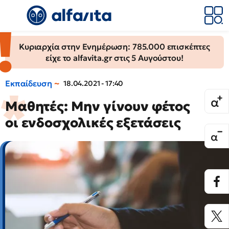
Κυριαρχία στην Ενημέρωση: 785.000 επισκέπτες
είχε το alfavita.gr στις 5 Αυγούστου!
Εκπαίδευση
18.04.2021 - 17:40
Μαθητές: Μην γίνουν φέτος
οι ενδοσχολικές εξετάσεις