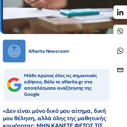
Alfavita Newsroom
Μάθε πρώτος όλες τις σημαντικές
ειδήσεις. Βάλε το alfavita.gr στα
αποτελέσματα αναζήτησης της
Google
«Δεν είναι μόνο δικό μου αίτημα, δική
μου θέληση, αλλά όλης της μαθητικής
κοινότητας: ΜΗΝ ΚΑΝΕΤΕ ΦΕΤΟΣ ΤΙΣ