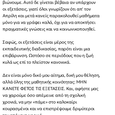
βιώνουμε. Αυτό δε γίνεται βέβαια αν υπάρχουν
οι εξετάσεις, γιατί όλοι γνωρίζουν ότι απ' τον
Απρίλη και μετά κανείς παρακολουθεί μαθήματα
μόνο για να γράψει καλά, όχι για να αποκτήσει
πραγματικές γνώσεις και να κοινωνικοποιηθεί.
Σαφώς, οι εξετάσεις είναι μέρος της
εκπαιδευτικής διαδικασίας, παρότι είναι μια
επιβάρυνση. Ωστόσο σε περιόδους που η ζωή
κυλά ως επί το πλείστον κανονικά.
Δεν είναι μόνο δικό μου αίτημα, δική μου θέληση,
αλλά όλης της μαθητικής κοινότητας: ΜΗΝ
ΚΑΝΕΤΕ ΦΕΤΟΣ ΤΙΣ ΕΞΕΤΑΣΕΙΣ. Και, αφήστε μας
να χαρούμε όσο απέμεινε από τη σχολική
χρονιά, να μην «πάμε» στο καλοκαίρι
κουρασμένοι και να επιστρέψουμε δριμύτεροι