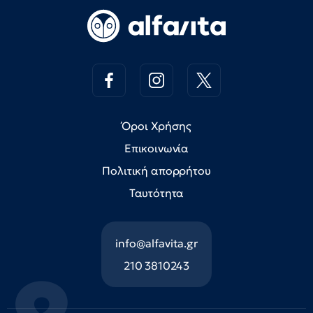
Όροι Χρήσης
Επικοινωνία
Πολιτική απορρήτου
Ταυτότητα
info@alfavita.gr
210 3810243