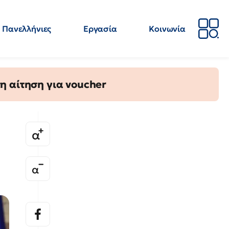
Πανελλήνιες
Εργασία
Κοινωνία
Απόψεις
Επιστήμη
Επιμόρφωση
ΕΛΜΕ
η αίτηση για voucher