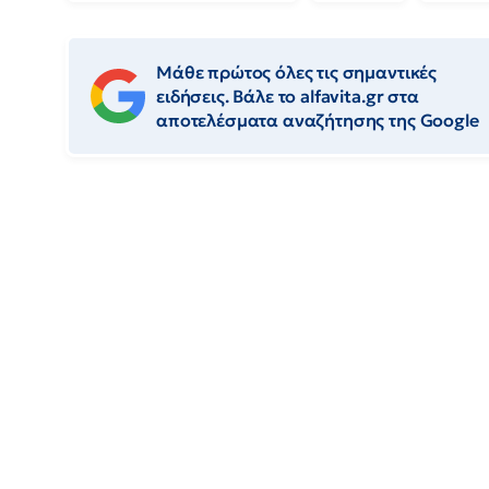
Μάθε πρώτος όλες τις σημαντικές
ειδήσεις. Βάλε το alfavita.gr στα
αποτελέσματα αναζήτησης της Google