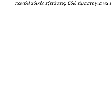
πανελλαδικές εξετάσεις. Εδώ είμαστε για να