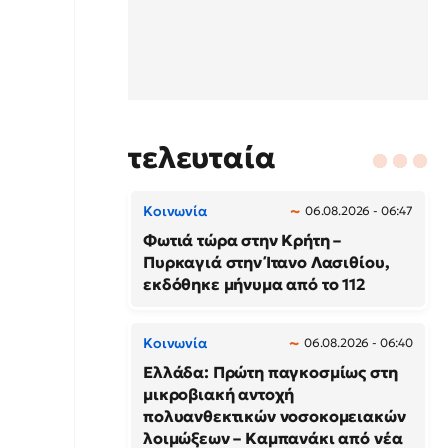
τελευταία
Κοινωνία
06.08.2026 - 06:47
Φωτιά τώρα στην Κρήτη –
Πυρκαγιά στην Ίτανο Λασιθίου,
εκδόθηκε μήνυμα από το 112
Κοινωνία
06.08.2026 - 06:40
Ελλάδα: Πρώτη παγκοσμίως στη
μικροβιακή αντοχή
πολυανθεκτικών νοσοκομειακών
λοιμώξεων – Καμπανάκι από νέα