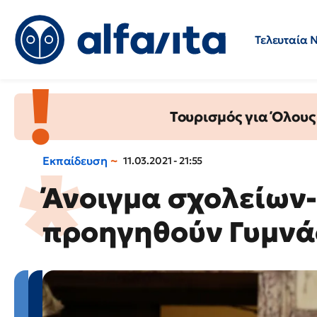
Τελευταία 
Προσλήψεις
Ερωτήσεις 
Τουρισμός για Όλους
Εκπαίδευση
11.03.2021 - 21:55
Άνοιγμα σχολείων
προηγηθούν Γυμνάσ