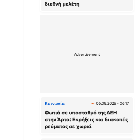
διεθνή μελέτη
Κοινωνία
06.08.2026 - 06:17
Φωτιά σε υποσταθμό της ΔΕΗ
στην Άρτα: Εκρήξεις και διακοπές
ρεύματος σε χωριά