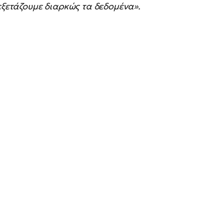
 εξετάζουμε διαρκώς τα δεδομένα»
.