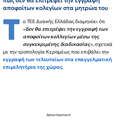
πως δεν θα επιτρέψει την εγγραφή
αποφοίτων κολεγίων στα μητρώα του
Τ
ο ΤΕΕ Δυτικής Ελλάδας διαμηνύει ότι
«
δεν θα επιτρέψει την εγγραφή των
αποφοίτων κολλεγίων μέσω της
συγκεκριμένης διαδικασίας
»
, σχετικά
με την τροπολογία Κεραμέως που επιβάλει την
εγγραφή των τελευταίων στα επαγγελματική
επιμελητήρια της χώρας.