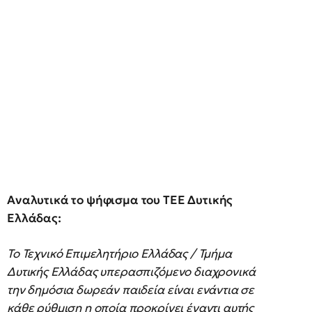
Αναλυτικά το ψήφισμα του ΤΕΕ Δυτικής
Ελλάδας:
Το Τεχνικό Επιμελητήριο Ελλάδας / Τμήμα
Δυτικής Ελλάδας υπερασπιζόμενο διαχρονικά
την δημόσια δωρεάν παιδεία είναι ενάντια σε
κάθε ρύθμιση η οποία προκρίνει έναντι αυτής