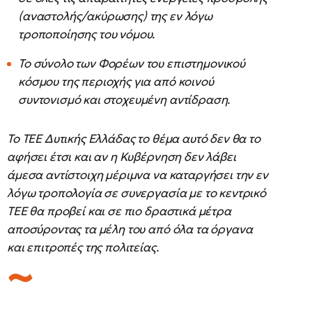
(αναστολής/ακύρωσης) της εν λόγω
τροποποίησης του νόμου.
Το σύνολο των Φορέων του επιστημονικού
κόσμου της περιοχής για από κοινού
συντονισμό και στοχευμένη αντίδραση.
Το ΤΕΕ Δυτικής Ελλάδας το θέμα αυτό δεν θα το
αφήσει έτσι και αν η Κυβέρνηση δεν λάβει
άμεσα αντίστοιχη μέριμνα να καταργήσει την εν
λόγω τροπολογία σε συνεργασία με το κεντρικό
ΤΕΕ θα προβεί και σε πιο δραστικά μέτρα
αποσύροντας τα μέλη του από όλα τα όργανα
και επιτροπές της πολιτείας.