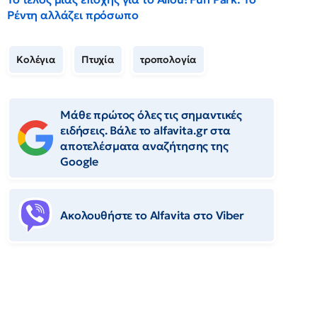
Ρέντη αλλάζει πρόσωπο
Κολέγια
Πτυχία
τροπολογία
Μάθε πρώτος όλες τις σημαντικές
ειδήσεις. Βάλε το alfavita.gr στα
αποτελέσματα αναζήτησης της
Google
Ακολουθήστε το Αlfavita στο Viber