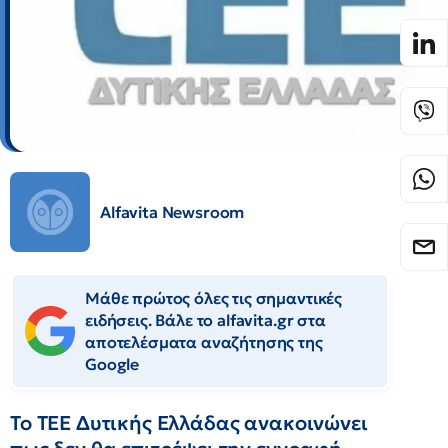
Alfavita Newsroom
Μάθε πρώτος όλες τις σημαντικές
ειδήσεις. Βάλε το alfavita.gr στα
αποτελέσματα αναζήτησης της
Google
Το ΤΕΕ Δυτικής Ελλάδας ανακοινώνει