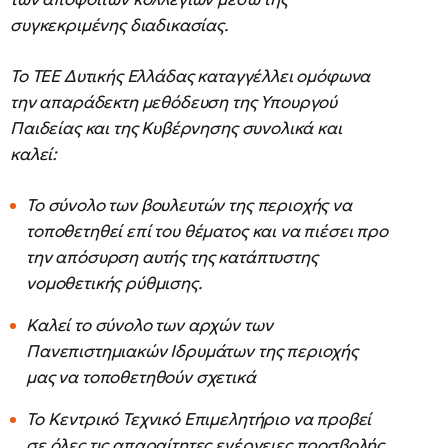
συγκεκριμένης διαδικασίας.
Το ΤΕΕ Δυτικής Ελλάδας καταγγέλλει ομόφωνα
την απαράδεκτη μεθόδευση της Υπουργού
Παιδείας και της Κυβέρνησης συνολικά και
καλεί:
Το σύνολο των βουλευτών της περιοχής να
τοποθετηθεί επί του θέματος και να πιέσει προ
την απόσυρση αυτής της κατάπτυστης
νομοθετικής ρύθμισης.
Καλεί το σύνολο των αρχών των
Πανεπιστημιακών Ιδρυμάτων της περιοχής
μας να τοποθετηθούν σχετικά
Το Κεντρικό Τεχνικό Επιμελητήριο να προβεί
σε όλες τις απαραίτητες ενέργειες προσβολής