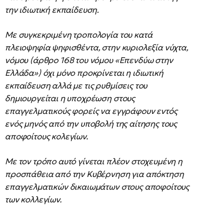
την ιδιωτική εκπαίδευση.
Με συγκεκριμένη τροπολογία του κατά
πλειοψηφία ψηφισθέντα, στην κυριολεξία νύχτα,
νόμου (άρθρο 168 του νόμου «Επενδύω στην
Ελλάδα») όχι μόνο προκρίνεται η ιδιωτική
εκπαίδευση αλλά με τις ρυθμίσεις του
δημιουργείται η υποχρέωση στους
επαγγελματικούς φορείς να εγγράφουν εντός
ενός μηνός από την υποβολή της αίτησης τους
αποφοίτους κολεγίων.
Με τον τρόπο αυτό γίνεται πλέον στοχευμένη η
προσπάθεια από την Κυβέρνηση για απόκτηση
επαγγελματικών δικαιωμάτων στους αποφοίτους
των κολλεγίων.