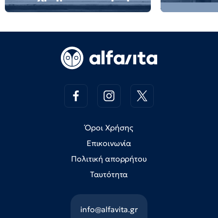
Όροι Χρήσης
Επικοινωνία
Πολιτική απορρήτου
Ταυτότητα
info@alfavita.gr