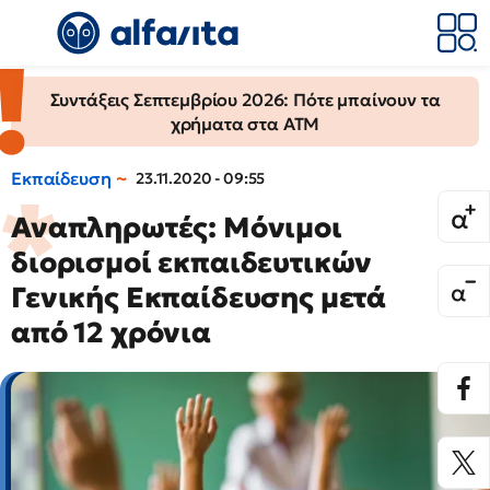
Συντάξεις Σεπτεμβρίου 2026: Πότε μπαίνουν τα
χρήματα στα ΑΤΜ
Εκπαίδευση
23.11.2020 - 09:55
Αναπληρωτές: Μόνιμοι
διορισμοί εκπαιδευτικών
Γενικής Εκπαίδευσης μετά
από 12 χρόνια