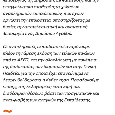
λειτουργίας της
Δημόσιας Εκπαίδευσης
και την
επαγγελματική σταθερότητα χιλιάδων
αναπληρωτών εκπαιδευτικών, που έχουν
οργώσει την επικράτεια, υποστηρίζοντας με
θυσίες την αποτελεσματική και ουσιαστική
λειτουργία ενός Δημόσιου Αγαθού.
Οι αναπληρωτές εκπαιδευτικοί αναμένουμε
πλέον την άμεση έκδοση των τελικών πινάκων
από το ΑΣΕΠ, και την ολοκλήρωση με συνέπεια
της διαδικασίας των διορισμών και στην Γενική
Παιδεία, για την οποία έχει επανειλημμένα
δεσμευθεί δημόσια η Κυβέρνηση. Προσδοκούμε
επίσης, στη λελογισμένη κατανομή των
διαθέσιμων θέσεων, βάσει των πραγματικών και
αναμφισβήτητων αναγκών της Εκπαίδευσης.