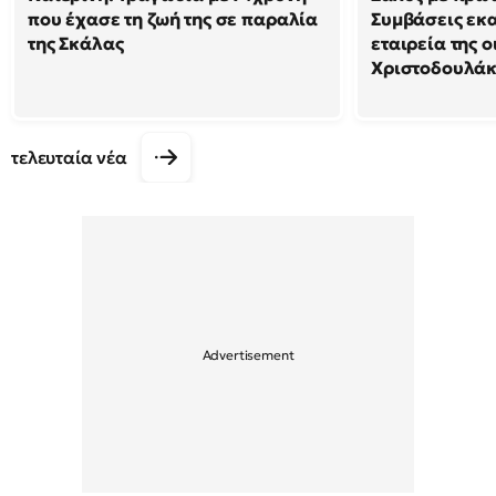
που έχασε τη ζωή της σε παραλία
Συμβάσεις εκ
της Σκάλας
εταιρεία της 
Χριστοδουλά
τελευταία νέα