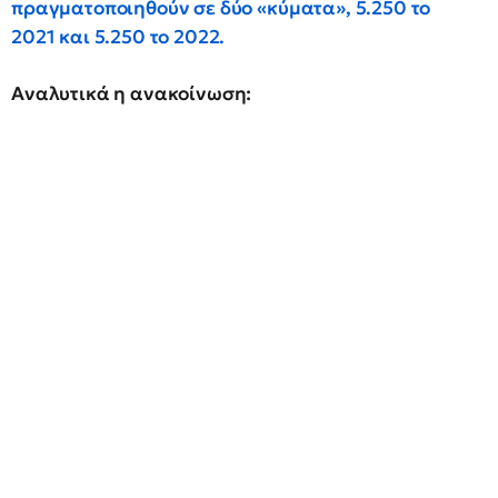
πραγματοποιηθούν σε δύο «κύματα», 5.250 το
2021 και 5.250 το 2022.
Αναλυτικά η ανακοίνωση: