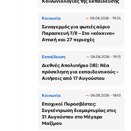
Κοινωνιολογίας της Εκπαίδευσης
Κοινωνία
06.08.2026 - 19:24
Συναγερμός για φωτιές αύριο
Παρασκευή 7/8 – Στο «κόκκινο»
Αττική και 27 περιοχές
Εκπαίδευση
06.08.2026 - 19:15
Διεθνές Απολυτήριο (IB): Νέα
πρόσκληση για εκπαιδευτικούς –
Αιτήσεις από 17 Αυγούστου
Κοινωνία
06.08.2026 - 18:43
Εποχικοί Πυροσβέστες:
Συγκέντρωση διαμαρτυρίας στις
31 Αυγούστου στο Μέγαρο
Μαξίμου