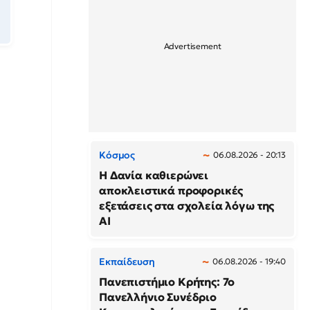
Κόσμος
06.08.2026 - 20:13
Η Δανία καθιερώνει
αποκλειστικά προφορικές
εξετάσεις στα σχολεία λόγω της
AI
Εκπαίδευση
06.08.2026 - 19:40
Πανεπιστήμιο Κρήτης: 7ο
Πανελλήνιο Συνέδριο