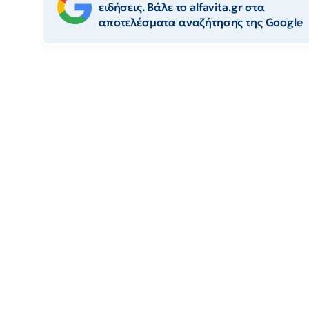
ειδήσεις. Βάλε το alfavita.gr στα
αποτελέσματα αναζήτησης της Google