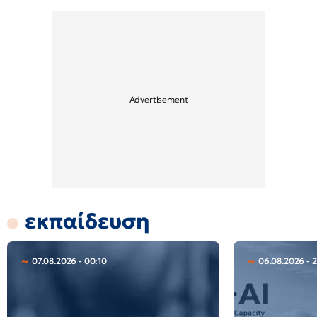
εκπαίδευση
07.08.2026 - 00:10
06.08.2026 - 2