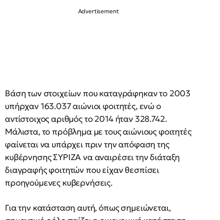
Βάση των στοιχείων που καταγράφηκαν το 2003
υπήρχαν 163.037 αιώνιοι φοιτητές, ενώ ο
αντίστοιχος αριθμός το 2014 ήταν 328.742.
Μάλιστα, το πρόβλημα με τους αιώνιους φοιτητές
φαίνεται να υπάρχει πριν την απόφαση της
κυβέρνησης ΣΥΡΙΖΑ να αναιρέσει την διάταξη
διαγραφής φοιτητών που είχαν θεσπίσει
προηγούμενες κυβερνήσεις.
Για την κατάσταση αυτή, όπως σημειώνεται,