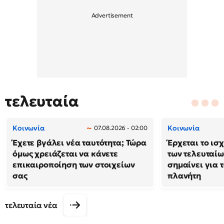
τελευταία
Κοινωνία
Κοινωνία
07.08.2026 - 02:00
Έχετε βγάλει νέα ταυτότητα; Τώρα
Έρχεται το ισ
όμως χρειάζεται να κάνετε
των τελευταίω
επικαιροποίηση των στοιχείων
σημαίνει για τ
σας
πλανήτη
τελευταία νέα