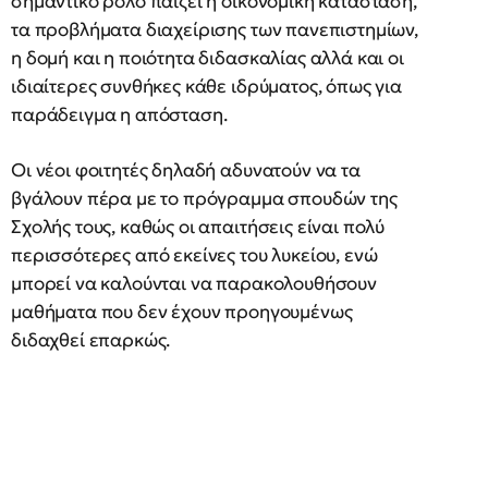
σημαντικό ρόλο παίζει η οικονομική κατάσταση,
τα προβλήματα διαχείρισης των πανεπιστημίων,
η δομή και η ποιότητα διδασκαλίας αλλά και οι
ιδιαίτερες συνθήκες κάθε ιδρύματος, όπως για
παράδειγμα η απόσταση.
Οι νέοι φοιτητές δηλαδή αδυνατούν να τα
βγάλουν πέρα με το πρόγραμμα σπουδών της
Σχολής τους, καθώς οι απαιτήσεις είναι πολύ
περισσότερες από εκείνες του λυκείου, ενώ
μπορεί να καλούνται να παρακολουθήσουν
μαθήματα που δεν έχουν προηγουμένως
διδαχθεί επαρκώς.