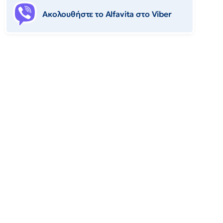
Ακολουθήστε το Αlfavita στο Viber