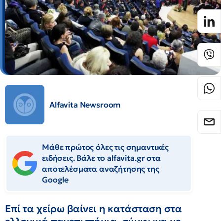
Alfavita Newsroom
Μάθε πρώτος όλες τις σημαντικές
ειδήσεις. Βάλε το alfavita.gr στα
αποτελέσματα αναζήτησης της
Google
Επί τα χείρω βαίνει η κατάσταση στα