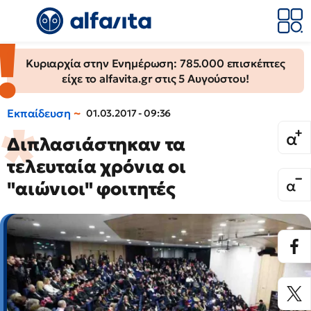
Κυριαρχία στην Ενημέρωση: 785.000 επισκέπτες
είχε το alfavita.gr στις 5 Αυγούστου!
Εκπαίδευση
01.03.2017 - 09:36
Διπλασιάστηκαν τα
τελευταία χρόνια οι
"αιώνιοι" φοιτητές