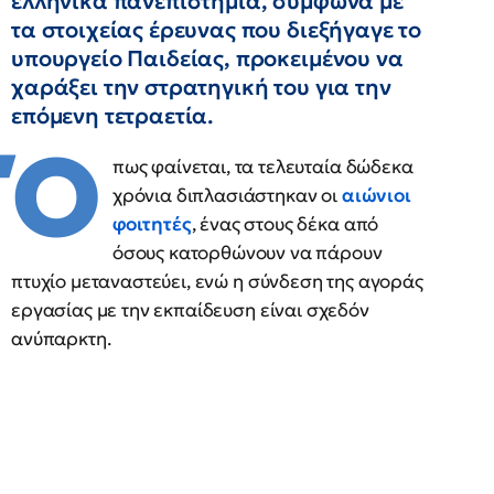
ελληνικά πανεπιστήμια, σύμφωνα με
τα στοιχείας έρευνας που διεξήγαγε το
υπουργείο Παιδείας, προκειμένου να
χαράξει την στρατηγική του για την
επόμενη τετραετία.
Ό
πως φαίνεται, τα τελευταία δώδεκα
χρόνια διπλασιάστηκαν οι
αιώνιοι
φοιτητές
, ένας στους δέκα από
όσους κατορθώνουν να πάρουν
πτυχίο μεταναστεύει, ενώ η σύνδεση της αγοράς
εργασίας με την εκπαίδευση είναι σχεδόν
ανύπαρκτη.