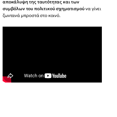
αποκάλυψη της ταυτότητας και των
συμβόλων του πολιτικού σχηματισμού
να γίνει
ζωντανά μπροστά στο κοινό.