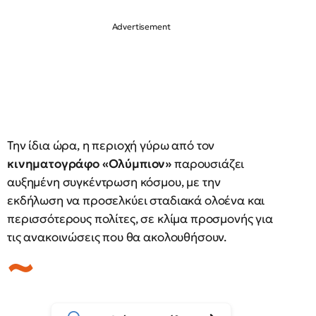
Την ίδια ώρα, η περιοχή γύρω από τον
κινηματογράφο «Ολύμπιον»
παρουσιάζει
αυξημένη συγκέντρωση κόσμου, με την
εκδήλωση να προσελκύει σταδιακά ολοένα και
περισσότερους πολίτες, σε κλίμα προσμονής για
τις ανακοινώσεις που θα ακολουθήσουν.