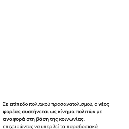
Σε επίπεδο πολιτικού προσανατολισμού, ο
νέος
φορέας συστήνεται ως κίνημα πολιτών με
αναφορά στη βάση της κοινωνίας
,
επιχειρώντας να υπερβεί τα παραδοσιακά