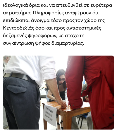
ιδεολογικά όρια και να απευθυνθεί σε ευρύτερα
ακροατήρια. Πληροφορίες αναφέρουν ότι
επιδιώκεται άνοιγμα τόσο προς τον χώρο της
Κεντροδεξιάς όσο και προς αντισυστημικές
δεξαμενές ψηφοφόρων, με στόχο τη
συγκέντρωση ψήφου διαμαρτυρίας.