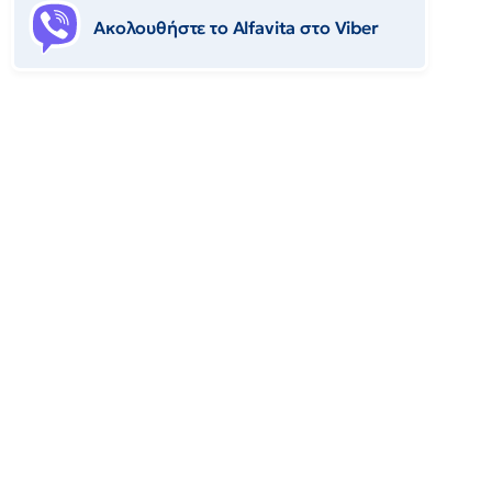
Ακολουθήστε το Αlfavita στο Viber