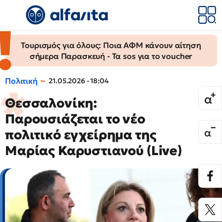
Τουρισμός για όλους: Ποια ΑΦΜ κάνουν αίτηση
σήμερα Παρασκευή - Τα sos για το voucher
Πολιτική
21.05.2026 - 18:04
Θεσσαλονίκη:
Παρουσιάζεται το νέο
πολιτικό εγχείρημα της
Μαρίας Καρυστιανού (Live)