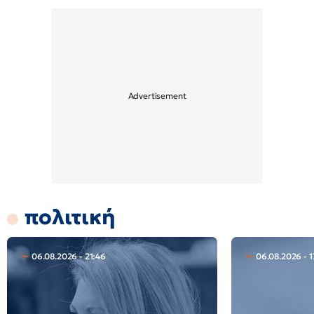
πολιτική
06.08.2026 - 21:46
06.08.2026 - 