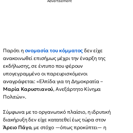
Παρότι η
ονομασία του κόμματος
δεν είχε
ανακοινωθεί επισήμως μέχρι την έναρξη της
εκδήλωσης, σε έντυπο που φέρουν
υπογεγραμμένο οι παρευρισκόμενοι
αναγράφεται: «Ελπίδα για τη Δημοκρατία –
Μαρία Καρυστιανού
, Ανεξάρτητο Κίνημα
Πολιτών».
Σύμφωνα με το οργανωτικό πλαίσιο, η ιδρυτική
διακήρυξη δεν είχε κατατεθεί έως τώρα στον
Άρειο Πάγο
, με στόχο —όπως προκύπτει— η