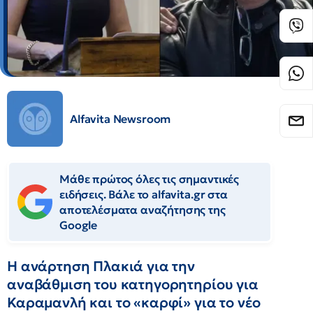
Alfavita Newsroom
Μάθε πρώτος όλες τις σημαντικές
ειδήσεις. Βάλε το alfavita.gr στα
αποτελέσματα αναζήτησης της
Google
Η ανάρτηση Πλακιά για την
αναβάθμιση του κατηγορητηρίου για
Καραμανλή και το «καρφί» για το νέο