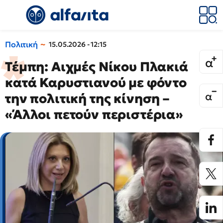
Πολιτική
15.05.2026 - 12:15
Τέμπη: Αιχμές Νίκου Πλακιά
κατά Καρυστιανού με φόντο
την πολιτική της κίνηση –
«Άλλοι πετούν περιστέρια»