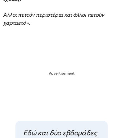
Άλλοι πετούν περιστέρια και άλλοι πετούν
χαρταετό».
Εδώ και δύο εβδομάδες