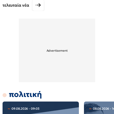
τελευταία νέα
πολιτική
09.08.2026 - 09:03
08.08.2026 - 1