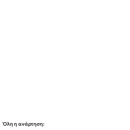
Όλη η ανάρτηση: