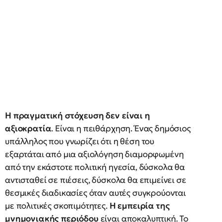
Η πραγματική στόχευση δεν είναι η
αξιοκρατία
. Είναι η πειθάρχηση. Ένας δημόσιος
υπάλληλος που γνωρίζει ότι η θέση του
εξαρτάται από μια αξιολόγηση διαμορφωμένη
από την εκάστοτε πολιτική ηγεσία, δύσκολα θα
αντισταθεί σε πιέσεις, δύσκολα θα επιμείνει σε
θεσμικές διαδικασίες όταν αυτές συγκρούονται
με πολιτικές σκοπιμότητες.
Η εμπειρία της
μνημονιακής περιόδου
είναι αποκαλυπτική. Το