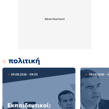
πολιτική
09.08.2026 - 09:03
08.08.2026 - 1
Εκπαιδευτικοί: