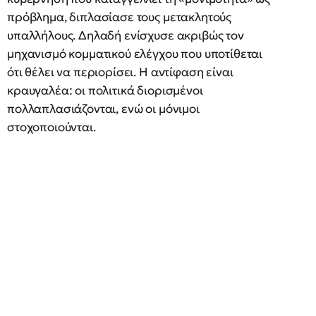
πρόβλημα, διπλασίασε τους μετακλητούς
υπαλλήλους. Δηλαδή ενίσχυσε ακριβώς τον
μηχανισμό κομματικού ελέγχου που υποτίθεται
ότι θέλει να περιορίσει. Η αντίφαση είναι
κραυγαλέα: οι πολιτικά διορισμένοι
πολλαπλασιάζονται, ενώ οι μόνιμοι
στοχοποιούνται.