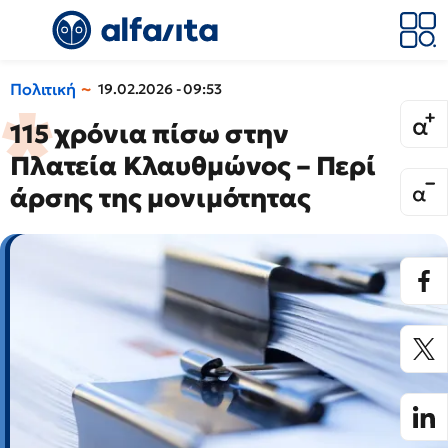
Πολιτική
19.02.2026 - 09:53
115 χρόνια πίσω στην
Πλατεία Κλαυθμώνος – Περί
άρσης της μονιμότητας