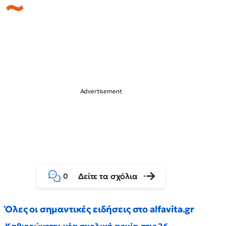
Δείτε τα σχόλια
0
Όλες οι σημαντικές ειδήσεις στο alfavita.gr