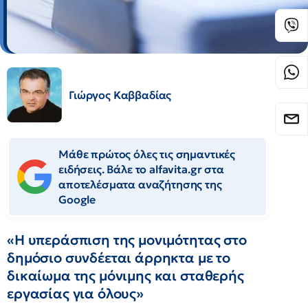
Γιώργος Καββαδίας
Μάθε πρώτος όλες τις σημαντικές
ειδήσεις. Βάλε το alfavita.gr στα
αποτελέσματα αναζήτησης της
Google
«Η υπεράσπιση της μονιμότητας στο
δημόσιο συνδέεται άρρηκτα με το
δικαίωμα της μόνιμης και σταθερής
εργασίας για όλους»