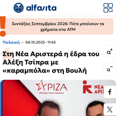
Συντάξεις Σεπτεμβρίου 2026: Πότε μπαίνουν τα
χρήματα στα ΑΤΜ
Πολιτική
06.10.2025 - 11:45
Στη Νέα Αριστερά η έδρα του
Αλέξη Τσίπρα με
«καραμπόλα» στη Βουλή