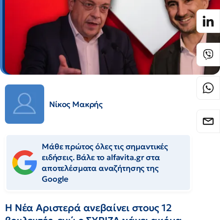
Νίκος Μακρής
Μάθε πρώτος όλες τις σημαντικές
ειδήσεις. Βάλε το alfavita.gr στα
αποτελέσματα αναζήτησης της
Google
Η Νέα Αριστερά ανεβαίνει στους 12