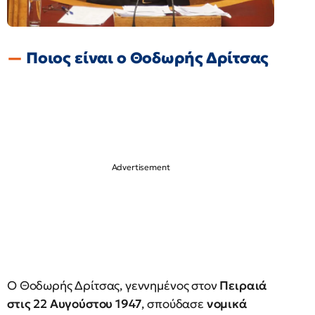
Ποιος είναι ο Θοδωρής Δρίτσας
Ο Θοδωρής Δρίτσας, γεννημένος στον
Πειραιά
στις 22 Αυγούστου 1947
, σπούδασε
νομικά