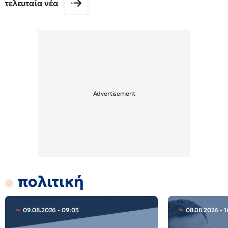
τελευταία νέα
πολιτική
09.08.2026 - 09:03
08.08.2026 - 1