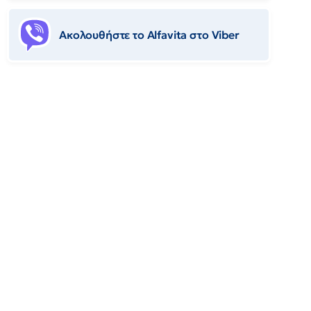
Ακολουθήστε το Αlfavita στο Viber