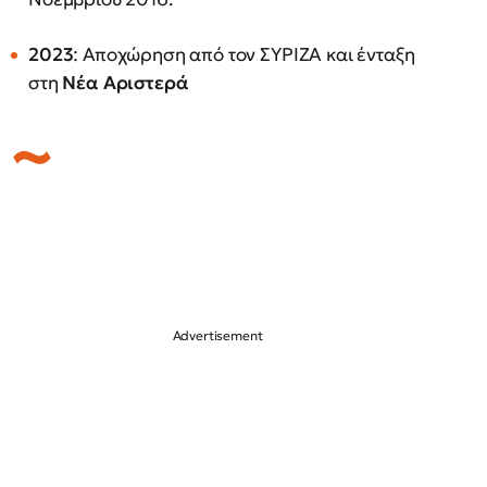
2023
: Αποχώρηση από τον ΣΥΡΙΖΑ και ένταξη
στη
Νέα Αριστερά