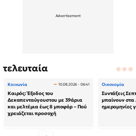
τελευταία
Κοινωνία
Οικονομία
10.08.2026 - 06:41
Καιρός: Έξοδος του
Συντάξεις Σεπ
Δεκαπενταύγουστου με 39άρια
μπαίνουν στα 
και μελτέμια έως 8 μποφόρ – Πού
ημερομηνίες γ
χρειάζεται προσοχή