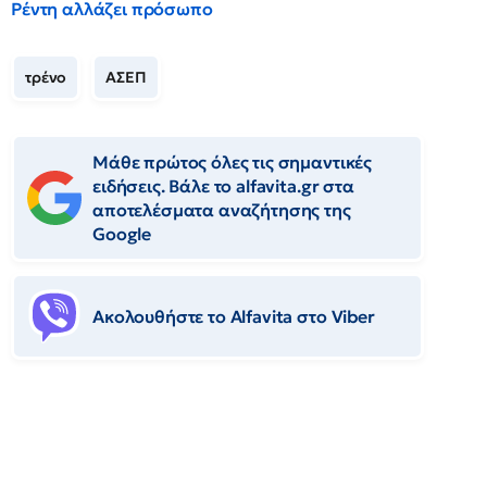
Ρέντη αλλάζει πρόσωπο
τρένο
ΑΣΕΠ
Μάθε πρώτος όλες τις σημαντικές
ειδήσεις. Βάλε το alfavita.gr στα
αποτελέσματα αναζήτησης της
Google
Ακολουθήστε το Αlfavita στο Viber