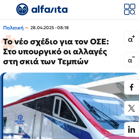
Πολιτική
28.04.2025 - 08:18
Το νέο σχέδιο για τον ΟΣΕ:
Στο υπουργικό οι αλλαγές
στη σκιά των Τεμπών