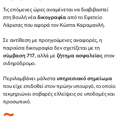
Τις επόμενες ώρες αναμένεται να διαβιβαστεί
στη Βουλή νέα
δικογραφία
από το Εφετείο
Λάρισας που αφορά τον Κώστα Καραμανλή.
Σε αντίθεση με προηγούμενες αναφορές, η
παρούσα δικογραφία δεν σχετίζεται με τη
σύμβαση 717
, αλλά με
ζήτημα ασφαλείας
στον
σιδηρόδρομο.
Περιλαμβάνει μάλιστα
υπηρεσιακό σημείωμα
που είχε επιδοθεί στον πρώην υπουργό, το οποίο
τεκμηριώνει σοβαρές ελλείψεις σε υποδομές και
προσωπικό.