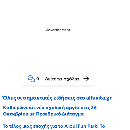
Δείτε τα σχόλια
0
Όλες οι σημαντικές ειδήσεις στο alfavita.gr
Καθιερώνεται νέα σχολική αργία στις 26
Οκτωβρίου με Προεδρικό Διάταγμα
Το τέλος μιας εποχής για το Allou! Fun Park: Το