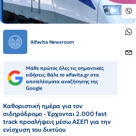
Alfavita Newsroom
Μάθε πρώτος όλες τις σημαντικές
ειδήσεις. Βάλε το alfavita.gr στα
αποτελέσματα αναζήτησης της
Google
Καθοριστική ημέρα για τον
σιδηρόδρομο - Έρχονται 2.000 fast
track προσλήψεις μέσω ΑΣΕΠ για την
ενίσχυση του δικτύου