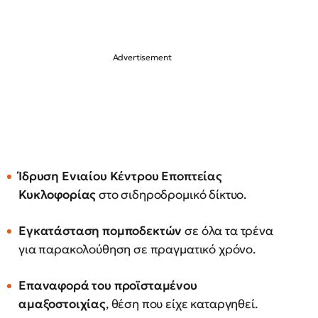
Ίδρυση Ενιαίου Κέντρου Εποπτείας
Κυκλοφορίας
στο σιδηροδρομικό δίκτυο.
Εγκατάσταση πομποδεκτών
σε όλα τα τρένα
για παρακολούθηση σε πραγματικό χρόνο.
Επαναφορά του προϊσταμένου
αμαξοστοιχίας
, θέση που είχε καταργηθεί.