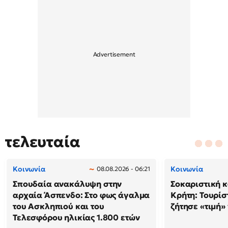
τελευταία
Κοινωνία
Κοινωνία
08.08.2026 - 06:21
Σπουδαία ανακάλυψη στην
Σοκαριστική 
αρχαία Άσπενδο: Στο φως άγαλμα
Κρήτη: Τουρίσ
του Ασκληπιού και του
ζήτησε «τιμή»
Τελεσφόρου ηλικίας 1.800 ετών