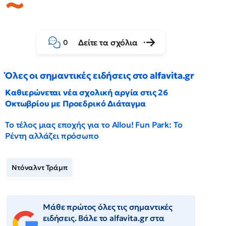
Δείτε τα σχόλια
0
Όλες οι σημαντικές ειδήσεις στο alfavita.gr
Καθιερώνεται νέα σχολική αργία στις 26
Οκτωβρίου με Προεδρικό Διάταγμα
Το τέλος μιας εποχής για το Allou! Fun Park: Το
Ρέντη αλλάζει πρόσωπο
Ντόναλντ Τράμπ
Μάθε πρώτος όλες τις σημαντικές
ειδήσεις. Βάλε το alfavita.gr στα