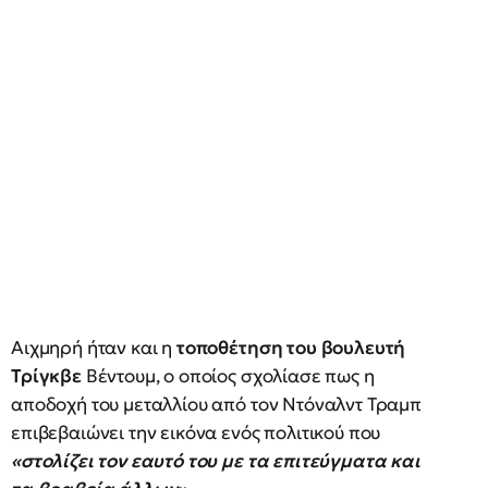
Αιχμηρή ήταν και η
τοποθέτηση του βουλευτή
Τρίγκβε
Βέντουμ, ο οποίος σχολίασε πως η
αποδοχή του μεταλλίου από τον Ντόναλντ Τραμπ
επιβεβαιώνει την εικόνα ενός πολιτικού που
«στολίζει τον εαυτό του με τα επιτεύγματα και