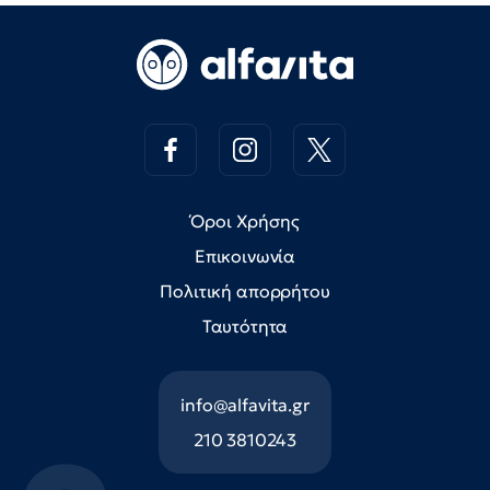
Όροι Χρήσης
Επικοινωνία
Πολιτική απορρήτου
Ταυτότητα
info@alfavita.gr
210 3810243