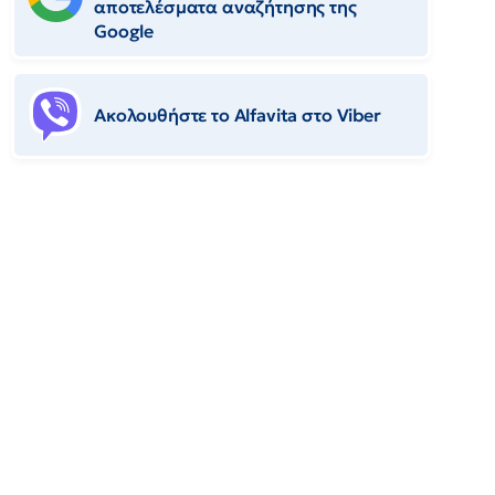
αποτελέσματα αναζήτησης της
Google
Ακολουθήστε το Αlfavita στο Viber