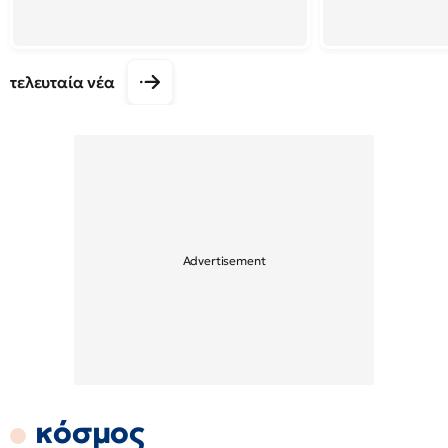
τελευταία νέα
κόσμος