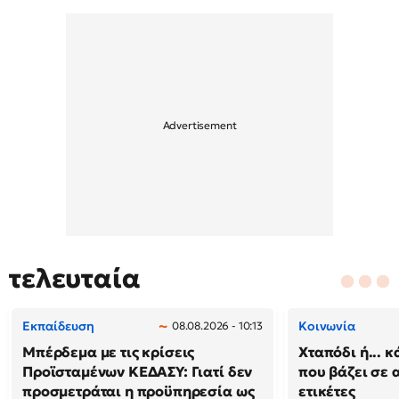
τελευταία
Εκπαίδευση
Κοινωνία
08.08.2026 - 10:13
Μπέρδεμα με τις κρίσεις
Χταπόδι ή... κ
Προϊσταμένων ΚΕΔΑΣΥ: Γιατί δεν
που βάζει σε 
προσμετράται η προϋπηρεσία ως
ετικέτες