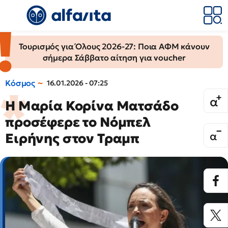
Τουρισμός για Όλους 2026-27: Ποια ΑΦΜ κάνουν
σήμερα Σάββατο αίτηση για voucher
Κόσμος
16.01.2026 - 07:25
Η Μαρία Κορίνα Ματσάδο
προσέφερε το Νόμπελ
Ειρήνης στον Τραμπ