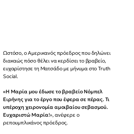
Ωστόσο, ο Αμερικανός πρόεδρος που δηλώνει
διακαώς πόσο θέλει να κερδίσει το βραβείο,
ευχαρίστησε τη Ματσάδο με μήνυμα στο Truth
Social.
«Η Μαρία μου έδωσε το βραβείο Νόμπελ
Ειρήνης για το έργο που έφερα σε πέρας. Τι
υπέροχη χειρονομία αμοιβαίου σεβασμού.
Ευχαριστώ Μαρία
!», ανέφερε ο
ρεπουμπλικάνος πρόεδρος.