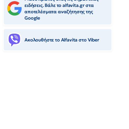
ειδήσεις. Βάλε το alfavita.gr στα
αποτελέσματα αναζήτησης της
Google
Ακολουθήστε το Αlfavita στο Viber