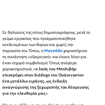
Σε δηλώσεις της στους δημοσιογράφους, μετά το
γεύμα εργασίας που πραγματοποιήθηκε
κεκλεισμένων των θυρών και χωρίς την
παρουσία του Τύπου, η
Ματσάδο
χαρακτήρισε
τη συνάντηση «εξαιρετική» και έκανε λόγο για
έναν ισχυρό συμβολισμό. Όπως ανέφερε
χαρακτηριστικά, «
ο λαός του Μπολιβάρ
επιστρέφει στον διάδοχο του Ουάσινγκτον
ένα μετάλλιο ειρήνης, ως ένδειξη
αναγνώρισης της ξεχωριστής του δέσμευσης
για την ελευθερία μας
».