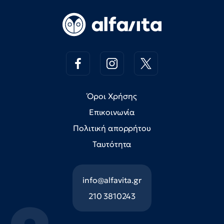
Όροι Χρήσης
Επικοινωνία
Πολιτική απορρήτου
Ταυτότητα
info@alfavita.gr
210 3810243