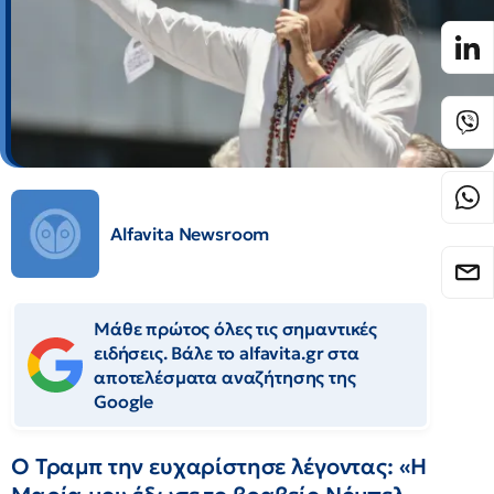
Alfavita Newsroom
Μάθε πρώτος όλες τις σημαντικές
ειδήσεις. Βάλε το alfavita.gr στα
αποτελέσματα αναζήτησης της
Google
Ο Τραμπ την ευχαρίστησε λέγοντας: «Η