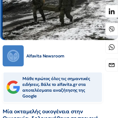
Alfavita Newsroom
Μάθε πρώτος όλες τις σημαντικές
ειδήσεις. Βάλε το alfavita.gr στα
αποτελέσματα αναζήτησης της
Google
Μία οκταμελής οικογένεια στην