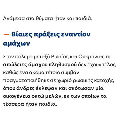
Ανάμεσα στα θύματα ήταν και παιδιά.
Βίαιες πράξεις εναντίον
αμάχων
Στον πόλεμο μεταξύ Ρωσίας και Ουκρανίας
οι
απώλειες άμαχου πληθυσμού
δεν έχουν τέλος,
καθώς ένα ακόμα τέτοιο συμβάν
πραγματοποιήθηκε σε χωριό ρωσικής κατοχής,
όπου άνδρες έκλεψαν και σκότωσαν μία
οικογένεια οκτώ μελών, εκ των οποίων τα
τέσσερα ήταν παιδιά
.