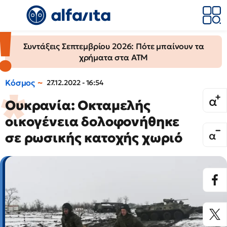
Συντάξεις Σεπτεμβρίου 2026: Πότε μπαίνουν τα
χρήματα στα ΑΤΜ
Κόσμος
27.12.2022 - 16:54
Ουκρανία: Οκταμελής
οικογένεια δολοφονήθηκε
σε ρωσικής κατοχής χωριό