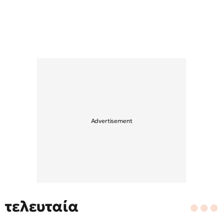
τελευταία