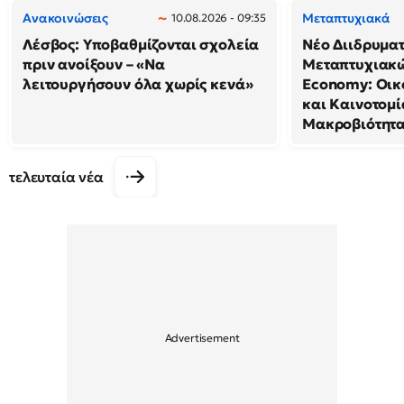
Ανακοινώσεις
Μεταπτυχιακά
10.08.2026 - 09:35
Λέσβος: Υποβαθμίζονται σχολεία
Νέο Διιδρυμα
πριν ανοίξουν – «Να
Μεταπτυχιακώ
λειτουργήσουν όλα χωρίς κενά»
Economy: Οικ
και Καινοτομί
Μακροβιότητ
τελευταία νέα