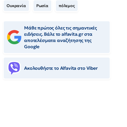
Ουκρανία
Ρωσία
πόλεμος
Μάθε πρώτος όλες τις σημαντικές
ειδήσεις. Βάλε το alfavita.gr στα
αποτελέσματα αναζήτησης της
Google
Ακολουθήστε το Αlfavita στο Viber