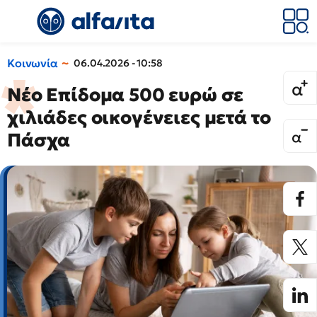
Κοινωνία
06.04.2026 - 10:58
Νέο Επίδομα 500 ευρώ σε
χιλιάδες οικογένειες μετά το
Πάσχα