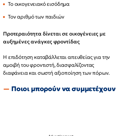
Το οικογενειακό εισόδημα
Τον αριθμό των παιδιών
Προτεραιότητα δίνεται σε οικογένειες με
αυξημένες ανάγκες φροντίδας
Η επιδότηση καταβάλλεται απευθείας για την
αμοιβή του φροντιστή, διασφαλίζοντας
διαφάνεια και σωστή αξιοποίηση των πόρων.
Ποιοι μπορούν να συμμετέχουν