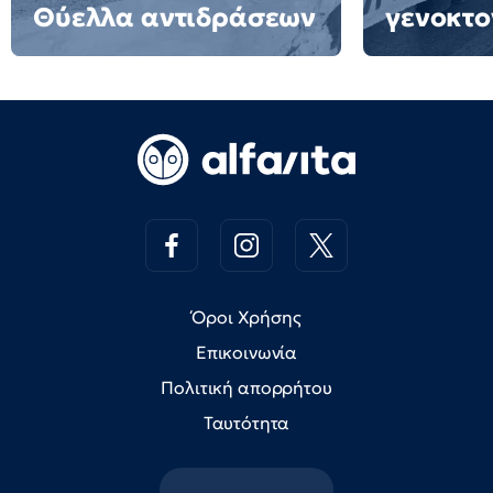
Θύελλα αντιδράσεων
γενοκτο
Όροι Χρήσης
Επικοινωνία
Πολιτική απορρήτου
Ταυτότητα