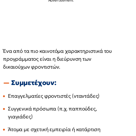
Ένα από τα πιο καινοτόμα χαρακτηριστικά του
προγράμματος είναι η διεύρυνση των
δικαιούχων φροντιστών.
Συμμετέχουν:
Επαγγελματίες φροντιστές (νταντάδες)
Συγγενικά πρόσωπα (π.χ. παππούδες,
γιαγιάδες)
Άτομα με σχετική εμπειρία ή κατάρτιση