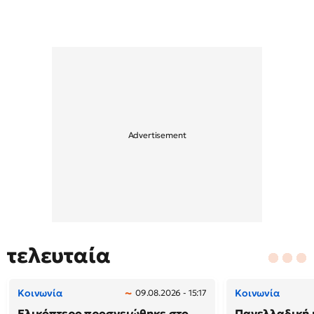
τελευταία
Κοινωνία
Κοινωνία
09.08.2026 - 15:17
Ελικόπτερο προσγειώθηκε στο
Πανελλαδική 