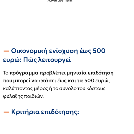
Οικονομική ενίσχυση έως 500
ευρώ: Πώς λειτουργεί
Το
πρόγραμμα προβλέπει μηνιαία επιδότηση
που μπορεί να φτάσει έως και τα 500 ευρώ
,
καλύπτοντας μέρος ή το σύνολο του κόστους
φύλαξης παιδιών.
Κριτήρια επιδότησης: