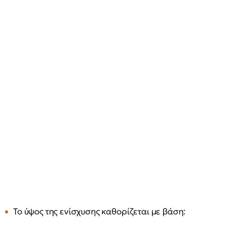
Το ύψος της ενίσχυσης καθορίζεται με βάση: