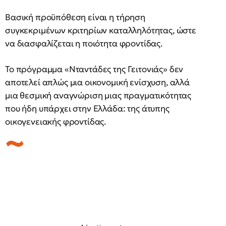
Βασική προϋπόθεση είναι η τήρηση
συγκεκριμένων κριτηρίων καταλληλότητας, ώστε
να διασφαλίζεται η ποιότητα φροντίδας.
Το πρόγραμμα «Νταντάδες της Γειτονιάς» δεν
αποτελεί απλώς μια οικονομική ενίσχυση, αλλά
μια θεσμική αναγνώριση μιας πραγματικότητας
που ήδη υπάρχει στην Ελλάδα: της άτυπης
οικογενειακής φροντίδας.