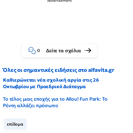
Δείτε τα σχόλια
0
Όλες οι σημαντικές ειδήσεις στο alfavita.gr
Καθιερώνεται νέα σχολική αργία στις 26
Οκτωβρίου με Προεδρικό Διάταγμα
Το τέλος μιας εποχής για το Allou! Fun Park: Το
Ρέντη αλλάζει πρόσωπο
επίδομα