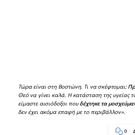
Τώρα είναι στη Βοστώνη. Τι να σκέφτομαι;
Πρ
Θεό να γίνει καλά. Η κατάσταση της υγείας 
είμαστε αισιόδοξοι που
δέχτηκε τα μοσχεύμα
δεν έχει ακόμα επαφή με το περιβάλλον».
0