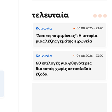
τελευταία
Κοινωνία
06.08.2026 - 23:40
"Άσε τις τσιριμόνιες": Η ιστορία
μιας λέξης γεμάτης ειρωνεία
Κοινωνία
06.08.2026 - 23:20
60 επιλογές για φθηνότερες
διακοπές χωρίς ακτοπλοϊκά
έξοδα