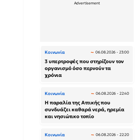
Κοινωνία
06.08.2026 - 23:00
3 υπερτροφές που στηρίζουν τον
οργανισμό όσο περνούν τα
χρόνια
Κοινωνία
06.08.2026 - 22:40
Η παραλία της Αττικής που
συνδυάζει καθαρά νερά, ηρεμία
και νησιώτικο τοπίο
Κοινωνία
06.08.2026 - 22:20