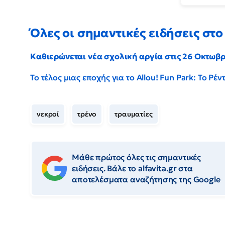
Όλες οι σημαντικές ειδήσεις στο 
Καθιερώνεται νέα σχολική αργία στις 26 Οκτωβ
Το τέλος μιας εποχής για το Allou! Fun Park: Το Ρ
νεκροί
τρένο
τραυματίες
Μάθε πρώτος όλες τις σημαντικές
ειδήσεις. Βάλε το alfavita.gr στα
αποτελέσματα αναζήτησης της Google