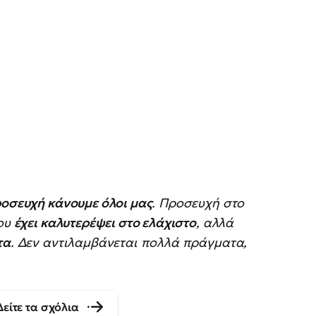
οσευχή κάνουμε όλοι μας
. Προσευχή στο
του
έχει καλυτερέψει στο ελάχιστο
, αλλά
τα
. Δεν αντιλαμβάνεται πολλά πράγματα,
Δείτε τα σχόλια