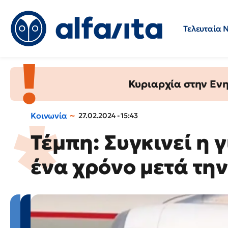
Τελευταία 
Προσλήψεις
Ερωτήσεις 
Κυριαρχία στην Ενημ
Κοινωνία
27.02.2024 - 15:43
Τέμπη: Συγκινεί η 
ένα χρόνο μετά τη