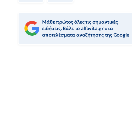
Μάθε πρώτος όλες τις σημαντικές
ειδήσεις. Βάλε το alfavita.gr στα
αποτελέσματα αναζήτησης της Google