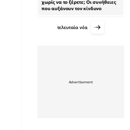
χωρίς να το ξέρετε; Οι συνήθειες
που αυξάνουν τον κίνδυνο
τελευταία νέα