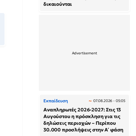
δικαιούνται
Εκπαίδευση
07.08.2026 - 05:05
Αναπληρωτές 2026-2027: Στις 13
Αυγούστου η πρόσκληση για τις
δηλώσεις περιοχών – Περίπου
30.000 προσλήψεις στην Α΄ φάση