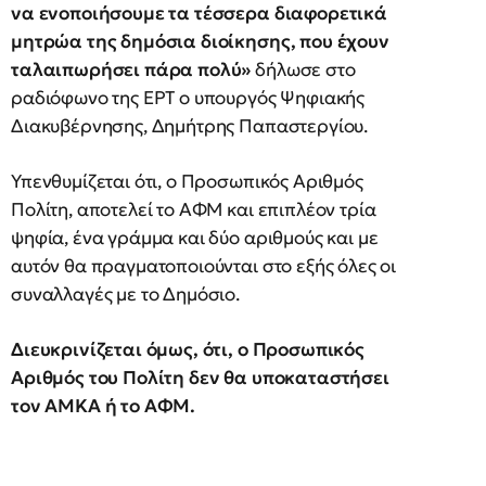
να ενοποιήσουμε τα τέσσερα διαφορετικά
μητρώα της δημόσια διοίκησης, που έχουν
ταλαιπωρήσει πάρα πολύ»
δήλωσε στo
ραδιόφωνο της ΕΡΤ ο υπουργός Ψηφιακής
Διακυβέρνησης, Δημήτρης Παπαστεργίου.
Υπενθυμίζεται ότι, ο Προσωπικός Αριθμός
Πολίτη, αποτελεί το ΑΦΜ και επιπλέον τρία
ψηφία, ένα γράμμα και δύο αριθμούς και με
αυτόν θα πραγματοποιούνται στο εξής όλες οι
συναλλαγές με το Δημόσιο.
Διευκρινίζεται όμως, ότι, ο Προσωπικός
Αριθμός του Πολίτη δεν θα υποκαταστήσει
τον ΑΜΚΑ ή το ΑΦΜ.