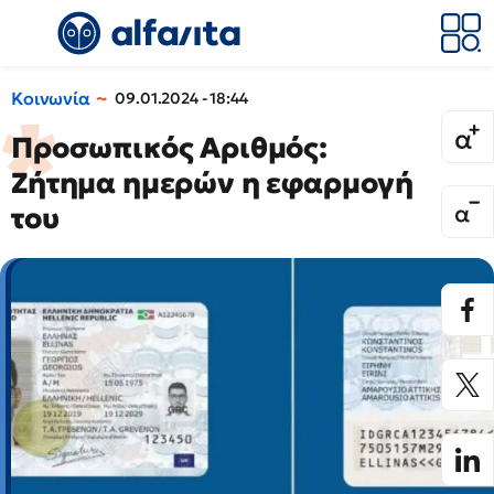
Κοινωνία
09.01.2024 - 18:44
Προσωπικός Αριθμός:
Ζήτημα ημερών η εφαρμογή
του