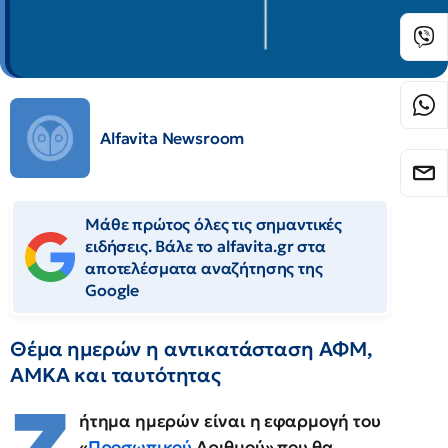
Alfavita Newsroom
Μάθε πρώτος όλες τις σημαντικές
ειδήσεις. Βάλε το alfavita.gr στα
αποτελέσματα αναζήτησης της
Google
Θέμα ημερών η αντικατάσταση ΑΦΜ,
ΑΜΚΑ και ταυτότητας
ήτημα ημερών είναι η εφαρμογή του
«
Προσωπικού
Αριθμού» που θα