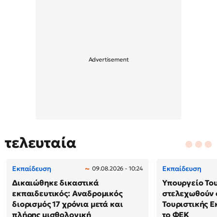
τελευταία
Εκπαίδευση
Εκπαίδευση
09.08.2026 - 10:24
Δικαιώθηκε δικαστικά
Υπουργείο Το
εκπαιδευτικός: Αναδρομικός
στελεχωθούν 
διορισμός 17 χρόνια μετά και
Τουριστικής Ε
πλήρης μισθολογική
το ΦΕΚ