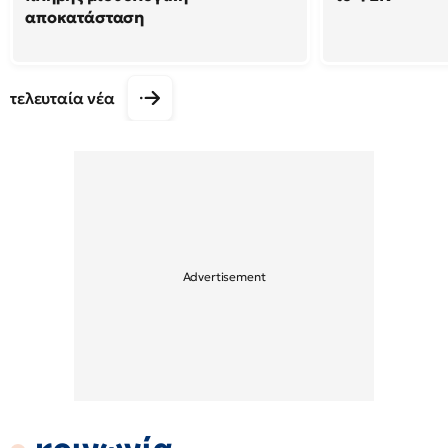
αποκατάσταση
τελευταία νέα