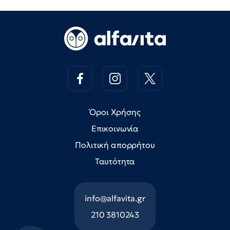
Όροι Χρήσης
Επικοινωνία
Πολιτική απορρήτου
Ταυτότητα
info@alfavita.gr
210 3810243