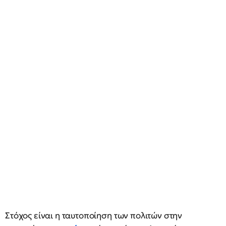
Στόχος είναι η ταυτοποίηση των πολιτών στην