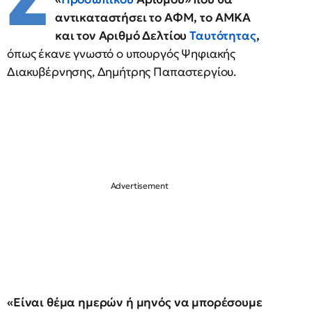
Ζ
αντικαταστήσει το ΑΦΜ, το ΑΜΚΑ
και τον Αριθμό Δελτίου
Ταυτότητας
,
όπως έκανε γνωστό ο υπουργός Ψηφιακής
Διακυβέρνησης, Δημήτρης Παπαστεργίου.
«Είναι θέμα ημερών ή μηνός να μπορέσουμε