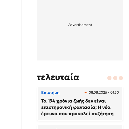
τελευταία
Επιστήμη
08.08.2026 - 01:50
Τα 194 χρόνια ζωής δεν είναι
επιστημονική φαντασία; Η νέα
έρευνα που προκαλεί συζήτηση