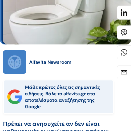
Alfavita Newsroom
Μάθε πρώτος όλες τις σημαντικές
ειδήσεις. Βάλε το alfavita.gr στα
αποτελέσματα αναζήτησης της
Google
Πρέπει να ανησυχείτε αν δεν είναι