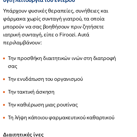
Υπάρχουν φυσικές θεραπείες, συνήθειες και
φάρμακα χωρίς συνταγή γιατρού, τα οποία
μπορούν να σας βοηθήσουν πριν ζητήσετε
ιατρική συνταγή, είπε ο Firoozi. Αυτά
περιλαμβάνουν:
Την προσθήκη διαιτητικών ινών στη διατροφή
σας
Την ενυδάτωση του οργανισμού
Την τακτική άσκηση
Την καθιέρωση μιας ρουτίνας
Τη λήψη κάποιου φαρμακευτικού καθαρτικού
Διαιτητικές ίνες