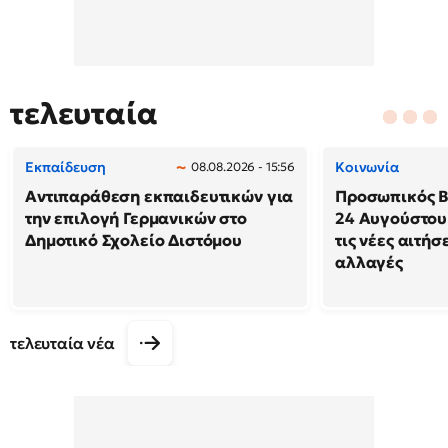
τελευταία
Εκπαίδευση
Κοινωνία
08.08.2026 - 15:56
Αντιπαράθεση εκπαιδευτικών για
Προσωπικός Βο
την επιλογή Γερμανικών στο
24 Αυγούστου
Δημοτικό Σχολείο Διστόμου
τις νέες αιτήσ
αλλαγές
τελευταία νέα