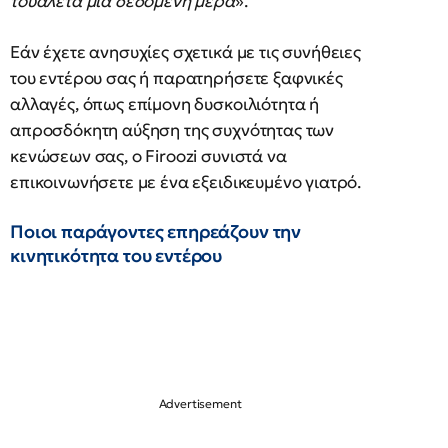
τουαλέτα μια δεδομένη μέρα
».
Εάν έχετε ανησυχίες σχετικά με τις συνήθειες
του εντέρου σας ή παρατηρήσετε ξαφνικές
αλλαγές, όπως επίμονη δυσκοιλιότητα ή
απροσδόκητη αύξηση της συχνότητας των
κενώσεων σας, ο Firoozi συνιστά να
επικοινωνήσετε με ένα εξειδικευμένο γιατρό.
Ποιοι παράγοντες επηρεάζουν την
κινητικότητα του εντέρου