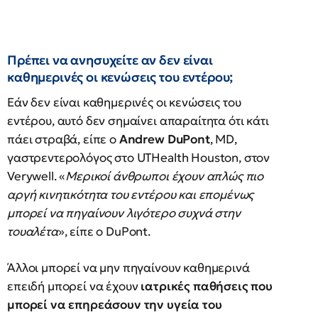
Πρέπει να ανησυχείτε αν δεν είναι
καθημερινές οι κενώσεις του εντέρου;
Εάν δεν είναι καθημερινές οι κενώσεις του
εντέρου, αυτό δεν σημαίνει απαραίτητα ότι κάτι
πάει στραβά, είπε ο
Andrew DuPont
, MD,
γαστρεντερολόγος στο UTHealth Houston, στον
Verywell. «
Μερικοί άνθρωποι έχουν απλώς πιο
αργή κινητικότητα του εντέρου και επομένως
μπορεί να πηγαίνουν λιγότερο συχνά στην
τουαλέτα
», είπε ο DuPont.
Άλλοι μπορεί να μην πηγαίνουν καθημερινά
επειδή μπορεί να έχουν
ιατρικές παθήσεις που
μπορεί να επηρεάσουν την υγεία του