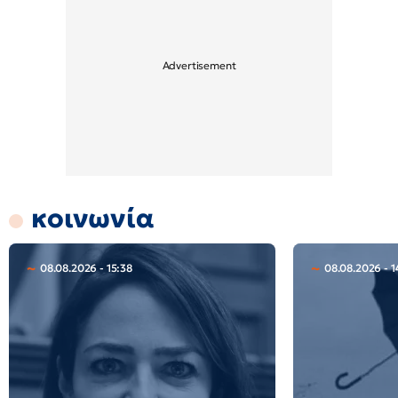
κοινωνία
08.08.2026 - 15:38
08.08.2026 - 1