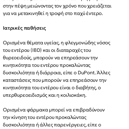
στην πέψη μειώνοντας τον χρόνο που χρειάζεται
για να μετακινηθεί η τροφή στο παχύ έντερο.
Ιατρικές παθήσεις
Ορισμένα θέματα υγείας, η φλεγμονώδης νόσος
του εντέρου (IBD) και οι διαταραχές του
θυρεοειδούς, μπορούν να επηρεάσουν την
κινητικότητα του εντέρου προκαλώντας
δυσκοιλιότητα ή διάρροια, είπε ο DuPont. Άλλες
καταστάσεις που μπορούν να επηρεάσουν την
κινητικότητα του εντέρου είναι ο διαβήτης, ο
υπερθυρεοειδισμός και η κοιλιοκάκη.
Ορισμένα φάρμακα μπορεί να επιβραδύνουν
την κίνηση του εντέρου προκαλώντας
δυσκοιλιότητα ή άλλες παρενέργειες, είπε ο