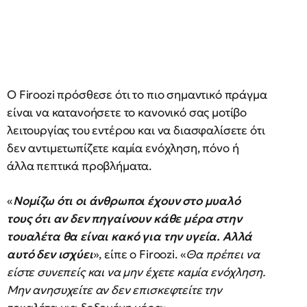
Ο Firoozi πρόσθεσε ότι το πιο σημαντικό πράγμα
είναι να κατανοήσετε το κανονικό σας μοτίβο
λειτουργίας του εντέρου και να διασφαλίσετε ότι
δεν αντιμετωπίζετε καμία ενόχληση, πόνο ή
άλλα πεπτικά προβλήματα.
«
Νομίζω ότι οι άνθρωποι έχουν στο μυαλό
τους ότι αν δεν πηγαίνουν κάθε μέρα στην
τουαλέτα θα είναι κακό για την υγεία. Αλλά
αυτό δεν ισχύει
», είπε ο Firoozi. «
Θα πρέπει να
είστε συνεπείς και να μην έχετε καμία ενόχληση.
Μην ανησυχείτε αν δεν επισκεφτείτε την