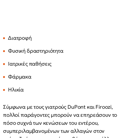
Διατροφή
Φυσική δραστηριότητα
Ιατρικές παθήσεις
Φάρμακα
Ηλικία
Σύμφωνα με τους γιατρούς DuPont και Firoozi,
πολλοί παράγοντες μπορούν να επηρεάσουν το
πόσο συχνά των κενώσεων του εντέρου,
συμπεριλαμβανομένων των αλλαγών στον