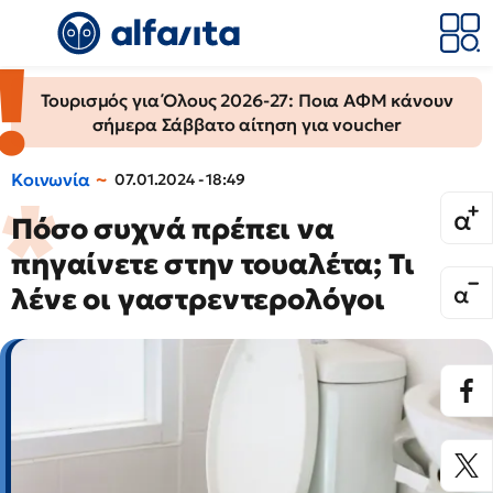
Τουρισμός για Όλους 2026-27: Ποια ΑΦΜ κάνουν
σήμερα Σάββατο αίτηση για voucher
Κοινωνία
07.01.2024 - 18:49
Πόσο συχνά πρέπει να
πηγαίνετε στην τουαλέτα; Τι
λένε οι γαστρεντερολόγοι