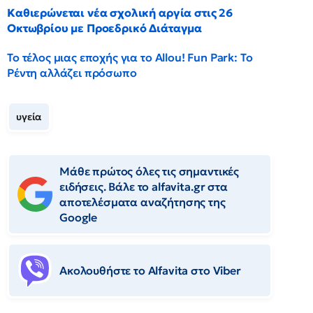
Καθιερώνεται νέα σχολική αργία στις 26
Οκτωβρίου με Προεδρικό Διάταγμα
Το τέλος μιας εποχής για το Allou! Fun Park: Το
Ρέντη αλλάζει πρόσωπο
υγεία
Μάθε πρώτος όλες τις σημαντικές
ειδήσεις. Βάλε το alfavita.gr στα
αποτελέσματα αναζήτησης της
Google
Ακολουθήστε το Αlfavita στο Viber