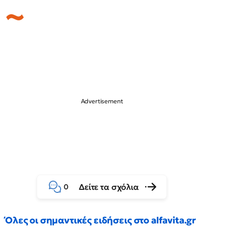
Δείτε τα σχόλια
0
Όλες οι σημαντικές ειδήσεις στο alfavita.gr