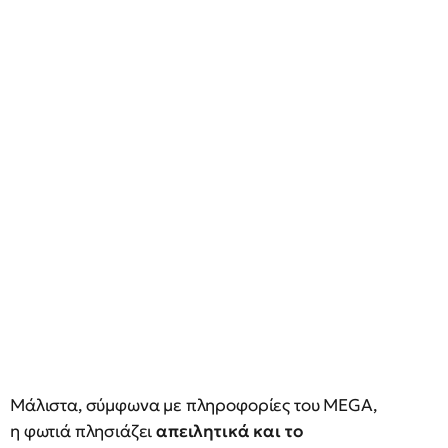
Μάλιστα, σύμφωνα με πληροφορίες του MEGA,
η φωτιά πλησιάζει
απειλητικά και το