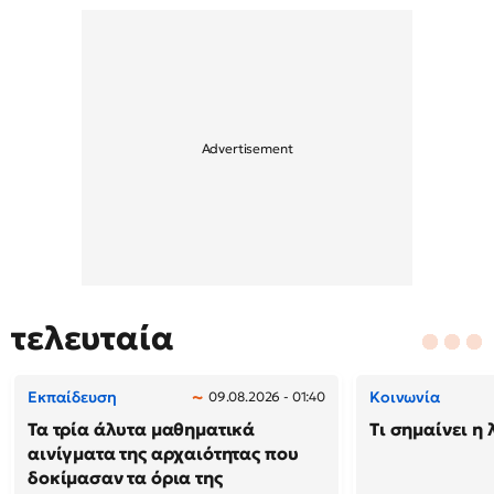
τελευταία
Εκπαίδευση
Κοινωνία
09.08.2026 - 01:40
Τα τρία άλυτα μαθηματικά
Τι σημαίνει η 
αινίγματα της αρχαιότητας που
δοκίμασαν τα όρια της