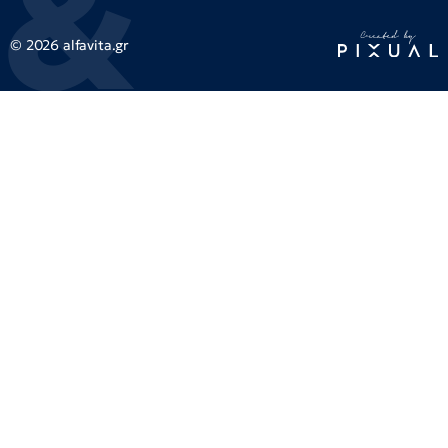
© 2026 alfavita.gr