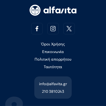
Όροι Χρήσης
Επικοινωνία
Πολιτική απορρήτου
Ταυτότητα
info@alfavita.gr
210 3810243