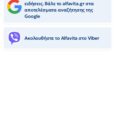
ειδήσεις. Βάλε το alfavita.gr στα
αποτελέσματα αναζήτησης της
Google
Ακολουθήστε το Αlfavita στο Viber