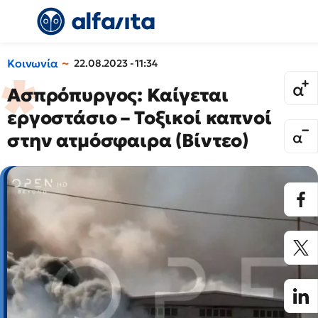
Κοινωνία
22.08.2023 - 11:34
Ασπρόπυργος: Καίγεται
εργοστάσιο – Τοξικοί καπνοί
στην ατμόσφαιρα (Βίντεο)