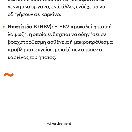
γεννητικά όργανα, ενώ άλλες ενδέχεται να
οδηγήσουν σε καρκίνο.
Ηπατίτιδα Β (HBV):
Η HBV προκαλεί ηπατική
λοίμωξη, η οποία ενδέχεται να οδηγήσει σε
βραχυπρόθεσμη ασθένεια ή μακροπρόθεσμα
προβλήματα υγείας, μεταξύ των οποίων ο
καρκίνος του ήπατος.