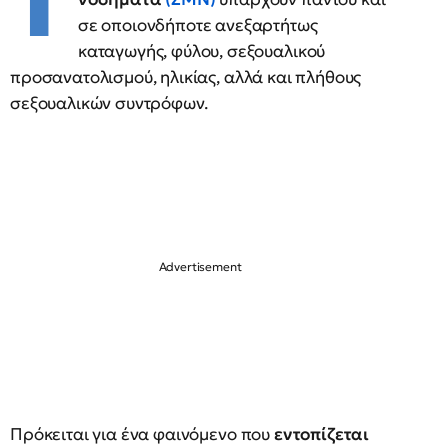
Τ
σε οποιονδήποτε ανεξαρτήτως
καταγωγής, φύλου, σεξουαλικού
προσανατολισμού, ηλικίας, αλλά και πλήθους
σεξουαλικών συντρόφων.
Πρόκειται για ένα φαινόμενο που
εντοπίζεται