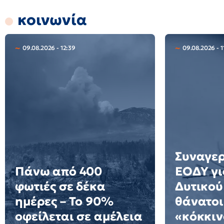
κοινωνία
09.08.2026 - 12:39
09.08.2026 - 1
Συναγερ
Πάνω από 400
ΕΟΔΥ γι
φωτιές σε δέκα
Δυτικού
ημέρες – Το 90%
θάνατοι
οφείλεται σε αμέλεια
«κόκκιν