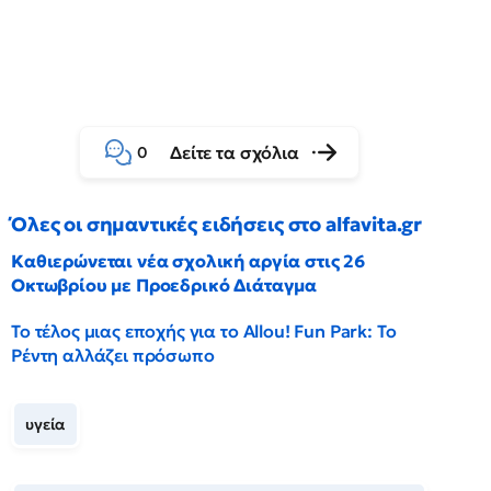
Δείτε τα σχόλια
0
Όλες οι σημαντικές ειδήσεις στο alfavita.gr
Καθιερώνεται νέα σχολική αργία στις 26
Οκτωβρίου με Προεδρικό Διάταγμα
Το τέλος μιας εποχής για το Allou! Fun Park: Το
Ρέντη αλλάζει πρόσωπο
υγεία