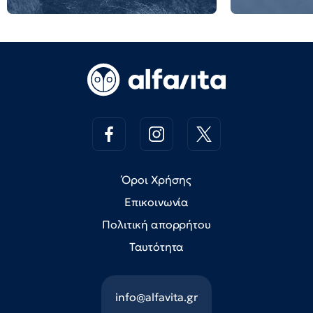
Όροι Χρήσης
Επικοινωνία
Πολιτική απορρήτου
Ταυτότητα
info@alfavita.gr