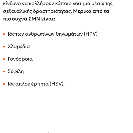
κίνδυνο να κολλήσουν κάποιο νόσημα μέσω της
σεξουαλικής δραστηριότητας.
Μερικά από τα
πιο συχνά ΣΜΝ είναι:
Ιός των ανθρωπίνων θηλωμάτων (HPV)
Χλαμύδια
Γονόρροια
Σύφιλη
Ιός απλού έρπητα (HSV).