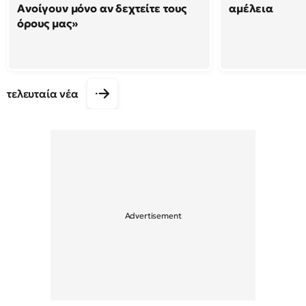
Ανοίγουν μόνο αν δεχτείτε τους
αμέλεια
όρους μας»
τελευταία νέα