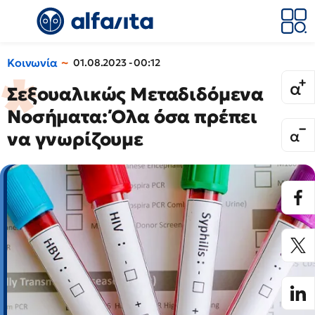
Κοινωνία
01.08.2023 - 00:12
Σεξουαλικώς Μεταδιδόμενα
Νοσήματα: Όλα όσα πρέπει
να γνωρίζουμε