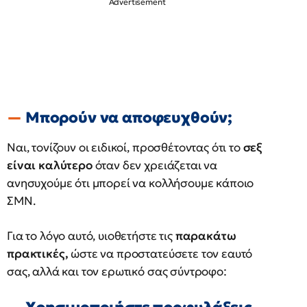
Μπορούν να αποφευχθούν;
Ναι, τονίζουν οι ειδικοί, προσθέτοντας ότι το
σεξ
είναι καλύτερο
όταν δεν χρειάζεται να
ανησυχούμε ότι μπορεί να κολλήσουμε κάποιο
ΣΜΝ.
Για το λόγο αυτό, υιοθετήστε τις
παρακάτω
πρακτικές,
ώστε να προστατεύσετε τον εαυτό
σας, αλλά και τον ερωτικό σας σύντροφο: