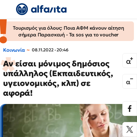
Τουρισμός για όλους: Ποια ΑΦΜ κάνουν αίτηση
σήμερα Παρασκευή - Τα sos για το voucher
Κοινωνία
08.11.2022 - 20:46
Αν είσαι μόνιμος δημόσιος
υπάλληλος (Εκπαιδευτικός,
υγειονομικός, κλπ) σε
αφορά!