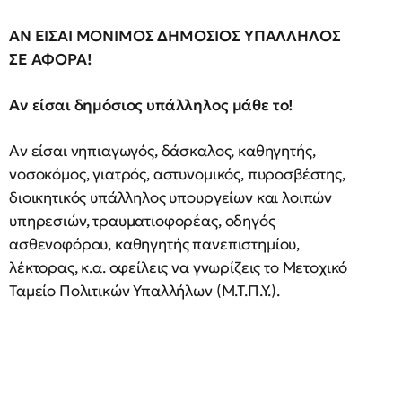
ΑΝ ΕΙΣΑΙ ΜΟΝΙΜΟΣ ΔΗΜΟΣΙΟΣ ΥΠΑΛΛΗΛΟΣ
ΣΕ ΑΦΟΡΑ!
Αν είσαι δημόσιος υπάλληλος μάθε το!
Αν είσαι νηπιαγωγός, δάσκαλος, καθηγητής,
νοσοκόμος, γιατρός, αστυνομικός, πυροσβέστης,
διοικητικός υπάλληλος υπουργείων και λοιπών
υπηρεσιών, τραυματιοφορέας, οδηγός
ασθενοφόρου, καθηγητής πανεπιστημίου,
λέκτορας, κ.α. οφείλεις να γνωρίζεις το Μετοχικό
Ταμείο Πολιτικών Υπαλλήλων (Μ.Τ.Π.Υ.).