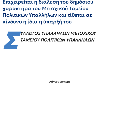
Επιχειρείται η διάλυση του δημόσιου
χαρακτήρα του Μετοχικού Ταμείου
Πολιτικών Υπαλλήλων και τίθεται σε
κίνδυνο η ίδια η ύπαρξή του
Σ
ΥΛΛΟΓΟΣ ΥΠΑΛΛΗΛΩΝ
ΜΕΤΟΧΙΚΟΥ
ΤΑΜΕΙΟΥ ΠΟΛΙΤΙΚΩΝ ΥΠΑΛΛΗΛΩΝ