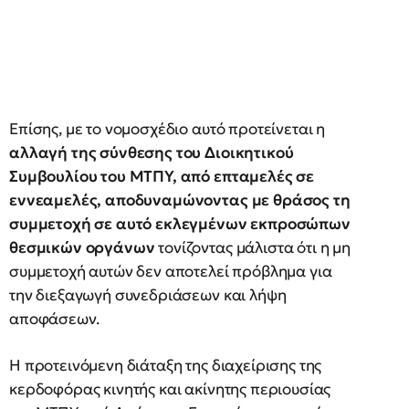
Επίσης, με το νομοσχέδιο αυτό προτείνεται η
αλλαγή της σύνθεσης του Διοικητικού
Συμβουλίου του ΜΤΠΥ, από επταμελές σε
εννεαμελές, αποδυναμώνοντας με θράσος τη
συμμετοχή σε αυτό εκλεγμένων εκπροσώπων
θεσμικών οργάνων
τονίζοντας μάλιστα ότι η μη
συμμετοχή αυτών δεν αποτελεί πρόβλημα για
την διεξαγωγή συνεδριάσεων και λήψη
αποφάσεων.
Η προτεινόμενη διάταξη της διαχείρισης της
κερδοφόρας κινητής και ακίνητης περιουσίας