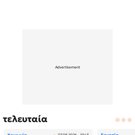
τελευταία
07.08.2026 - 10:43