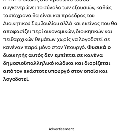
συγκεντρώνει το σύνολο των εξουσιών, καθώς
ταυτόχρονα θα είναι και πρόεδρος του
Διοικητικού Συμβουλίου αλλά και εκείνος που θα
αποφασίζει περί οικονομικών, διοικητικών και
πειθαρχικών θεμάτων χωρίς να λογοδοτεί σε
κανέναν παρά μόνο στον Υπουργό.
Φυσικά ο
διοικητής αυτός δεν εμπίπτει σε κανένα
δημοσιοϋπαλληλικό κώδικα και διορίζεται
από τον εκάστοτε υπουργό στον οποίο και
λογοδοτεί.