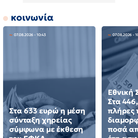
κοινωνία
07.08.2026 - 10:43
07.08.2026 - 1
Εθνική 
Στα 446
Στα 633 ευρώ η μέση
πλήρες 
σύνταξη χηρείας
διαμορφ
σύμφωνα με έκθεση
ποσά απ