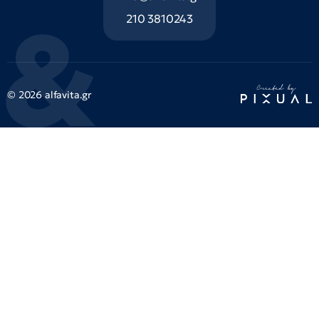
210 3810243
© 2026 alfavita.gr