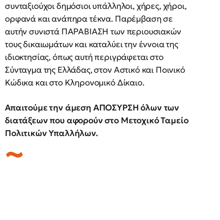
συνταξιούχοι δημόσιοι υπάλληλοι, χήρες, χήροι,
ορφανά και ανάπηρα τέκνα. Παρέμβαση σε
αυτήν συνιστά ΠΑΡΑΒΙΑΣΗ των περιουσιακών
τους δικαιωμάτων και καταλύει την έννοια της
ιδιοκτησίας, όπως αυτή περιγράφεται στο
Σύνταγμα της Ελλάδας, στον Αστικό και Ποινικό
Κώδικα και στο Κληρονομικό Δίκαιο.
Απαιτούμε την άμεση ΑΠΟΣΥΡΣΗ όλων των
διατάξεων που αφορούν στο Μετοχικό Ταμείο
Πολιτικών Υπαλλήλων.